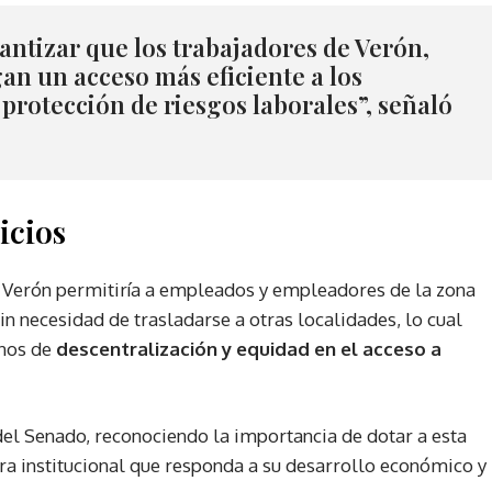
rantizar que los trabajadores de Verón,
an un acceso más eficiente a los
 protección de riesgos laborales”, señaló
icios
n Verón permitiría a empleados y empleadores de la zona
in necesidad de trasladarse a otras localidades, lo cual
inos de
descentralización y equidad en el acceso a
del Senado, reconociendo la importancia de dotar a esta
ra institucional que responda a su desarrollo económico y