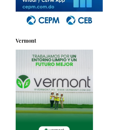
Vermont