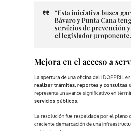
“Esta iniciativa busca ga
Bávaro y Punta Cana teng
servicios de prevención y
el legislador proponente.
Mejora en el acceso a serv
La apertura de una oficina del IDOPPRIL e
realizar trámites, reportes y consultas
s
representa un avance significativo en térm
servicios públicos
.
La resolución fue respaldada por el pleno 
creciente demarcación de una infraestructu