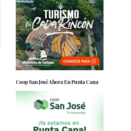
Coop San José Ahora En Punta Cana