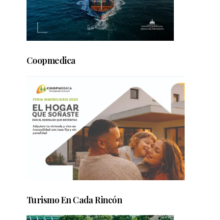
Coopmedica
Turismo En Cada Rincón