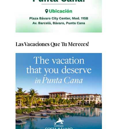
Las Vacaciones Que Tu Mereces!