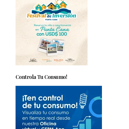
Controla Tu Consumo!