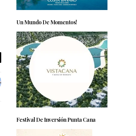
Un Mundo De Momentos!
Festival De Inversión Punta Cana