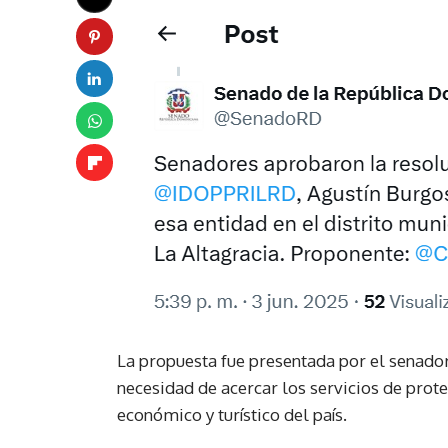
La propuesta fue presentada por el senado
necesidad de acercar los servicios de pro
económico y turístico del país.