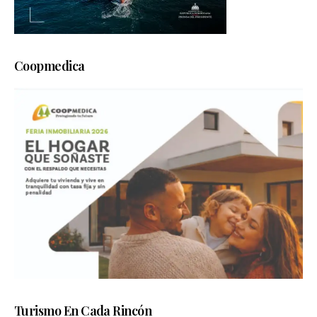
Coopmedica
Turismo En Cada Rincón