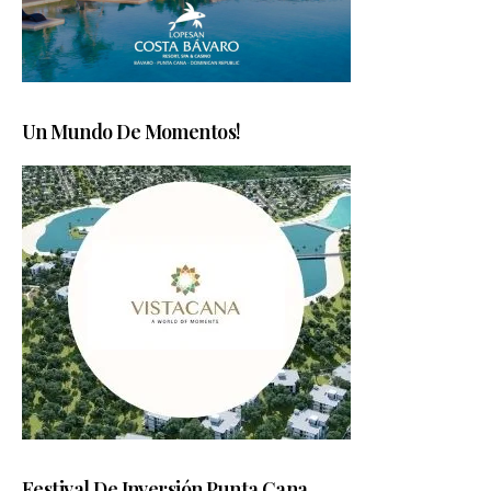
Un Mundo De Momentos!
Festival De Inversión Punta Cana