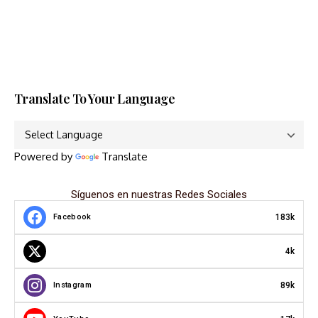
Translate To Your Language
Powered by
Translate
Síguenos en nuestras Redes Sociales
183k
Facebook
4k
89k
Instagram