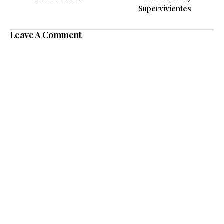
Supervivientes
Leave A Comment