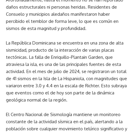
daños estructurales ni personas heridas. Residentes de
Consuelo y municipios aledaños manifestaron haber
percibido el temblor de forma leve, lo que es común en
sismos de esta magnitud y profundidad.
La República Dominicana se encuentra en una zona de alta
sismicidad, producto de la interacción de varias placas
tectónicas. La falla de Enriquillo-Plantain Garden, que
atraviesa la isla, es una de las principales fuentes de esta
actividad. En el mes de julio de 2024, se registraron un total
de 41 sismos en la Isla de La Hispaniola, con magnitudes que
variaron entre 3.0 y 4.4 en la escala de Richter. Esto subraya
que eventos como el de hoy son parte de la dinámica
geológica normal de la región.
El Centro Nacional de Sismología mantiene un monitoreo
constante de la actividad sísmica en el país, alertando a la
población sobre cualquier movimiento telúrico significativo y