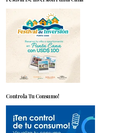
Controla Tu Consumo!