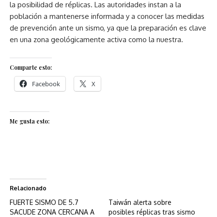
la posibilidad de réplicas. Las autoridades instan a la
población a mantenerse informada y a conocer las medidas
de prevención ante un sismo, ya que la preparación es clave
en una zona geológicamente activa como la nuestra.
Comparte esto:
Facebook
X
Me gusta esto:
Relacionado
FUERTE SISMO DE 5.7
Taiwán alerta sobre
SACUDE ZONA CERCANA A
posibles réplicas tras sismo