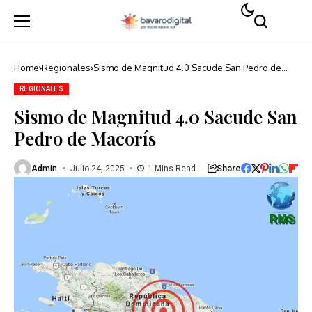
Home
Regionales
Sismo de Magnitud 4.0 Sacude San Pedro de
Macorís
REGIONALES
Sismo de Magnitud 4.0 Sacude San
Pedro de Macorís
Share
Admin
Julio 24, 2025
1 Mins Read