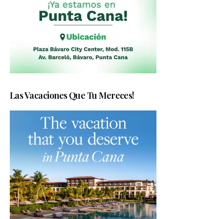
Las Vacaciones Que Tu Mereces!