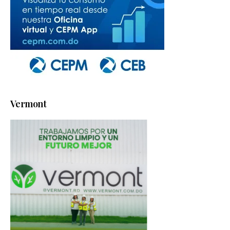
Vermont