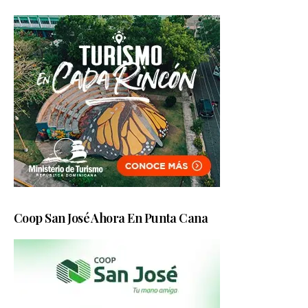
Coop San José Ahora En Punta Cana