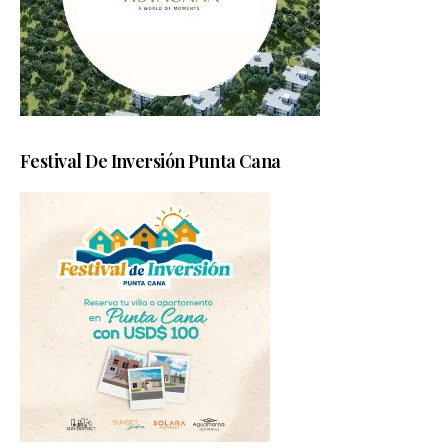
Festival De Inversión Punta Cana