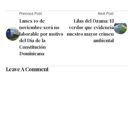
Previous Post
Next Post
Lunes 10 de
Lilas del Ozama: El
noviembre será no
verdor que evidencia
laborable por motivo
nuestro mayor crimen
del Día de la
ambiental
Constitución
Dominicana
Leave A Comment