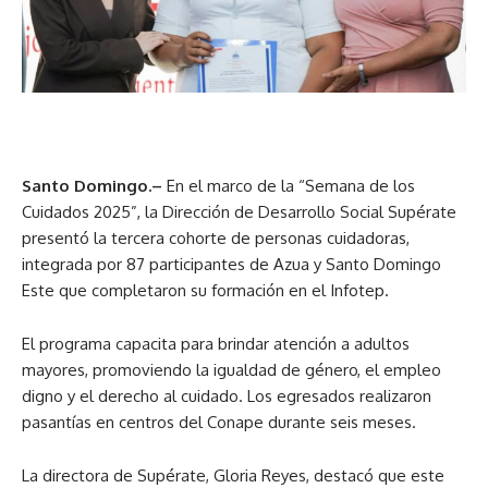
Santo Domingo.–
En el marco de la “Semana de los
Cuidados 2025”, la Dirección de Desarrollo Social Supérate
presentó la tercera cohorte de personas cuidadoras,
integrada por 87 participantes de Azua y Santo Domingo
Este que completaron su formación en el Infotep.
El programa capacita para brindar atención a adultos
mayores, promoviendo la igualdad de género, el empleo
digno y el derecho al cuidado. Los egresados realizaron
pasantías en centros del Conape durante seis meses.
La directora de Supérate, Gloria Reyes, destacó que este