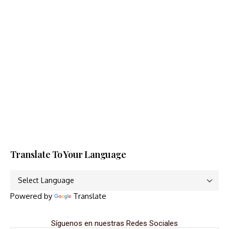
Translate To Your Language
Powered by
Translate
Síguenos en nuestras Redes Sociales