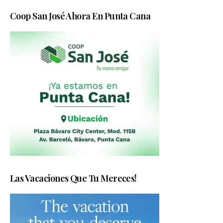
Coop San José Ahora En Punta Cana
Las Vacaciones Que Tu Mereces!