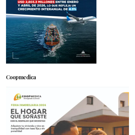
Coopmedica