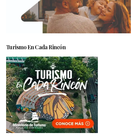
Turismo En Cada Rincón