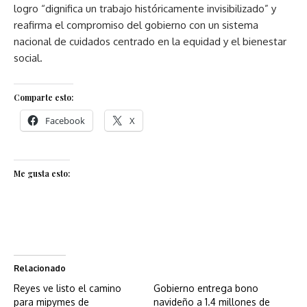
logro “dignifica un trabajo históricamente invisibilizado” y
reafirma el compromiso del gobierno con un sistema
nacional de cuidados centrado en la equidad y el bienestar
social.
Comparte esto:
Facebook
X
Me gusta esto:
Relacionado
Reyes ve listo el camino
Gobierno entrega bono
para mipymes de
navideño a 1.4 millones de