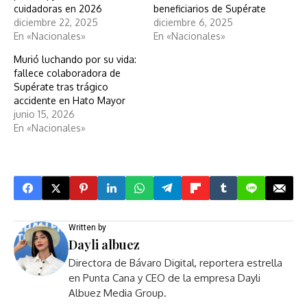
cuidadoras en 2026
beneficiarios de Supérate
diciembre 22, 2025
diciembre 6, 2025
En «Nacionales»
En «Nacionales»
Murió luchando por su vida:
fallece colaboradora de
Supérate tras trágico
accidente en Hato Mayor
junio 15, 2026
En «Nacionales»
Written by
Dayli albuez
Directora de Bávaro Digital, reportera estrella
en Punta Cana y CEO de la empresa Dayli
Albuez Media Group.