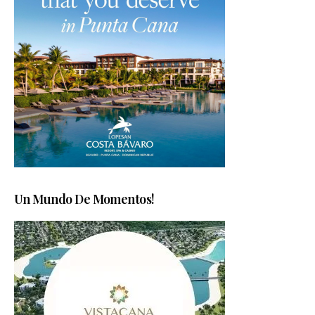
Un Mundo De Momentos!