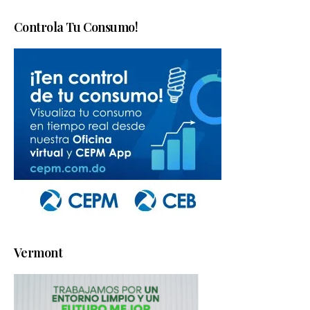
Controla Tu Consumo!
Vermont