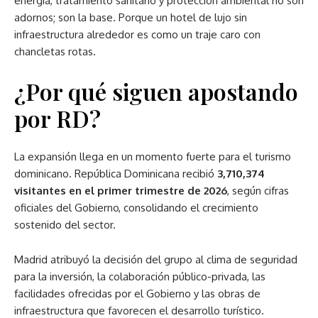
energía, tratamiento sanitario y protección ambiental no son
adornos; son la base. Porque un hotel de lujo sin
infraestructura alrededor es como un traje caro con
chancletas rotas.
¿Por qué siguen apostando
por RD?
La expansión llega en un momento fuerte para el turismo
dominicano. República Dominicana recibió
3,710,374
visitantes en el primer trimestre de 2026
, según cifras
oficiales del Gobierno, consolidando el crecimiento
sostenido del sector.
Madrid atribuyó la decisión del grupo al clima de seguridad
para la inversión, la colaboración público-privada, las
facilidades ofrecidas por el Gobierno y las obras de
infraestructura que favorecen el desarrollo turístico.