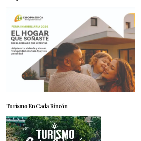
Turismo En Cada Rincón