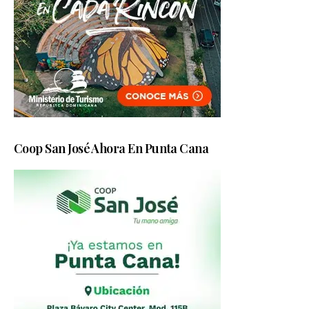
Coop San José Ahora En Punta Cana