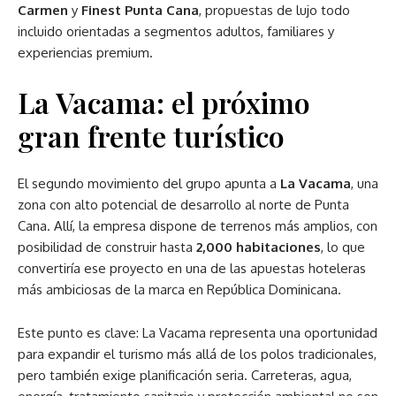
Carmen
y
Finest Punta Cana
, propuestas de lujo todo
incluido orientadas a segmentos adultos, familiares y
experiencias premium.
La Vacama: el próximo
gran frente turístico
El segundo movimiento del grupo apunta a
La Vacama
, una
zona con alto potencial de desarrollo al norte de Punta
Cana. Allí, la empresa dispone de terrenos más amplios, con
posibilidad de construir hasta
2,000 habitaciones
, lo que
convertiría ese proyecto en una de las apuestas hoteleras
más ambiciosas de la marca en República Dominicana.
Este punto es clave: La Vacama representa una oportunidad
para expandir el turismo más allá de los polos tradicionales,
pero también exige planificación seria. Carreteras, agua,