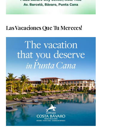
Las Vacaciones Que Tu Mereces!