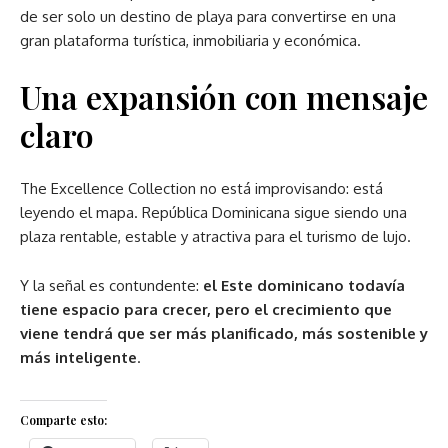
de ser solo un destino de playa para convertirse en una
gran plataforma turística, inmobiliaria y económica.
Una expansión con mensaje
claro
The Excellence Collection no está improvisando: está
leyendo el mapa. República Dominicana sigue siendo una
plaza rentable, estable y atractiva para el turismo de lujo.
Y la señal es contundente:
el Este dominicano todavía
tiene espacio para crecer, pero el crecimiento que
viene tendrá que ser más planificado, más sostenible y
más inteligente
.
Comparte esto: