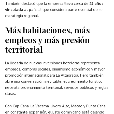
También destacó que la empresa lleva cerca de
25 años
vinculada al país
, al que considera parte esencial de su
estrategia regional.
Más habitaciones, más
empleos y más presión
territorial
La llegada de nuevas inversiones hoteleras representa
empleos, compras locales, dinamismo económico y mayor
promoción internacional para La Altagracia. Pero también
abre una conversación inevitable: el crecimiento turístico
necesita ordenamiento territorial, servicios públicos y reglas
claras.
Con Cap Cana, La Vacama, Uvero Alto, Macao y Punta Cana
en constante expansión, el Este dominicano está dejando