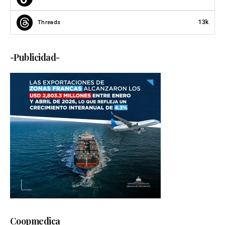
13k
Threads
-Publicidad-
Coopmedica