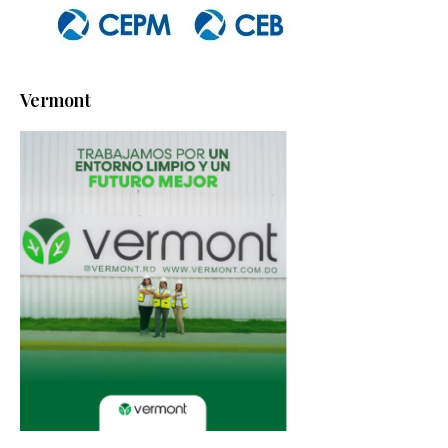
Vermont