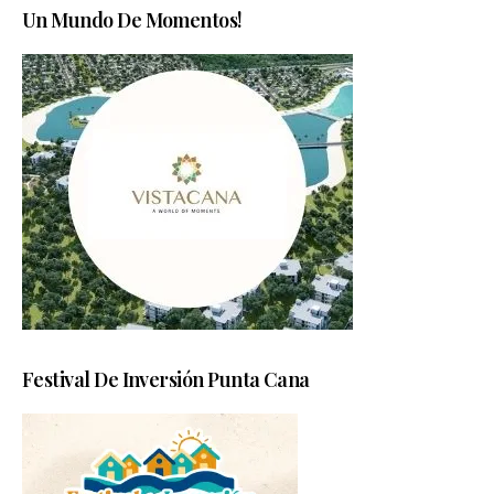
Un Mundo De Momentos!
Festival De Inversión Punta Cana