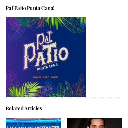
Pal´Patio Punta Cana!
Related Articles