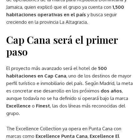
Jamaica, quien explicó que el grupo ya cuenta con
1,500
habitaciones operativas en el país
y busca seguir
creciendo en la provincia La Altagracia.
Cap Cana será el primer
paso
El proyecto más avanzado será el hotel de
500
habitaciones en Cap Cana
, uno de los destinos de mayor
perfil turístico e inmobiliario del país. Según Madrid, la meta
es concretar ese desarrollo en los próximos
dos años
,
aunque todavía no se ha definido si operará bajo la marca
Excellence
o
Finest
, las dos líneas más reconocidas del
grupo.
The Excellence Collection ya opera en Punta Cana con
marcas como
Excellence Punta Cana
,
Excellence El