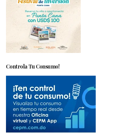
Controla Tu Consumo!