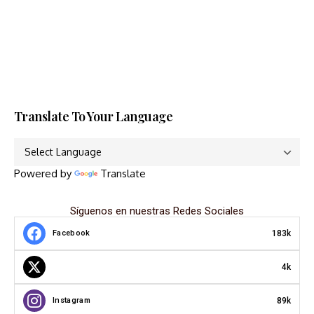
Translate To Your Language
Powered by
Translate
Síguenos en nuestras Redes Sociales
183k
Facebook
4k
89k
Instagram