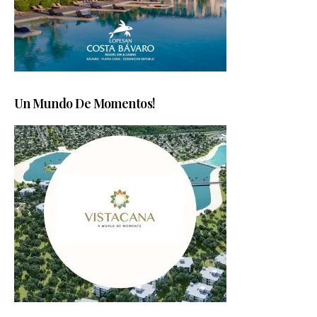
Un Mundo De Momentos!