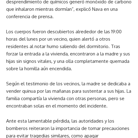
desprendimiento de químicos generó monóxido de carbono
que inhalaron mientras dormían”, explicó Nava en una
conferencia de prensa.
Los cuerpos fueron descubiertos alrededor de las 19:00
horas del lunes por un vecino, quien alertó a otros
residentes al notar humo saliendo del dormitorio. Tras
forzar la entrada a la vivienda, encontraron a la madre y sus
hijas sin signos vitales, y una olla completamente quemada
sobre la hornilla aún encendida.
Según el testimonio de los vecinos, la madre se dedicaba a
vender quinua por las mañanas para sustentar a sus hijas. La
familia compartía la vivienda con otras personas, pero se
encontraban solas en el momento del incidente.
Ante esta lamentable pérdida, las autoridades y los
bomberos reiteraron la importancia de tomar precauciones
para evitar tragedias similares, como apagar