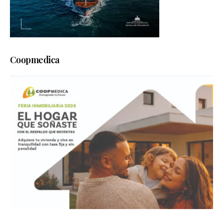
Coopmedica