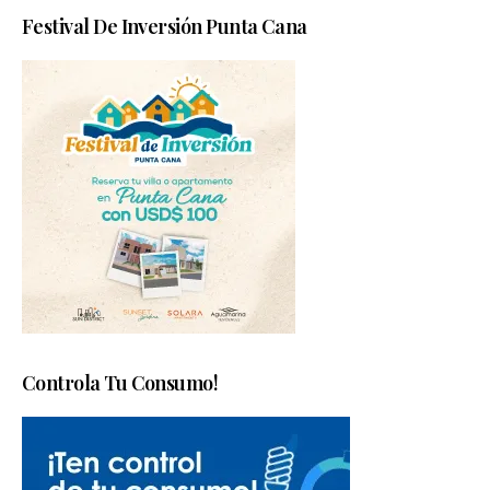
Festival De Inversión Punta Cana
Controla Tu Consumo!