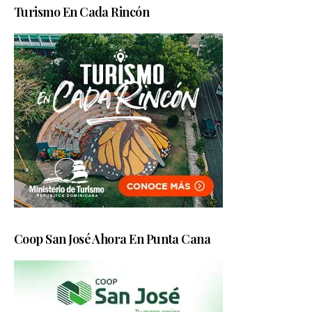
Turismo En Cada Rincón
Coop San José Ahora En Punta Cana