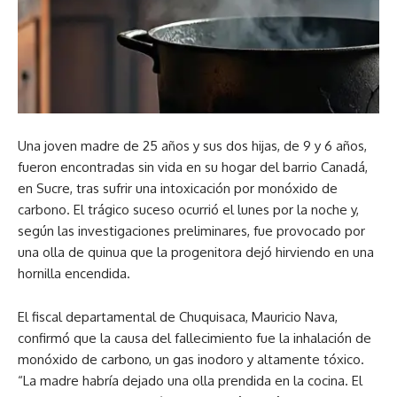
Una joven madre de 25 años y sus dos hijas, de 9 y 6 años,
fueron encontradas sin vida en su hogar del barrio Canadá,
en Sucre, tras sufrir una intoxicación por monóxido de
carbono. El trágico suceso ocurrió el lunes por la noche y,
según las investigaciones preliminares, fue provocado por
una olla de quinua que la progenitora dejó hirviendo en una
hornilla encendida.
El fiscal departamental de Chuquisaca, Mauricio Nava,
confirmó que la causa del fallecimiento fue la inhalación de
monóxido de carbono, un gas inodoro y altamente tóxico.
“La madre habría dejado una olla prendida en la cocina. El