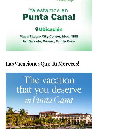
Las Vacaciones Que Tu Mereces!