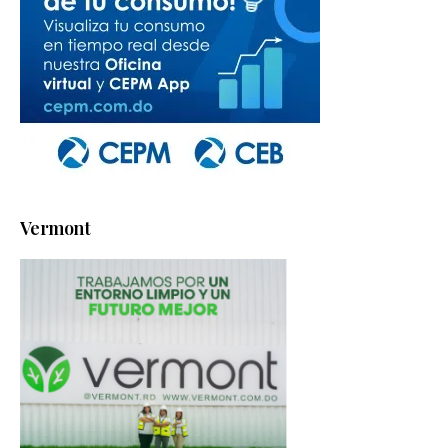
Vermont