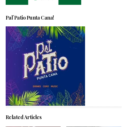
Pal´Patio Punta Cana!
Related Articles