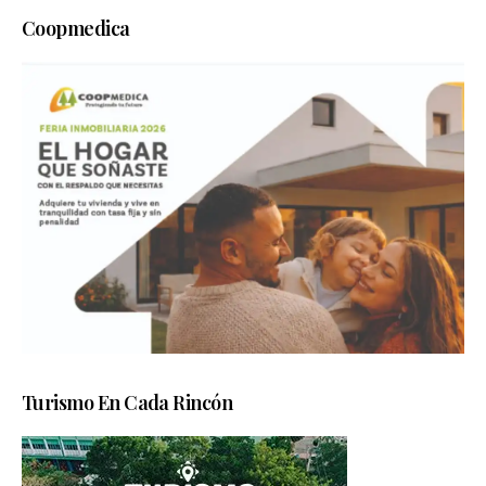
Coopmedica
Turismo En Cada Rincón