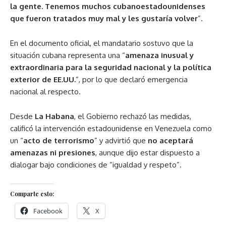
la gente. Tenemos muchos cubanoestadounidenses
que fueron tratados muy mal y les gustaría volver
”.
En el documento oficial, el mandatario sostuvo que la
situación cubana representa una “
amenaza inusual y
extraordinaria para la seguridad nacional y la política
exterior de EE.UU.
”, por lo que declaró emergencia
nacional al respecto.
Desde
La Habana
, el Gobierno rechazó las medidas,
calificó la intervención estadounidense en Venezuela como
un “
acto de terrorismo
” y advirtió que
no aceptará
amenazas ni presiones
, aunque dijo estar dispuesto a
dialogar bajo condiciones de “igualdad y respeto”.
Comparte esto:
Facebook
X