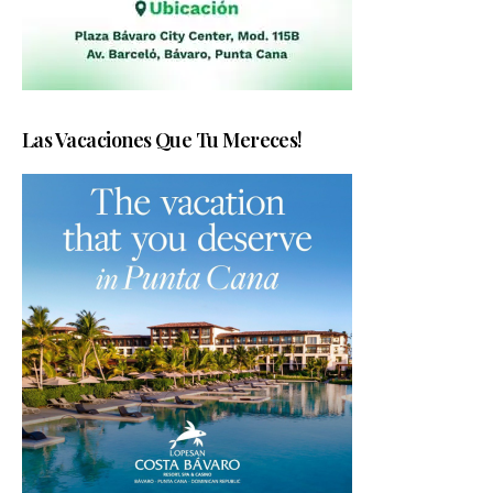
Las Vacaciones Que Tu Mereces!