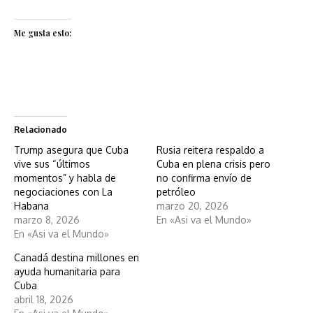
Me gusta esto:
Relacionado
Trump asegura que Cuba
Rusia reitera respaldo a
vive sus “últimos
Cuba en plena crisis pero
momentos” y habla de
no confirma envío de
negociaciones con La
petróleo
Habana
marzo 20, 2026
marzo 8, 2026
En «Asi va el Mundo»
En «Asi va el Mundo»
Canadá destina millones en
ayuda humanitaria para
Cuba
abril 18, 2026