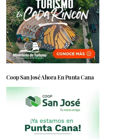
Coop San José Ahora En Punta Cana