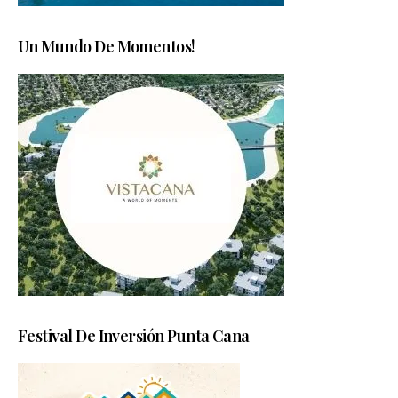
Un Mundo De Momentos!
Festival De Inversión Punta Cana