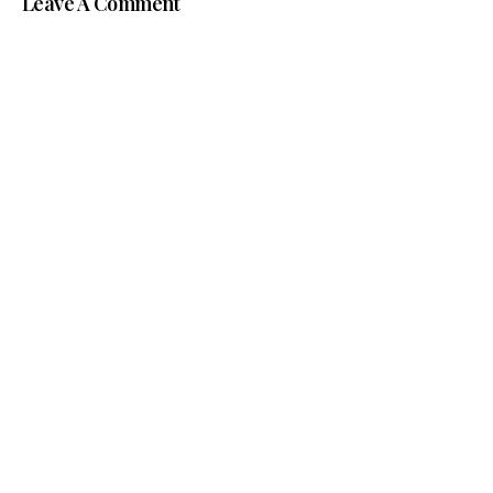
Leave A Comment