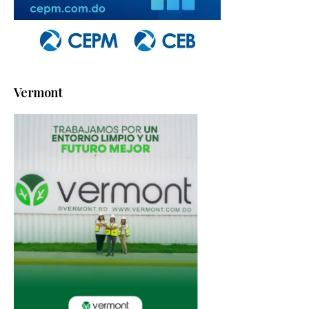
Vermont