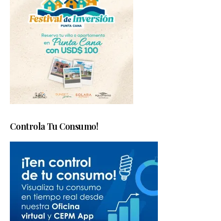
Controla Tu Consumo!