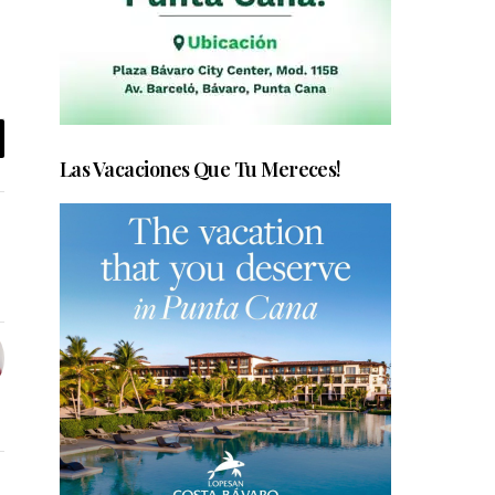
Las Vacaciones Que Tu Mereces!