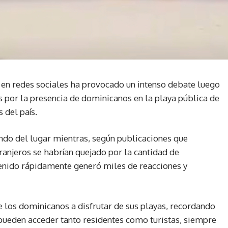
en redes sociales ha provocado un intenso debate luego
s por la presencia de dominicanos en la playa pública de
s del país.
ndo del lugar mientras, según publicaciones que
ranjeros se habrían quejado por la cantidad de
tenido rápidamente generó miles de reacciones y
 los dominicanos a disfrutar de sus playas, recordando
pueden acceder tanto residentes como turistas, siempre