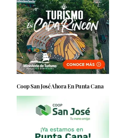
Coop San José Ahora En Punta Cana