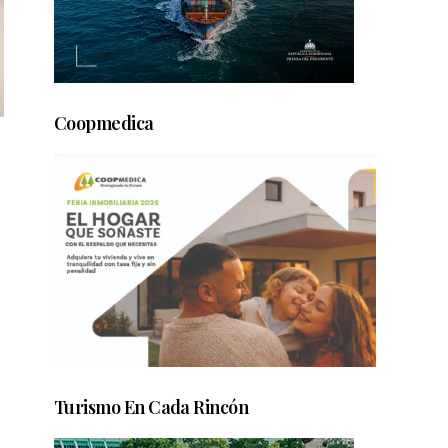
Coopmedica
Turismo En Cada Rincón