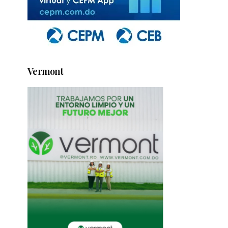
Vermont