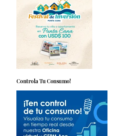
Controla Tu Consumo!