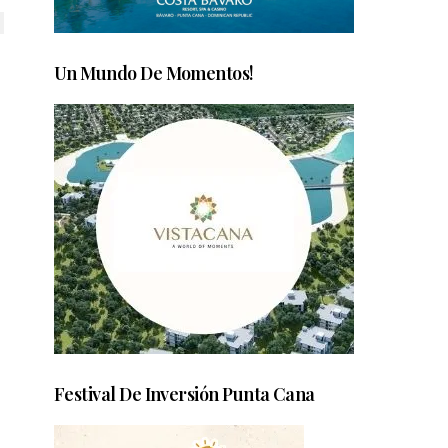
Un Mundo De Momentos!
Festival De Inversión Punta Cana