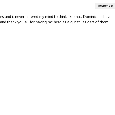
Responder
rs and it never entered my mind to think like that. Dominicans have
m and thank you all for having me here as a guest…as oart of them.