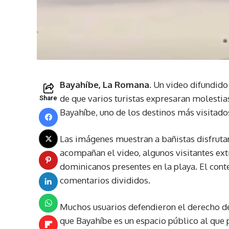
Bayahíbe, La Romana.
Un video difundido 
de que varios turistas expresaran molestia
Share
Bayahíbe, uno de los destinos más visitado
Las imágenes muestran a bañistas disfruta
acompañan el video, algunos visitantes ext
dominicanos presentes en la playa. El con
comentarios divididos.
Muchos usuarios defendieron el derecho de
que Bayahíbe es un espacio público al que 