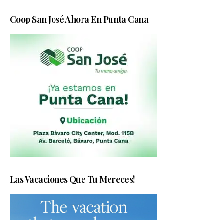
Coop San José Ahora En Punta Cana
Las Vacaciones Que Tu Mereces!