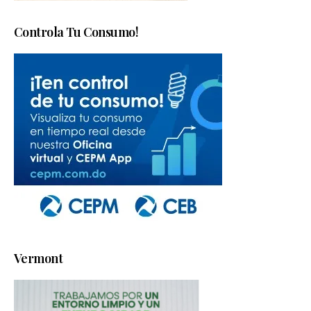
Controla Tu Consumo!
Vermont