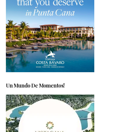
Un Mundo De Momentos!