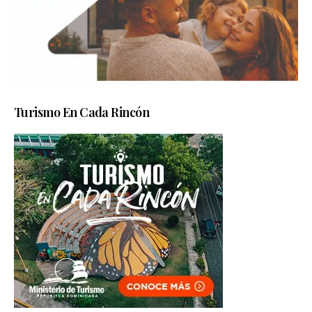
Turismo En Cada Rincón