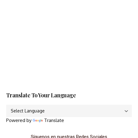
Translate To Your Language
Powered by
Translate
Síguenos en nuestras Redes Sociales