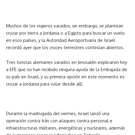
Muchos de los viajeros varados, sin embargo, se plantean
cruzar por tierra a Jordania o a Egipto para buscar un vuelo
en esos países, y la Autoridad Aeroportuaria de Israel
recordó ayer que los cruces terrestres continúan abiertos.
Tres turistas alemanes varados en Jerusalén explicaron hoy
a EFE que no han recibido ninguna ayuda de la Embajada de
su país en Israel, y su primera opción en este momento es
cruzar a Jordania para volar desde allí.
Durante la madrugada del viernes, Israel lanzó una
operación contra Irán con ataques contra personal e
infraestructuras militares, energéticas y nucleares, además