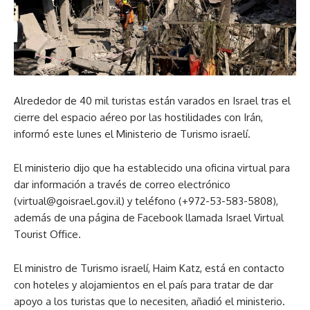
Alrededor de 40 mil turistas están varados en Israel tras el
cierre del espacio aéreo por las hostilidades con Irán,
informó este lunes el Ministerio de Turismo israelí.
El ministerio dijo que ha establecido una oficina virtual para
dar información a través de correo electrónico
(virtual@goisrael.gov.il) y teléfono (+972-53-583-5808),
además de una página de Facebook llamada Israel Virtual
Tourist Office.
El ministro de Turismo israelí, Haim Katz, está en contacto
con hoteles y alojamientos en el país para tratar de dar
apoyo a los turistas que lo necesiten, añadió el ministerio.