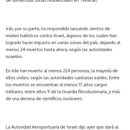
de numerosas zonas residenciales en Teherán.
Irán, por su parte, ha respondido lanzando cientos de
misiles balísticos contra Israel, algunos de los cuales han
logrado hacer impacto en varias zonas del país, dejando al
menos 24 muertos hasta ahora, según las autoridades
israelíes.
En Irán han muerto al menos 224 personas, la mayoría de
ellos civiles, según las autoridades sanitarias iraníes. Entre
los muertos se encuentran al menos 17 altos cargos
militares, entre ellos 9 de la Guardia Revolucionaria, y más
de una decena de científicos nucleares.
La Autoridad Aeroportuaria de Israel dijo ayer que dará al