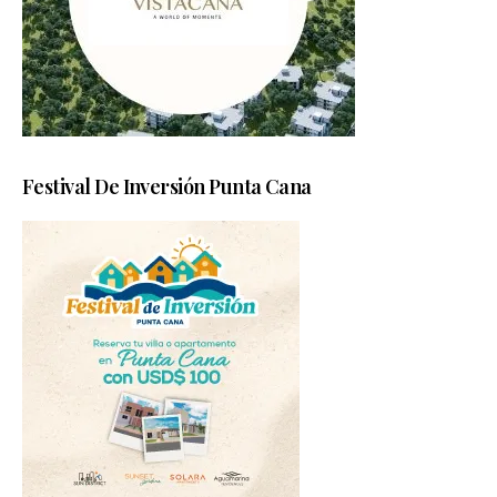
Festival De Inversión Punta Cana