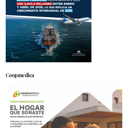
Coopmedica