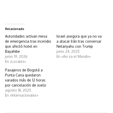
Relacionado
Autoridades activan mesa
Israel asegura que ya no va
de emergencia tras incendio
a atacar Irán tras conversar
que afectó hotel en
Netanyahu con Trump
Bayahibe
junio 24, 2025
junio 19, 2026
En «Asi va el Mundo»
En «Locales»
Pasajeros de Bogotá a
Punta Cana quedaron
varados más de 12 horas
por cancelación de vuelo
agosto 18, 2025
En «Internacionales»