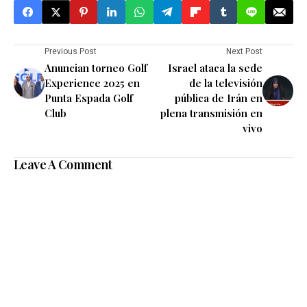
Previous Post
Next Post
Anuncian torneo Golf
Israel ataca la sede
Experience 2025 en
de la televisión
Punta Espada Golf
pública de Irán en
Club
plena transmisión en
vivo
Leave A Comment