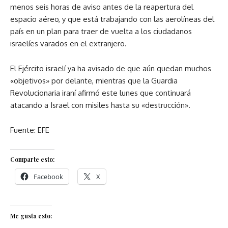
menos seis horas de aviso antes de la reapertura del
espacio aéreo, y que está trabajando con las aerolíneas del
país en un plan para traer de vuelta a los ciudadanos
israelíes varados en el extranjero.
El Ejército israelí ya ha avisado de que aún quedan muchos
«objetivos» por delante, mientras que la Guardia
Revolucionaria iraní afirmó este lunes que continuará
atacando a Israel con misiles hasta su «destrucción».
Fuente: EFE
Comparte esto:
Facebook
X
Me gusta esto: