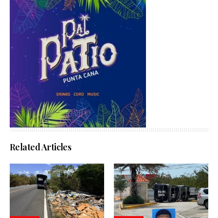
Related Articles