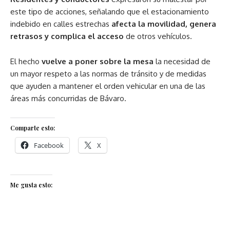
este tipo de acciones, señalando que el estacionamiento
indebido en calles estrechas
afecta la movilidad, genera
retrasos y complica el acceso
de otros vehículos.
El hecho
vuelve a poner sobre la mesa
la necesidad de
un mayor respeto a las normas de tránsito y de medidas
que ayuden a mantener el orden vehicular en una de las
áreas más concurridas de Bávaro.
Comparte esto:
Facebook
X
Me gusta esto: