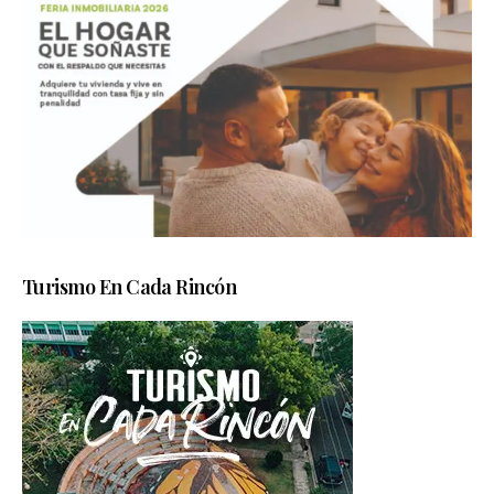
Turismo En Cada Rincón