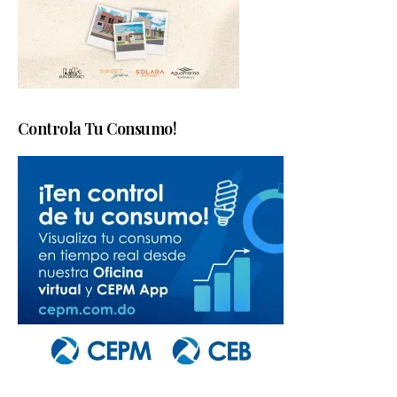
Controla Tu Consumo!