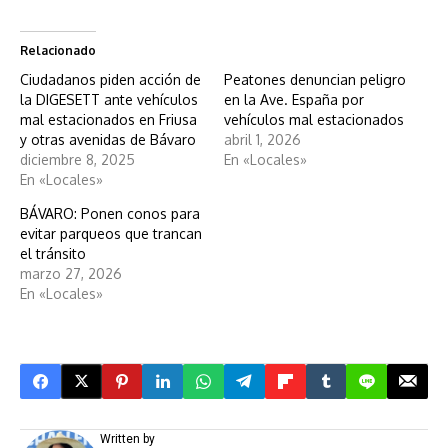
Relacionado
Ciudadanos piden acción de
Peatones denuncian peligro
la DIGESETT ante vehículos
en la Ave. España por
mal estacionados en Friusa
vehículos mal estacionados
y otras avenidas de Bávaro
abril 1, 2026
diciembre 8, 2025
En «Locales»
En «Locales»
BÁVARO: Ponen conos para
evitar parqueos que trancan
el tránsito
marzo 27, 2026
En «Locales»
Written by