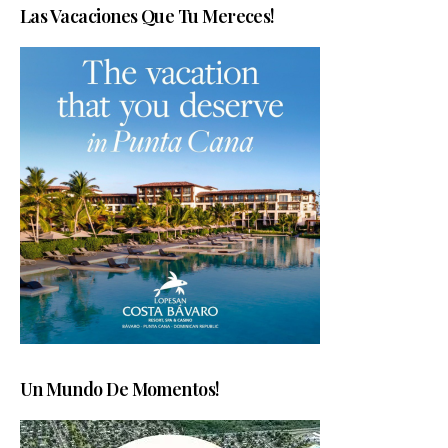
Las Vacaciones Que Tu Mereces!
Un Mundo De Momentos!