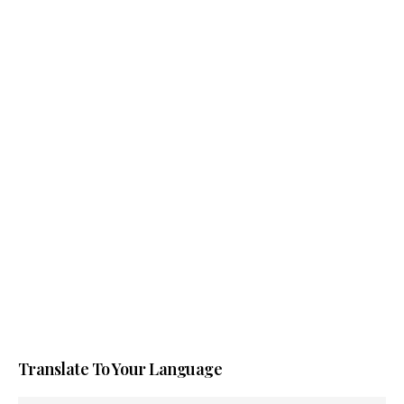
Translate To Your Language