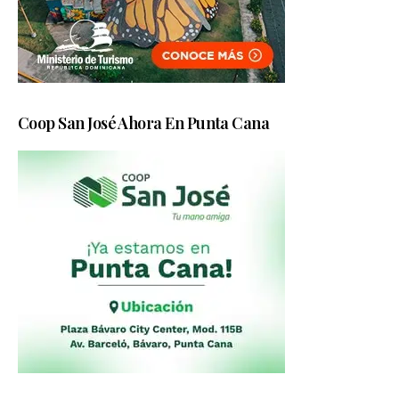
Coop San José Ahora En Punta Cana