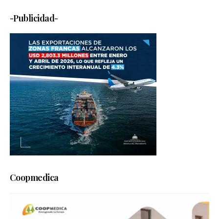
-Publicidad-
Coopmedica