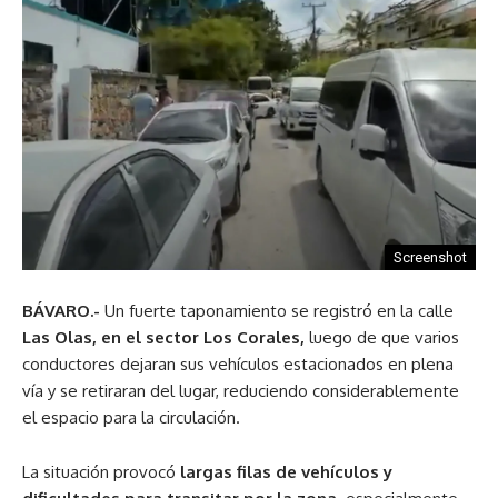
Screenshot
BÁVARO.-
Un fuerte taponamiento se registró en la calle
Las Olas, en el sector Los Corales,
luego de que varios
conductores dejaran sus vehículos estacionados en plena
vía y se retiraran del lugar, reduciendo considerablemente
el espacio para la circulación.
La situación provocó
largas filas de vehículos y