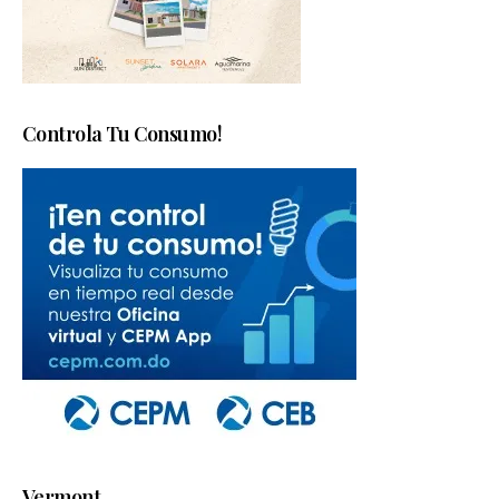
Controla Tu Consumo!
Vermont