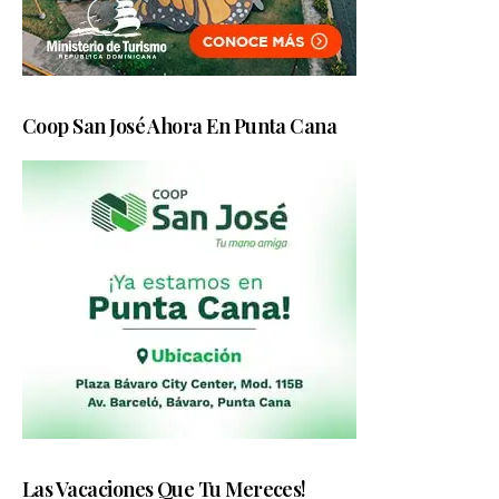
Coop San José Ahora En Punta Cana
Las Vacaciones Que Tu Mereces!