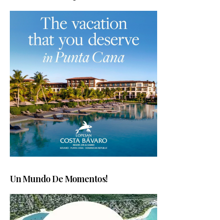
Un Mundo De Momentos!