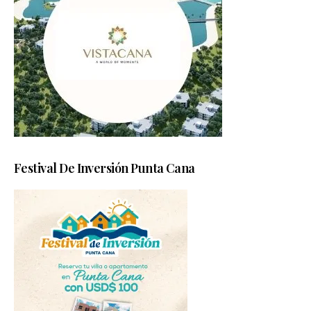
Festival De Inversión Punta Cana