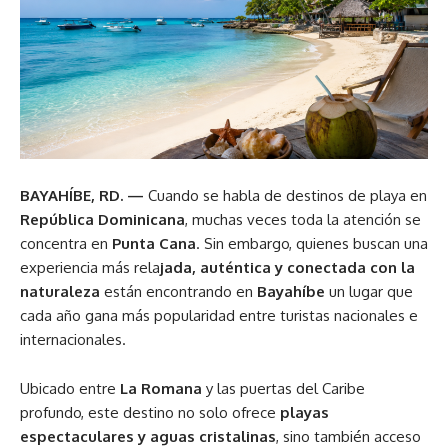
BAYAHÍBE, RD. —
Cuando se habla de destinos de playa en
República Dominicana
, muchas veces toda la atención se
concentra en
Punta Cana
. Sin embargo, quienes buscan una
experiencia más rela
jada, auténtica y conectada con la
naturaleza
están encontrando en
Bayahíbe
un lugar que
cada año gana más popularidad entre turistas nacionales e
internacionales.
Ubicado entre
La Romana
y las puertas del Caribe
profundo, este destino no solo ofrece
playas
espectaculares y aguas cristalinas
, sino también acceso