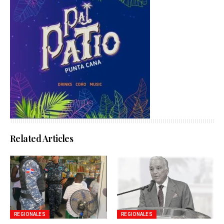
Related Articles
REGIONALES
REGIONALES