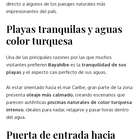
directo a algunos de los paisajes naturales más
impresionantes del país.
Playas tranquilas y aguas
color turquesa
Una de las principales razones por las que muchos
visitantes prefieren
Bayahíbe
es la
tranquilidad de sus
playas
y el aspecto casi perfecto de sus aguas.
Al estar orientado hacia el mar Caribe, gran parte de la zona
presenta
oleaje más calmado
, creando escenarios que
parecen auténticas
piscinas naturales de color turquesa
intenso
, ideales para nadar, relajarse y pasar horas dentro
del agua.
Puerta de entrada hacia