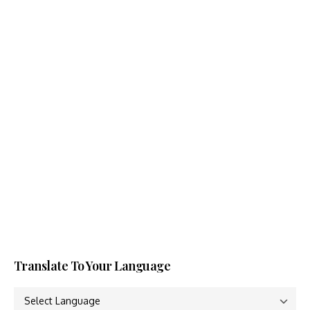
Translate To Your Language