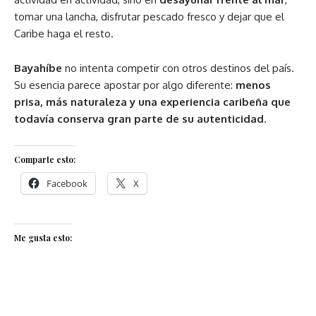
tomar una lancha, disfrutar pescado fresco y dejar que el
Caribe haga el resto.
Bayahíbe
no intenta competir con otros destinos del país.
Su esencia parece apostar por algo diferente:
menos
prisa, más naturaleza y una experiencia caribeña que
todavía conserva gran parte de su autenticidad
.
Comparte esto:
Facebook
X
Me gusta esto: