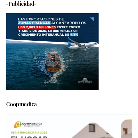
-Publicidad-
Coopmedica