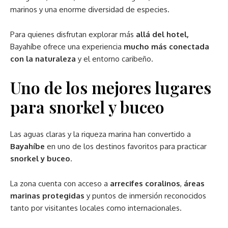
marinos y una enorme diversidad de especies.
Para quienes disfrutan explorar más
allá del hotel,
Bayahíbe ofrece una experiencia
mucho más conectada
con la naturaleza
y el entorno caribeño.
Uno de los mejores lugares
para snorkel y buceo
Las aguas claras y la riqueza marina han convertido a
Bayahíbe
en uno de los destinos favoritos para practicar
snorkel y buceo
.
La zona cuenta con acceso a
arrecifes coralinos
,
áreas
marinas protegidas
y puntos de inmersión reconocidos
tanto por visitantes locales como internacionales.