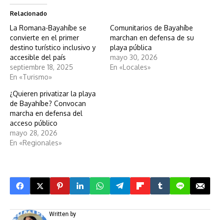
Relacionado
La Romana-Bayahíbe se
Comunitarios de Bayahíbe
convierte en el primer
marchan en defensa de su
destino turístico inclusivo y
playa pública
accesible del país
mayo 30, 2026
septiembre 18, 2025
En «Locales»
En «Turismo»
¿Quieren privatizar la playa
de Bayahíbe? Convocan
marcha en defensa del
acceso público
mayo 28, 2026
En «Regionales»
Written by