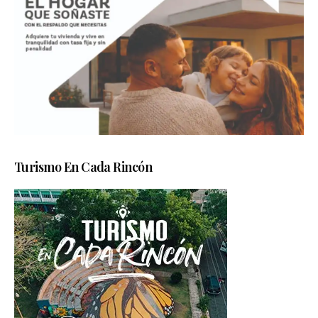
Turismo En Cada Rincón