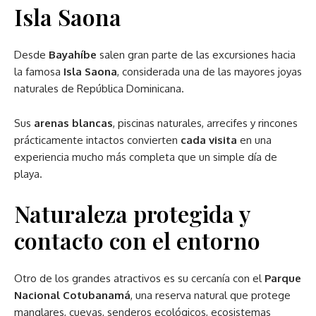
Isla Saona
Desde
Bayahíbe
salen gran parte de las excursiones hacia
la famosa
Isla Saona
, considerada una de las mayores joyas
naturales de República Dominicana.
Sus
arenas blancas
, piscinas naturales, arrecifes y rincones
prácticamente intactos convierten
cada visita
en una
experiencia mucho más completa que un simple día de
playa.
Naturaleza protegida y
contacto con el entorno
Otro de los grandes atractivos es su cercanía con el
Parque
Nacional Cotubanamá
, una reserva natural que protege
manglares, cuevas, senderos ecológicos, ecosistemas