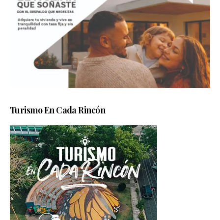
Turismo En Cada Rincón