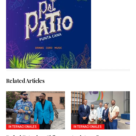
Related Articles
INTERNACIONALES
INTERNACIONALES