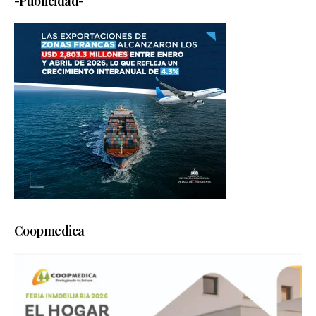
-Publicidad-
Coopmedica