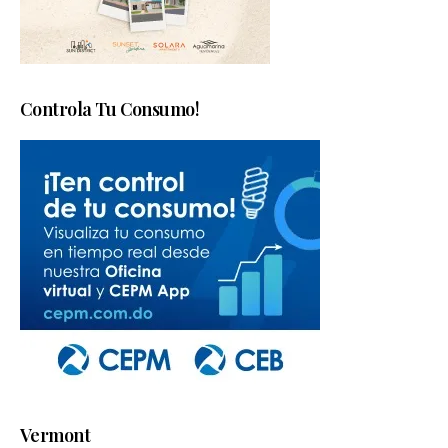
Controla Tu Consumo!
Vermont