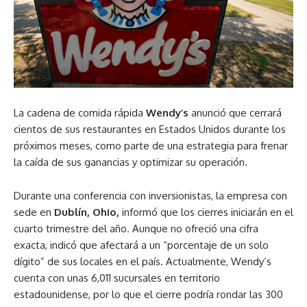
La cadena de comida rápida
Wendy’s
anunció que cerrará
cientos de sus restaurantes en Estados Unidos durante los
próximos meses, como parte de una estrategia para frenar
la caída de sus ganancias y optimizar su operación.
Durante una conferencia con inversionistas, la empresa con
sede en
Dublín, Ohio,
informó que los cierres iniciarán en el
cuarto trimestre del año. Aunque no ofreció una cifra
exacta, indicó que afectará a un “porcentaje de un solo
dígito” de sus locales en el país. Actualmente, Wendy’s
cuenta con unas 6,011 sucursales en territorio
estadounidense, por lo que el cierre podría rondar las 300