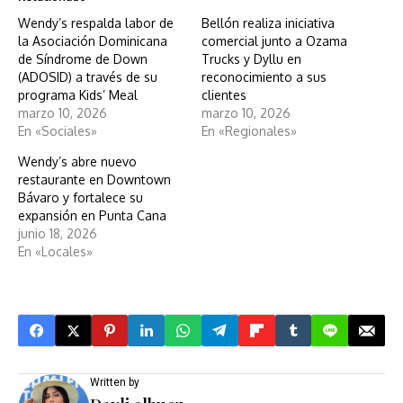
Wendy’s respalda labor de
Bellón realiza iniciativa
la Asociación Dominicana
comercial junto a Ozama
de Síndrome de Down
Trucks y Dyllu en
(ADOSID) a través de su
reconocimiento a sus
programa Kids’ Meal
clientes
marzo 10, 2026
marzo 10, 2026
En «Sociales»
En «Regionales»
Wendy’s abre nuevo
restaurante en Downtown
Bávaro y fortalece su
expansión en Punta Cana
junio 18, 2026
En «Locales»
Written by