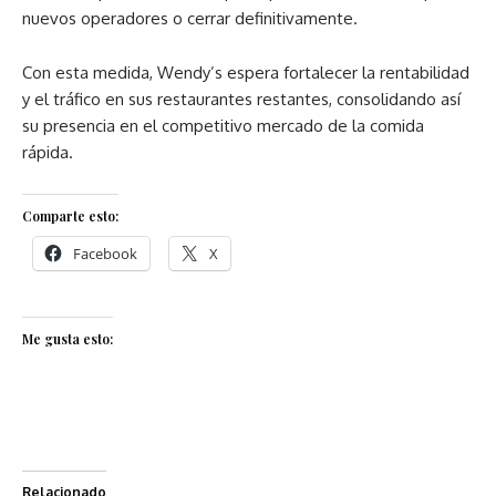
nuevos operadores o cerrar definitivamente.
Con esta medida, Wendy’s espera fortalecer la rentabilidad
y el tráfico en sus restaurantes restantes, consolidando así
su presencia en el competitivo mercado de la comida
rápida.
Comparte esto:
Facebook
X
Me gusta esto:
Relacionado