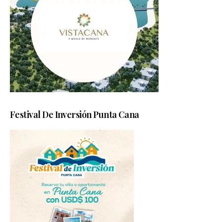
Festival De Inversión Punta Cana