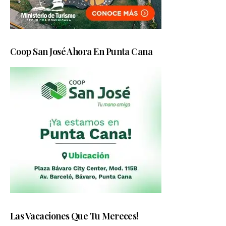
Coop San José Ahora En Punta Cana
Las Vacaciones Que Tu Mereces!