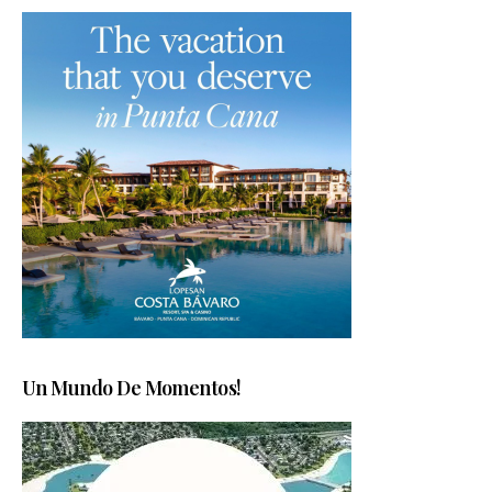
Un Mundo De Momentos!