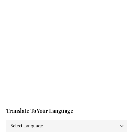
Translate To Your Language