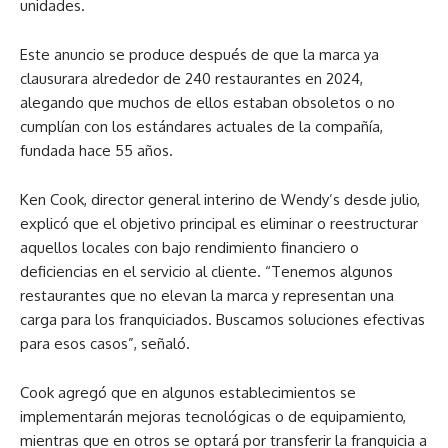
unidades.
Este anuncio se produce después de que la marca ya
clausurara alrededor de 240 restaurantes en 2024,
alegando que muchos de ellos estaban obsoletos o no
cumplían con los estándares actuales de la compañía,
fundada hace 55 años.
Ken Cook, director general interino de Wendy’s desde julio,
explicó que el objetivo principal es eliminar o reestructurar
aquellos locales con bajo rendimiento financiero o
deficiencias en el servicio al cliente. “Tenemos algunos
restaurantes que no elevan la marca y representan una
carga para los franquiciados. Buscamos soluciones efectivas
para esos casos”, señaló.
Cook agregó que en algunos establecimientos se
implementarán mejoras tecnológicas o de equipamiento,
mientras que en otros se optará por transferir la franquicia a