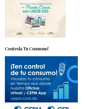
Controla Tu Consumo!