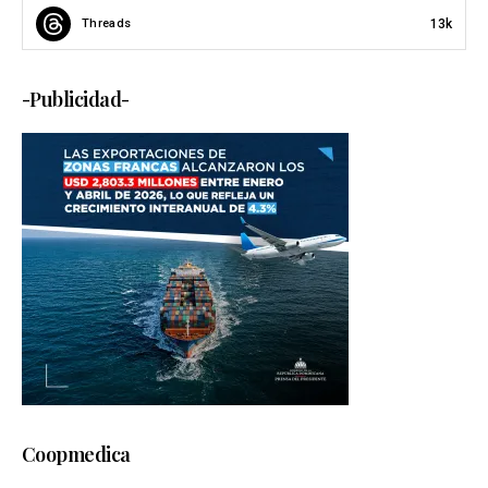
13k
Threads
-Publicidad-
Coopmedica