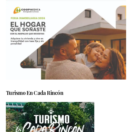
Turismo En Cada Rincón