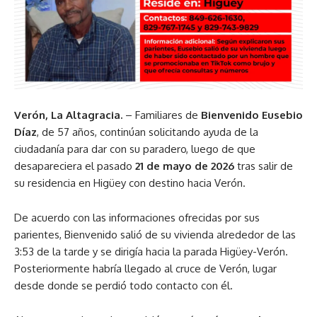
Verón, La Altagracia.
– Familiares de
Bienvenido Eusebio
Díaz
, de 57 años, continúan solicitando ayuda de la
ciudadanía para dar con su paradero, luego de que
desapareciera el pasado
21 de mayo de 2026
tras salir de
su residencia en Higüey con destino hacia Verón.
De acuerdo con las informaciones ofrecidas por sus
parientes, Bienvenido salió de su vivienda alrededor de las
3:53 de la tarde y se dirigía hacia la parada Higüey-Verón.
Posteriormente habría llegado al cruce de Verón, lugar
desde donde se perdió todo contacto con él.