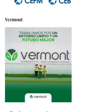
Vermont