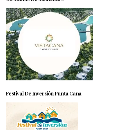
Festival De Inversión Punta Cana