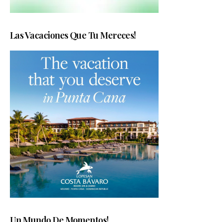
Las Vacaciones Que Tu Mereces!
Un Mundo De Momentos!