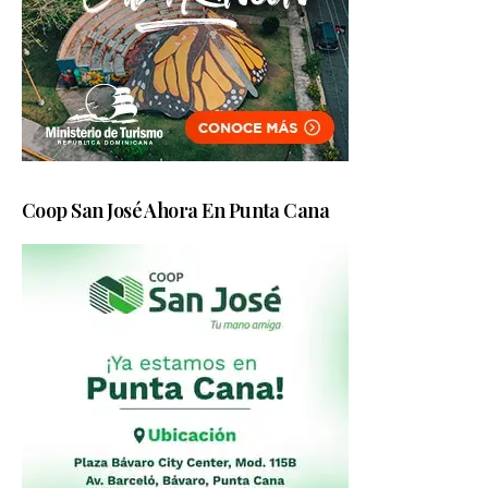
Coop San José Ahora En Punta Cana