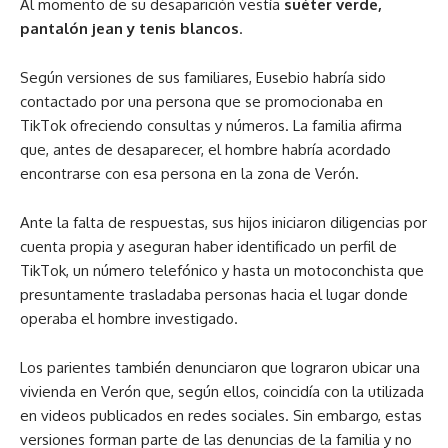
Al momento de su desaparición vestía
suéter verde,
pantalón jean y tenis blancos
.
Según versiones de sus familiares, Eusebio habría sido
contactado por una persona que se promocionaba en
TikTok ofreciendo consultas y números. La familia afirma
que, antes de desaparecer, el hombre habría acordado
encontrarse con esa persona en la zona de Verón.
Ante la falta de respuestas, sus hijos iniciaron diligencias por
cuenta propia y aseguran haber identificado un perfil de
TikTok, un número telefónico y hasta un motoconchista que
presuntamente trasladaba personas hacia el lugar donde
operaba el hombre investigado.
Los parientes también denunciaron que lograron ubicar una
vivienda en Verón que, según ellos, coincidía con la utilizada
en videos publicados en redes sociales. Sin embargo, estas
versiones forman parte de las denuncias de la familia y no