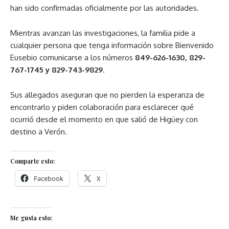
han sido confirmadas oficialmente por las autoridades.
Mientras avanzan las investigaciones, la familia pide a
cualquier persona que tenga información sobre Bienvenido
Eusebio comunicarse a los números
849-626-1630, 829-
767-1745 y 829-743-9829
.
Sus allegados aseguran que no pierden la esperanza de
encontrarlo y piden colaboración para esclarecer qué
ocurrió desde el momento en que salió de Higüey con
destino a Verón.
Comparte esto:
Facebook
X
Me gusta esto: