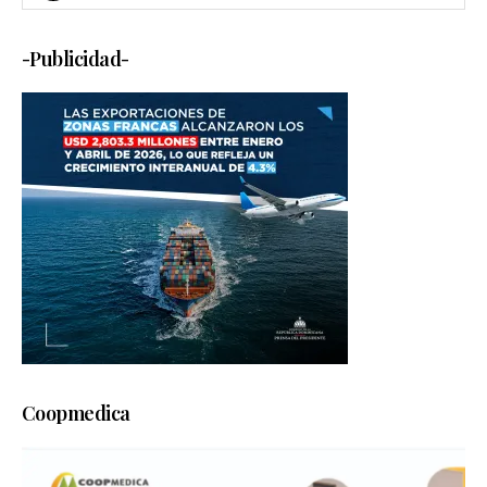
-Publicidad-
Coopmedica