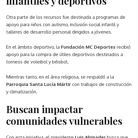
infantiles y deportivos
Otra parte de los recursos fue destinada a programas de
apoyo para niños con autismo, inclusión social infantil y
talleres de desarrollo personal dirigidos a jóvenes.
En el ámbito deportivo, la
Fundación MC Deportes
recibió
apoyo para la compra de útiles deportivos destinados a
torneos de voleibol y béisbol.
Mientras tanto, en el área religiosa, se respaldó a la
Parroquia Santa Lucía Mártir
con trabajos de construcción
y climatización.
Buscan impactar
comunidades vulnerables
Con esta iniciativa, el presidente
Luis Abinader
busca que