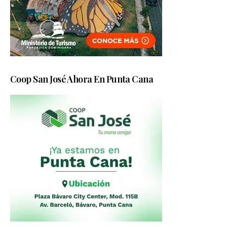
Coop San José Ahora En Punta Cana