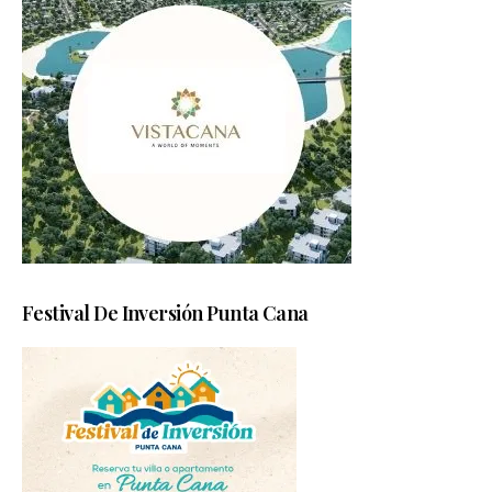
Festival De Inversión Punta Cana