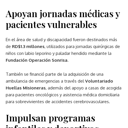
Apoyan jornadas médicas y
pacientes vulnerables
En el área de salud y discapacidad fueron destinados más
de
RD$1.3 millones
, utilizados para jornadas quirúrgicas de
niños con labio leporino y paladar hendido mediante la
Fundación Operación Sonrisa
.
También se financió parte de la adquisición de una
ambulancia de emergencias a través del
Voluntariado
Huellas Misioneras
, además del apoyo a casas de acogida
para pacientes oncológicos y asistencia médica domiciliaria
para sobrevivientes de accidentes cerebrovasculares.
Impulsan programas