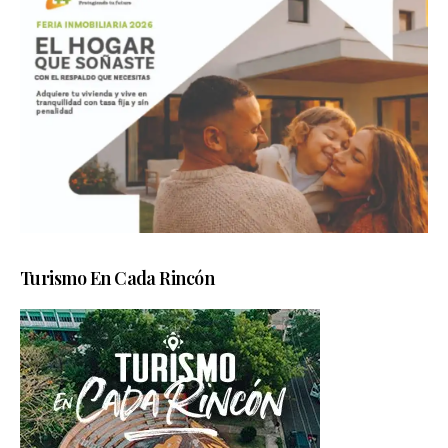
Turismo En Cada Rincón