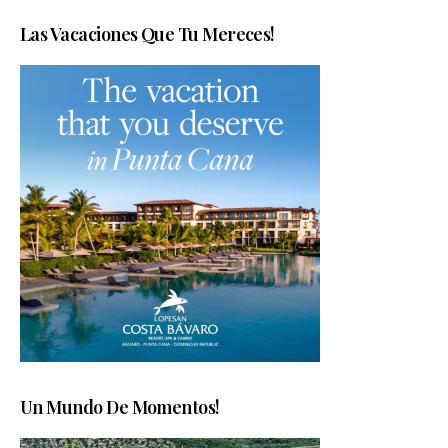
Las Vacaciones Que Tu Mereces!
Un Mundo De Momentos!