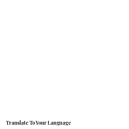
Translate To Your Language