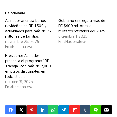
Relacionado
Abinader anuncia bonos
Gobierno entregará más de
navideños de RD 1,500 y
RD$600 millones a
actividades para más de 2.6
militares retirados del 2025
millones de familias
diciembre 1, 2025
noviembre 25, 2025
En «Nacionales»
En «Nacionales»
Presidente Abinader
presenta el programa “RD-
Trabaja” con más de 7,000
empleos disponibles en
todo el país
octubre 31, 2025
En «Nacionales»