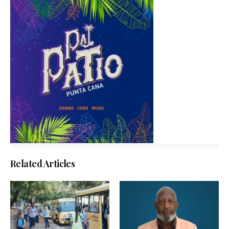
Related Articles