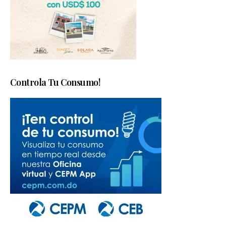
Controla Tu Consumo!