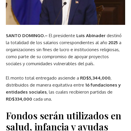
SANTO DOMINGO.–
El presidente
Luis Abinader
destinó
la totalidad de los salarios correspondientes al año
2025
a
organizaciones sin fines de lucro e instituciones religiosas,
como parte de su compromiso de apoyar proyectos
sociales y comunidades vulnerables del país.
El monto total entregado asciende a
RD$5,344,000
,
distribuidos de manera equitativa entre
16 fundaciones y
entidades sociales
, las cuales recibieron partidas de
RD$334,000
cada una.
Fondos serán utilizados en
salud, infancia y ayudas