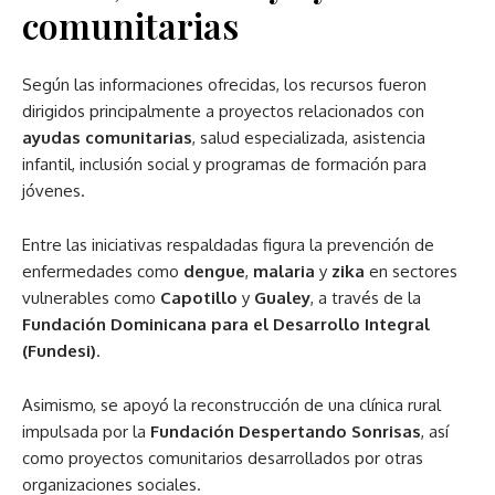
comunitarias
Según las informaciones ofrecidas, los recursos fueron
dirigidos principalmente a proyectos relacionados con
ayudas comunitarias
, salud especializada, asistencia
infantil, inclusión social y programas de formación para
jóvenes.
Entre las iniciativas respaldadas figura la prevención de
enfermedades como
dengue
,
malaria
y
zika
en sectores
vulnerables como
Capotillo
y
Gualey
, a través de la
Fundación Dominicana para el Desarrollo Integral
(Fundesi)
.
Asimismo, se apoyó la reconstrucción de una clínica rural
impulsada por la
Fundación Despertando Sonrisas
, así
como proyectos comunitarios desarrollados por otras
organizaciones sociales.