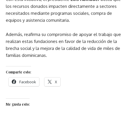
los recursos donados impacten directamente a sectores
necesitados mediante programas sociales, compra de
equipos y asistencia comunitaria.
Además, reafirma su compromiso de apoyar el trabajo que
realizan estas fundaciones en favor de la reducción de la
brecha social y la mejora de la calidad de vida de miles de
familias dominicanas.
Comparte esto:
Facebook
X
Me gusta esto: