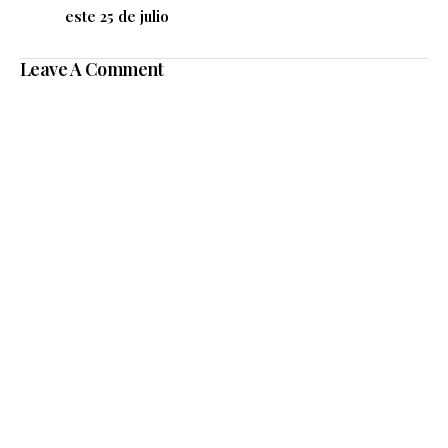
este 25 de julio
Leave A Comment