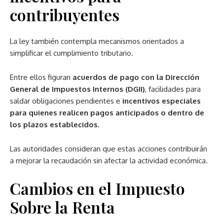
contribuyentes
La ley también contempla mecanismos orientados a
simplificar el cumplimiento tributario.
Entre ellos figuran
acuerdos de pago con la Dirección
General de Impuestos Internos (DGII)
, facilidades para
saldar obligaciones pendientes e
incentivos especiales
para quienes realicen pagos anticipados o dentro de
los plazos establecidos
.
Las autoridades consideran que estas acciones contribuirán
a mejorar la recaudación sin afectar la actividad económica.
Cambios en el Impuesto
Sobre la Renta