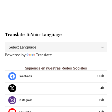
Translate To Your Language
Powered by
Translate
Síguenos en nuestras Redes Sociales
183k
Facebook
4k
89k
Instagram