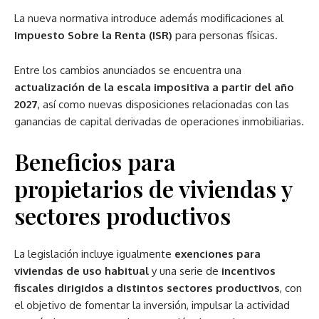
La nueva normativa introduce además modificaciones al
Impuesto Sobre la Renta (ISR)
para personas físicas.
Entre los cambios anunciados se encuentra una
actualización de la escala impositiva a partir del año
2027
, así como nuevas disposiciones relacionadas con las
ganancias de capital derivadas de operaciones inmobiliarias.
Beneficios para
propietarios de viviendas y
sectores productivos
La legislación incluye igualmente
exenciones para
viviendas de uso habitual
y una serie de
incentivos
fiscales dirigidos a distintos sectores productivos
, con
el objetivo de fomentar la inversión, impulsar la actividad