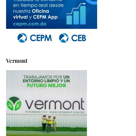
Vermont