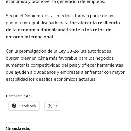
económica y promover la generación de empleos.
Según el Gobierno, estas medidas forman parte de un
paquete integral diseñado para
fortalecer la resiliencia
de la economía dominicana frente a los retos del
entorno internacional
.
Con la promulgación de la
Ley 30-26
, las autoridades
buscan crear un clima más favorable para los negocios,
aumentar la competitividad del país y ofrecer herramientas
que ayuden a ciudadanos y empresas a enfrentar con mayor
estabilidad los desafíos económicos actuales.
Comparte esto:
Facebook
X
Me gusta esto: