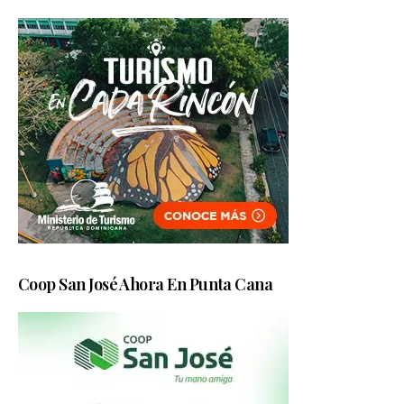
Coop San José Ahora En Punta Cana