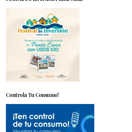
Controla Tu Consumo!