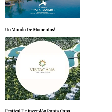
Un Mundo De Momentos!
Festival De Inversión Punta Cana