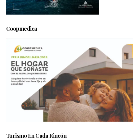
Coopmedica
Turismo En Cada Rincón