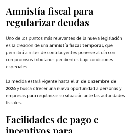
Amnistía fiscal para
regularizar deudas
Uno de los puntos más relevantes de la nueva legislación
es la creación de una
amnistía fiscal temporal
, que
permitirá a miles de contribuyentes ponerse al día con
compromisos tributarios pendientes bajo condiciones
especiales.
La medida estará vigente hasta el
31 de diciembre de
2026
y busca ofrecer una nueva oportunidad a personas y
empresas para regularizar su situación ante las autoridades
fiscales.
Facilidades de pago e
incentivos para