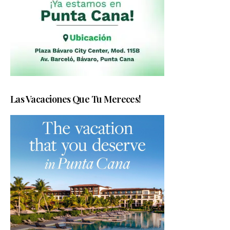
Las Vacaciones Que Tu Mereces!