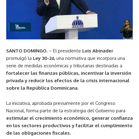
SANTO DOMINGO.
– El presidente
Luis Abinader
promulgó la
Ley 30-26
, una normativa que incorpora una
serie de medidas económicas y tributarias destinadas a
fortalecer las finanzas públicas, incentivar la inversión
privada y reducir los efectos de la crisis internacional
sobre la República Dominicana
.
La iniciativa, aprobada previamente por el Congreso
Nacional, forma parte de la estrategia del Gobierno para
estimular el crecimiento económico, generar confianza
en los sectores productivos y facilitar el cumplimiento
de las obligaciones fiscales
.