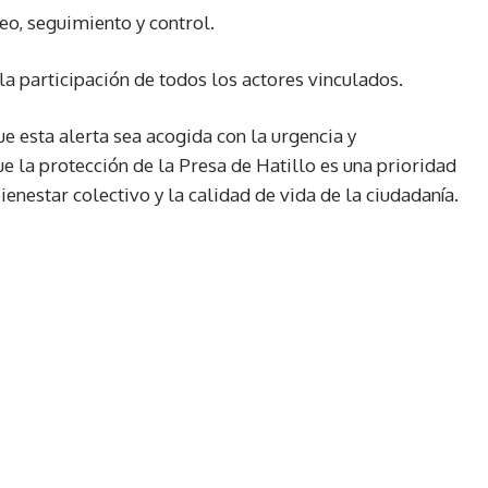
o, seguimiento y control.
a participación de todos los actores vinculados.
e esta alerta sea acogida con la urgencia y
e la protección de la Presa de Hatillo es una prioridad
ienestar colectivo y la calidad de vida de la ciudadanía.