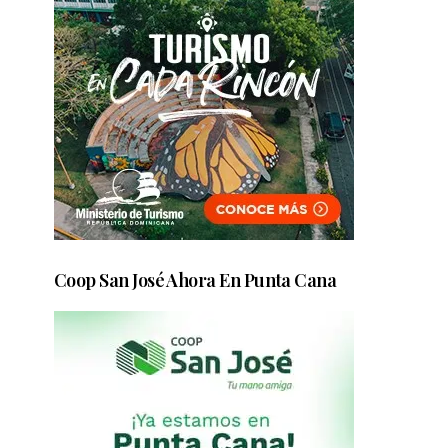
Coop San José Ahora En Punta Cana