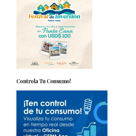
Controla Tu Consumo!