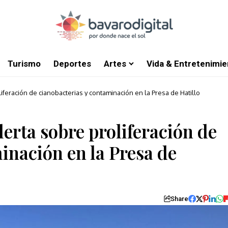
Turismo
Deportes
Artes
Vida & Entretenimie
iferación de cianobacterias y contaminación en la Presa de Hatillo
erta sobre proliferación de
inación en la Presa de
Share