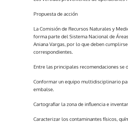
Propuesta de acción
La Comisión de Recursos Naturales y Medio
forma parte del Sistema Nacional de Áreas
Aniana Vargas, por lo que deben cumplirse
correspondientes.
Entre las principales recomendaciones se 
Conformar un equipo multidisciplinario para
embalse.
Cartografiar la zona de influencia e inventa
Caracterizar los contaminantes físicos, quí