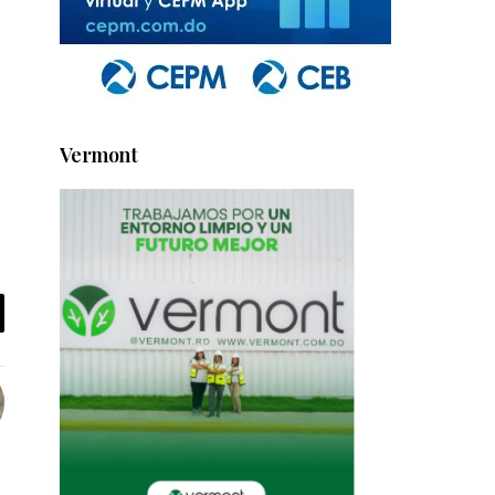
Vermont