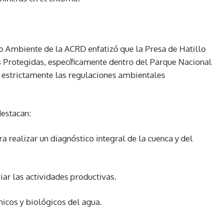
 Ambiente de la ACRD enfatizó que la Presa de Hatillo
 Protegidas, específicamente dentro del Parque Nacional
 estrictamente las regulaciones ambientales
destacan:
 realizar un diagnóstico integral de la cuenca y del
riar las actividades productivas.
micos y biológicos del agua.