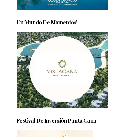
Un Mundo De Momentos!
Festival De Inversión Punta Cana