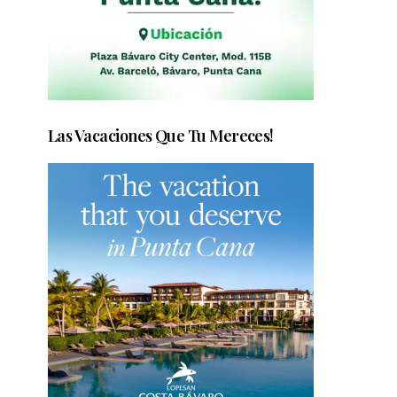
Las Vacaciones Que Tu Mereces!