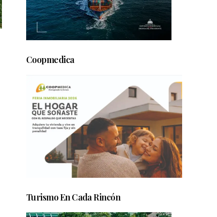
Coopmedica
Turismo En Cada Rincón