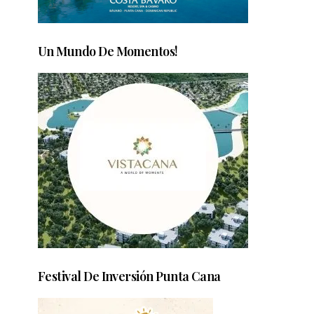
Un Mundo De Momentos!
Festival De Inversión Punta Cana