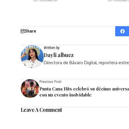
Share
Written by
Dayli albuez
Directora de Bávaro Digital, reportera est
Previous Post
Punta Cana Hits celebró su décimo aniversa
con un evento inolvidable
Leave A Comment