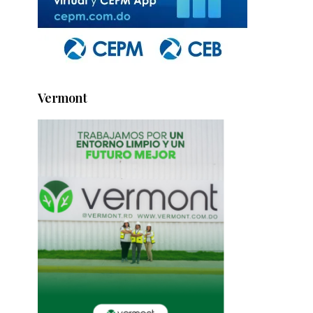
Vermont