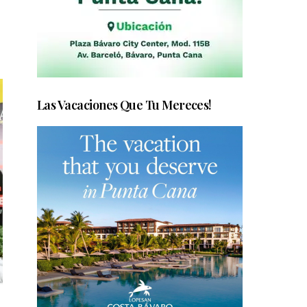
Las Vacaciones Que Tu Mereces!