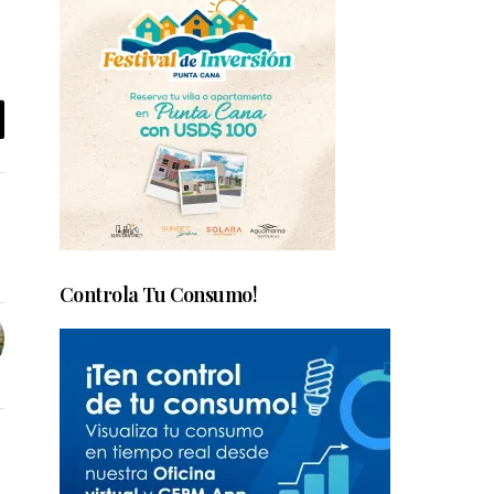
Controla Tu Consumo!