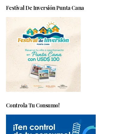
Festival De Inversión Punta Cana
Controla Tu Consumo!