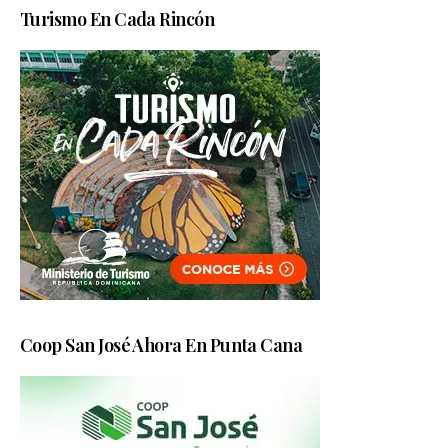
Turismo En Cada Rincón
Coop San José Ahora En Punta Cana