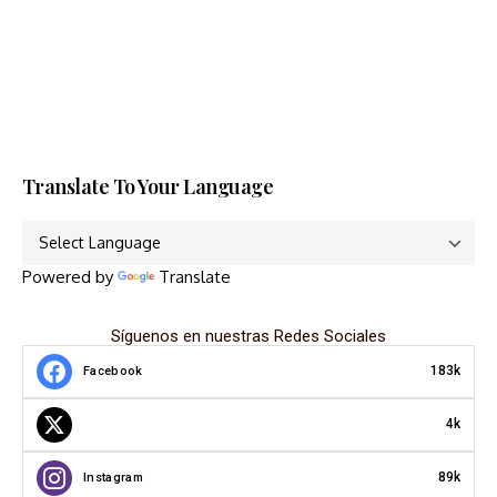
Translate To Your Language
Powered by
Translate
Síguenos en nuestras Redes Sociales
183k
Facebook
4k
89k
Instagram