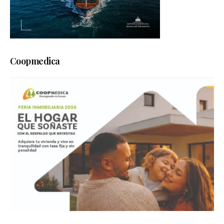
Coopmedica