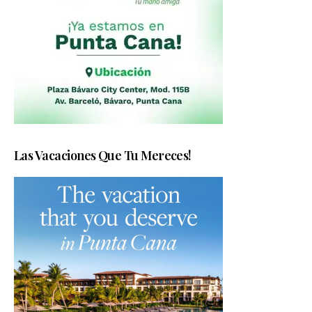
Las Vacaciones Que Tu Mereces!