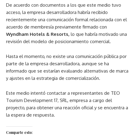
De acuerdo con documentos a los que este medio tuvo
acceso, la empresa desarrolladora habría recibido
recientemente una comunicación formal relacionada con el
acuerdo de membresía previamente firmado con
Wyndham Hotels & Resorts,
lo que habría motivado una
revisión del modelo de posicionamiento comercial.
Hasta el momento, no existe una comunicación pública por
parte de la empresa desarrolladora, aunque se ha
informado que se estarían evaluando alternativas de marca
y ajustes en la estrategia de comercialización.
Este medio intentó contactar a representantes de TEO
Tourism Development 17, SRL, empresa a cargo del
proyecto, para obtener una reacción oficial y se encuentra a
la espera de respuesta.
Comparte esto: