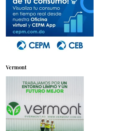
Vermont