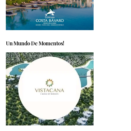
Un Mundo De Momentos!