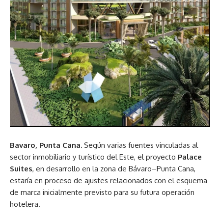
Bavaro, Punta Cana.
Según varias fuentes vinculadas al
sector inmobiliario y turístico del Este, el proyecto
Palace
Suites
, en desarrollo en la zona de Bávaro–Punta Cana,
estaría en proceso de ajustes relacionados con el esquema
de marca inicialmente previsto para su futura operación
hotelera.