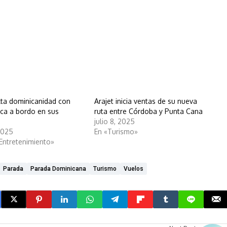
alta dominicanidad con
Arajet inicia ventas de su nueva
ca a bordo en sus
ruta entre Córdoba y Punta Cana
julio 8, 2025
2025
En «Turismo»
 Entretenimiento»
Parada
Parada Dominicana
Turismo
Vuelos