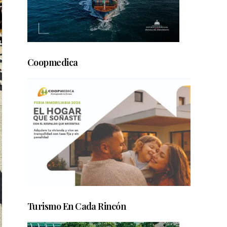
Coopmedica
Turismo En Cada Rincón