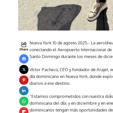
Nueva York 10 de agosto 2025.- La aerolíne
conectando el Aeropuerto Internacional de
Share
Santo Domingo durante los meses de dicie
Víctor Pacheco, CEO y fundador de Arajet, e
día dominicano en Nueva York, donde expli
diarios a ese destino.
“Estamos comprometidos con nuestra diásp
dominicana del día; y en diciembre y en en
dominicanos tengan más oportunidades de v