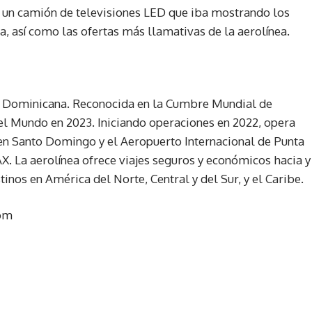
n un camión de televisiones LED que iba mostrando los
, así como las ofertas más llamativas de la aerolínea.
ica Dominicana. Reconocida en la Cumbre Mundial de
l Mundo en 2023. Iniciando operaciones en 2022, opera
en Santo Domingo y el Aeropuerto Internacional de Punta
X. La aerolínea ofrece viajes seguros y económicos hacia y
nos en América del Norte, Central y del Sur, y el Caribe.
com