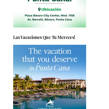
s
Las Vacaciones Que Tu Mereces!