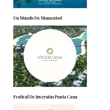
Un Mundo De Momentos!
Festival De Inversión Punta Cana