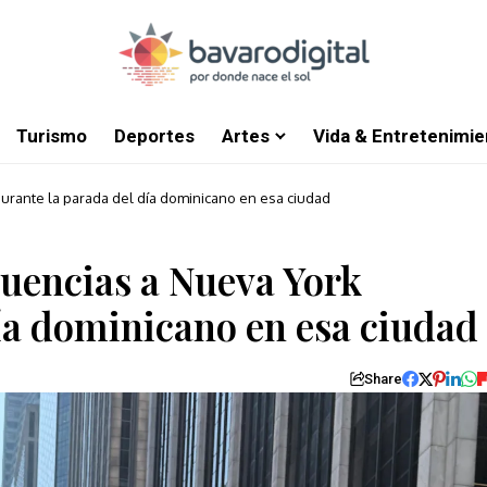
Turismo
Deportes
Artes
Vida & Entretenimie
durante la parada del día dominicano en esa ciudad
cuencias a Nueva York
ía dominicano en esa ciudad
Share