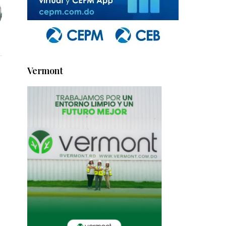
Vermont