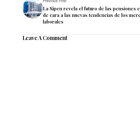
Previous Post
La Sipen revela el futuro de las pensiones 
de cara a las nuevas tendencias de los mer
laborales
Leave A Comment