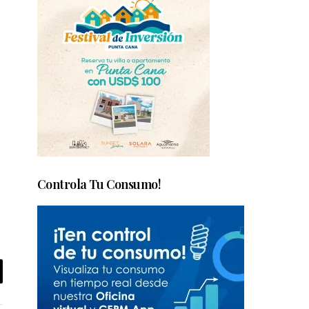
Controla Tu Consumo!