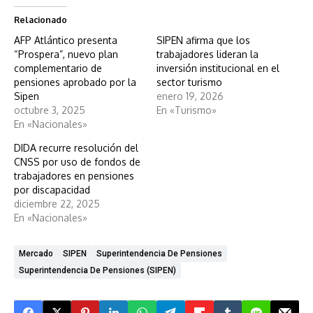
Relacionado
AFP Atlántico presenta
SIPEN afirma que los
“Prospera”, nuevo plan
trabajadores lideran la
complementario de
inversión institucional en el
pensiones aprobado por la
sector turismo
Sipen
enero 19, 2026
octubre 3, 2025
En «Turismo»
En «Nacionales»
DIDA recurre resolución del
CNSS por uso de fondos de
trabajadores en pensiones
por discapacidad
diciembre 22, 2025
En «Nacionales»
Mercado
SIPEN
Superintendencia De Pensiones
Superintendencia De Pensiones (SIPEN)