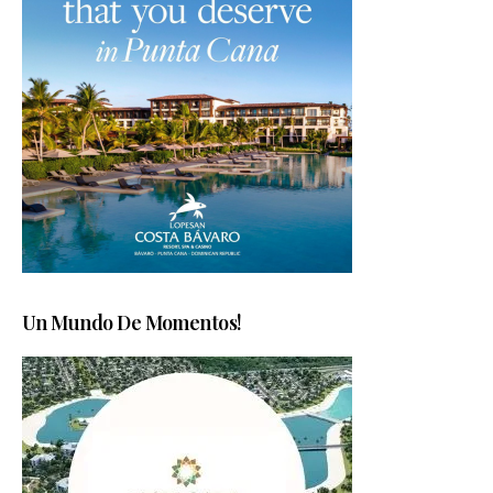
Un Mundo De Momentos!