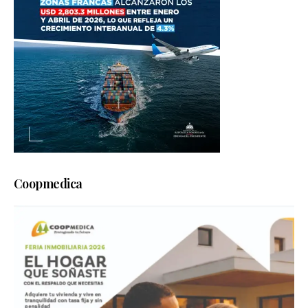
Coopmedica