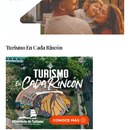
Turismo En Cada Rincón