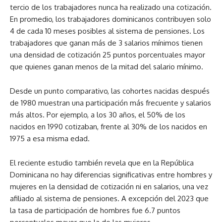
tercio de los trabajadores nunca ha realizado una cotización.
En promedio, los trabajadores dominicanos contribuyen solo
4 de cada 10 meses posibles al sistema de pensiones. Los
trabajadores que ganan más de 3 salarios mínimos tienen
una densidad de cotización 25 puntos porcentuales mayor
que quienes ganan menos de la mitad del salario mínimo.
Desde un punto comparativo, las cohortes nacidas después
de 1980 muestran una participación más frecuente y salarios
más altos. Por ejemplo, a los 30 años, el 50% de los
nacidos en 1990 cotizaban, frente al 30% de los nacidos en
1975 a esa misma edad.
El reciente estudio también revela que en la República
Dominicana no hay diferencias significativas entre hombres y
mujeres en la densidad de cotización ni en salarios, una vez
afiliado al sistema de pensiones. A excepción del 2023 que
la tasa de participación de hombres fue 6.7 puntos