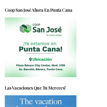
Coop San José Ahora En Punta Cana
Las Vacaciones Que Tu Mereces!