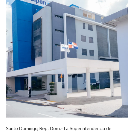
Santo Domingo, Rep. Dom.- La Superintendencia de