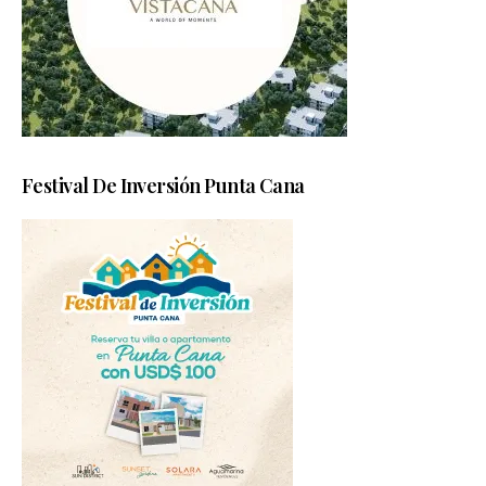
Festival De Inversión Punta Cana