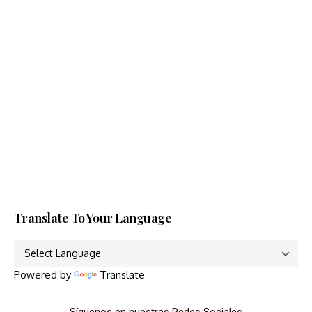
Translate To Your Language
Powered by
Translate
Síguenos en nuestras Redes Sociales