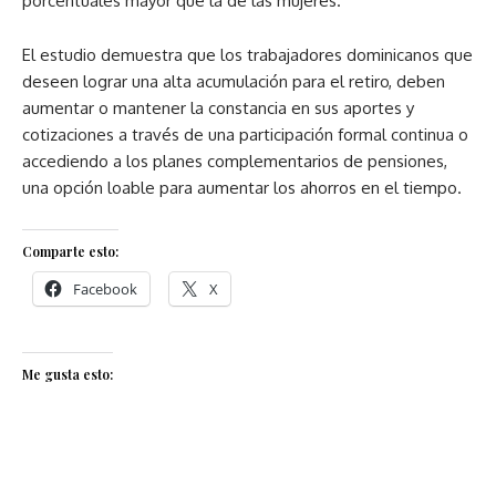
porcentuales mayor que la de las mujeres.
El estudio demuestra que los trabajadores dominicanos que
deseen lograr una alta acumulación para el retiro, deben
aumentar o mantener la constancia en sus aportes y
cotizaciones a través de una participación formal continua o
accediendo a los planes complementarios de pensiones,
una opción loable para aumentar los ahorros en el tiempo.
Comparte esto:
Facebook
X
Me gusta esto: