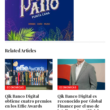
Related Articles
ECONOMICAS
ECONOMICAS
Qik Banco Digital
Qik Banco Digital es
obtiene cuatro premios
reconocido por Global
en los Effie Awards
Finance por el uso de