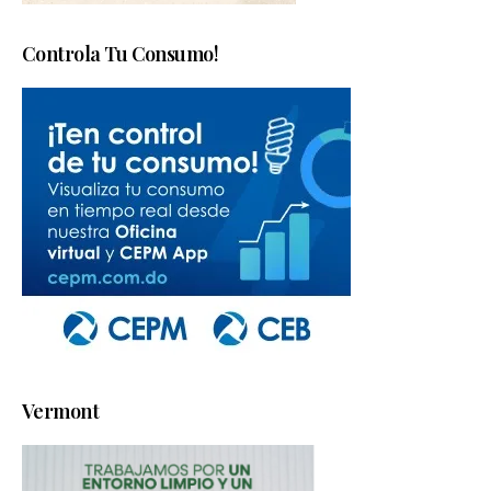
Controla Tu Consumo!
Vermont