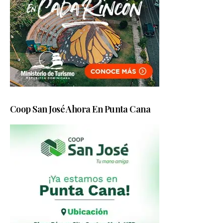
Coop San José Ahora En Punta Cana