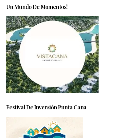
Un Mundo De Momentos!
Festival De Inversión Punta Cana