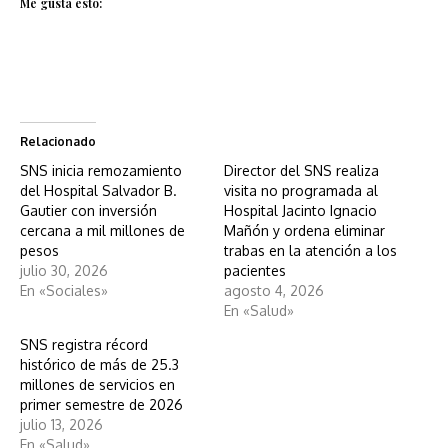
Me gusta esto:
Relacionado
SNS inicia remozamiento
Director del SNS realiza
del Hospital Salvador B.
visita no programada al
Gautier con inversión
Hospital Jacinto Ignacio
cercana a mil millones de
Mañón y ordena eliminar
pesos
trabas en la atención a los
julio 30, 2026
pacientes
En «Sociales»
agosto 4, 2026
En «Salud»
SNS registra récord
histórico de más de 25.3
millones de servicios en
primer semestre de 2026
julio 13, 2026
En «Salud»