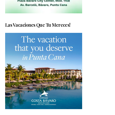
Las Vacaciones Que Tu Mereces!