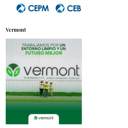
Vermont