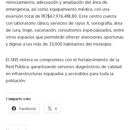
remozamiento, adecuación y ampliación del área de
emergencia, así como equipamiento médico, con una
inversión total de RD$67,976,418.80. Este centro cuenta
con laboratorio clínico, servicios de rayos X, sonografía, área
de cura, triaje, vacunación, consultorios especializados, entre
otros espacios que permitirán ofrecer atenciones oportunas
y dignas a los más de 33,000 habitantes del municipio.
El SNS reitera su compromiso con el fortalecimiento de la
Red Pública, garantizando servicios diagnósticos de calidad
en infraestructuras equipadas y accesibles para toda la
población.
Comparte esto:
Facebook
X