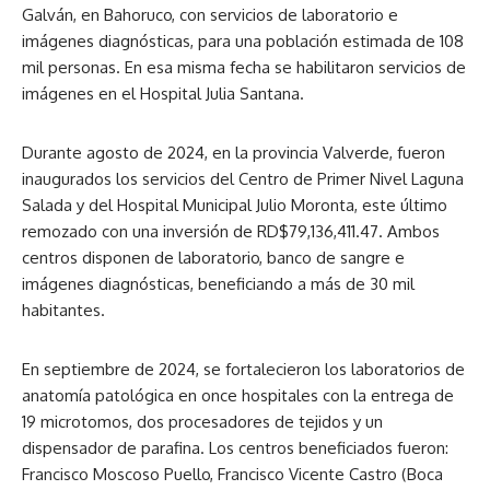
Galván, en Bahoruco, con servicios de laboratorio e
imágenes diagnósticas, para una población estimada de 108
mil personas. En esa misma fecha se habilitaron servicios de
imágenes en el Hospital Julia Santana.
Durante agosto de 2024, en la provincia Valverde, fueron
inaugurados los servicios del Centro de Primer Nivel Laguna
Salada y del Hospital Municipal Julio Moronta, este último
remozado con una inversión de RD$79,136,411.47. Ambos
centros disponen de laboratorio, banco de sangre e
imágenes diagnósticas, beneficiando a más de 30 mil
habitantes.
En septiembre de 2024, se fortalecieron los laboratorios de
anatomía patológica en once hospitales con la entrega de
19 microtomos, dos procesadores de tejidos y un
dispensador de parafina. Los centros beneficiados fueron:
Francisco Moscoso Puello, Francisco Vicente Castro (Boca