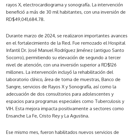
rayos X, electrocardiograma y sonografía. La intervención
benefició a más de 30 mil habitantes, con una inversión de
RD$49,041,684.78.
Durante marzo de 2024, se realizaron importantes avances
en el fortalecimiento de la Red. Fue remozado el Hospital
Infantil Dr. José Manuel Rodríguez Jiménez (antiguo Santo
Socorro), permitiendo su elevación de segundo a tercer
nivel de atención, con una inversión superior a RD$126
millones. La intervención incluyó la rehabilitación del
laboratorio clínico, área de toma de muestras, Banco de
Sangre, servicios de Rayos X y Sonografía, así como la
adecuación de dos consultorios para adolescentes y
espacios para programas especiales como Tuberculosis y
VIH. Esta mejora impacta positivamente a sectores como
Ensanche La Fe, Cristo Rey y La Agustina.
Ese mismo mes, fueron habilitados nuevos servicios de