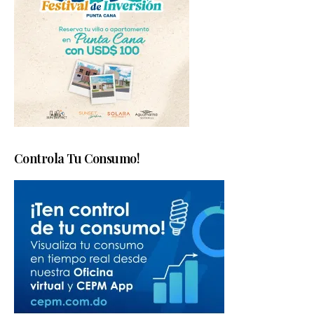
Controla Tu Consumo!