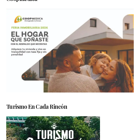
Turismo En Cada Rincón