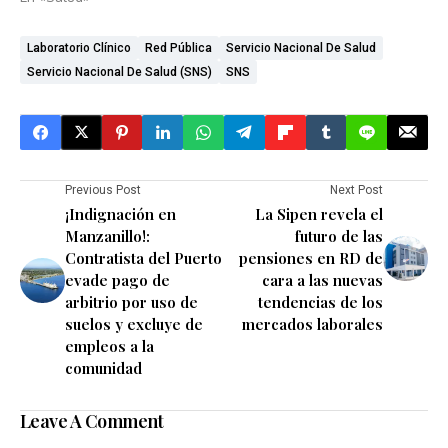
Laboratorio Clínico
Red Pública
Servicio Nacional De Salud
Servicio Nacional De Salud (SNS)
SNS
Previous Post
Next Post
¡Indignación en
La Sipen revela el
Manzanillo!:
futuro de las
Contratista del Puerto
pensiones en RD de
evade pago de
cara a las nuevas
arbitrio por uso de
tendencias de los
suelos y excluye de
mercados laborales
empleos a la
comunidad
Leave A Comment