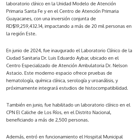
laboratorio clínico en la Unidad Modelo de Atención
Primaria Santa Fe y en el Centro de Atención Primaria
Guayacanes, con una inversión conjunta de
RD$19,259,432.14, impactando a más de 20 mil personas en
la región Este.
En junio de 2024, fue inaugurado el Laboratorio Clínico de la
Ciudad Sanitaria Dr. Luis Eduardo Aybar, ubicado en el
Centro Especializado de Atención Ambulatoria Dr. Nelson
Astacio. Este moderno espacio ofrece pruebas de
hematología, química clínica, serología y uroanálisis, y
próximamente integrará estudios de histocompatibilidad.
También en junio, fue habilitado un laboratorio clínico en el
CPN El Caliche de Los Ríos, en el Distrito Nacional,
beneficiando a más de 2,500 personas.
Además, entró en funcionamiento el Hospital Municipal