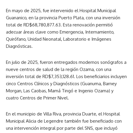
En mayo de 2025, fue intervenido el Hospital Municipal
Guananico, en la provincia Puerto Plata, con una inversión
total de RD$68,780,877.63. Esta renovación permitió
adecuar áreas clave como Emergencia, Internamiento,
Quirófano, Unidad Neonatal, Laboratorio e Imágenes
Diagnósticas.
En julio de 2025, fueron entregados modernos sonógrafos a
nueve centros de salud de la región Ozama, con una
inversión total de RD$7,353,128.61. Los beneficiarios incluyen
cinco Centros Clínicos y Diagnósticos (Guanuma, Barney
Morgan, Las Caobas, Mamá Tingó e Ingenio Ozama) y
cuatro Centros de Primer Nivel.
En el municipio de Villa Riva, provincia Duarte, el Hospital
Municipal Alicia de Legendre también fue beneficiado con
una intervención integral por parte del SNS, que incluyó