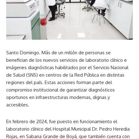
Santo Domingo. Más de un millón de personas se
benefician de los nuevos servicios de laboratorio clínico e
imágenes diagnósticas habilitados por el Servicio Nacional
de Salud (SNS) en centros de la Red Pública en distintas
regiones del país. Estas acciones forman parte del
compromiso institucional de garantizar diagnósticos
oportunos en infraestructuras modernas, dignas y
accesibles.
En febrero de 2024, fue puesto en funcionamiento el
laboratorio clínico del Hospital Municipal Dr. Pedro Heredia
Rojas, en Sabana Grande de Boyá, que también cuenta con