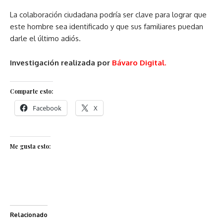
La colaboración ciudadana podría ser clave para lograr que
este hombre sea identificado y que sus familiares puedan
darle el último adiós.
Investigación realizada por
Bávaro Digital.
Comparte esto:
Facebook
X
Me gusta esto:
Relacionado