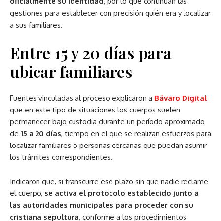
oficialmente su identidad
, por lo que continúan las
gestiones para establecer con precisión quién era y localizar
a sus familiares.
Entre 15 y 20 días para
ubicar familiares
Fuentes vinculadas al proceso explicaron a
Bávaro Digital
que en este tipo de situaciones los cuerpos suelen
permanecer bajo custodia durante un período aproximado
de
15 a 20 días
, tiempo en el que se realizan esfuerzos para
localizar familiares o personas cercanas que puedan asumir
los trámites correspondientes.
Indicaron que, si transcurre ese plazo sin que nadie reclame
el cuerpo,
se activa el protocolo establecido junto a
las autoridades municipales para proceder con su
cristiana sepultura
, conforme a los procedimientos