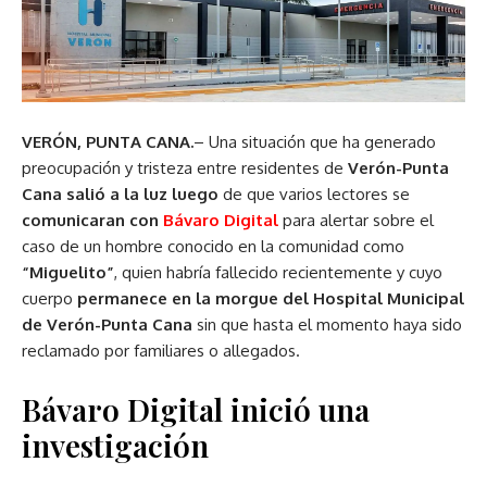
VERÓN, PUNTA CANA.
– Una situación que ha generado
preocupación y tristeza entre residentes de
Verón-Punta
Cana salió a la luz luego
de que varios lectores se
comunicaran con
Bávaro Digital
para alertar sobre el
caso de un hombre conocido en la comunidad como
“Miguelito”
, quien habría fallecido recientemente y cuyo
cuerpo
permanece en la morgue del Hospital Municipal
de Verón-Punta Cana
sin que hasta el momento haya sido
reclamado por familiares o allegados.
Bávaro Digital inició una
investigación