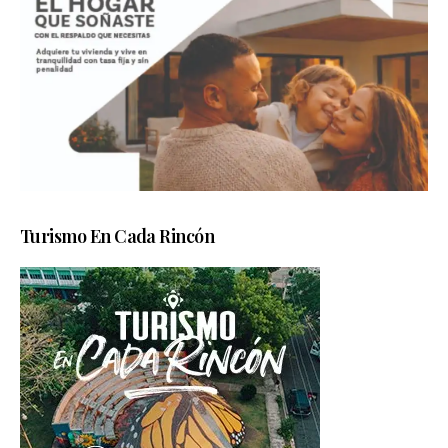
Turismo En Cada Rincón