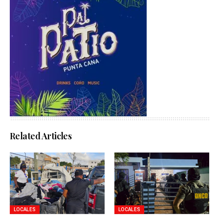
Related Articles
LOCALES
LOCALES