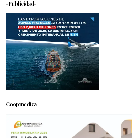
-Publicidad-
Coopmedica