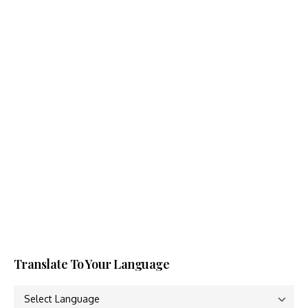
Translate To Your Language