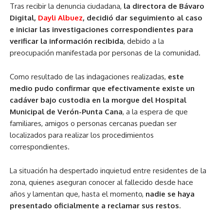
Tras recibir la denuncia ciudadana,
la directora de Bávaro
Digital,
Dayli Albuez
, decidió dar seguimiento al caso
e iniciar las investigaciones correspondientes para
verificar la información recibida
, debido a la
preocupación manifestada por personas de la comunidad.
Como resultado de las indagaciones realizadas,
este
medio pudo confirmar que efectivamente existe un
cadáver bajo custodia en la morgue del Hospital
Municipal de Verón-Punta Cana
, a la espera de que
familiares, amigos o personas cercanas puedan ser
localizados para realizar los procedimientos
correspondientes.
La situación ha despertado inquietud entre residentes de la
zona, quienes aseguran conocer al fallecido desde hace
años y lamentan que, hasta el momento,
nadie se haya
presentado oficialmente a reclamar sus restos
.