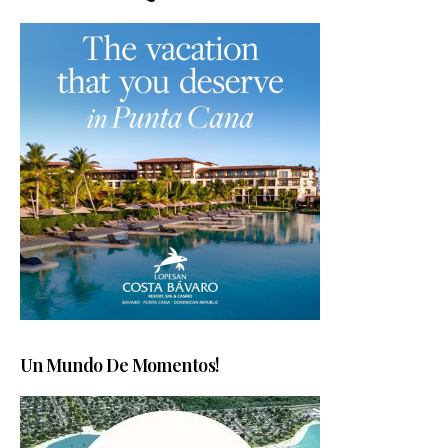
Un Mundo De Momentos!