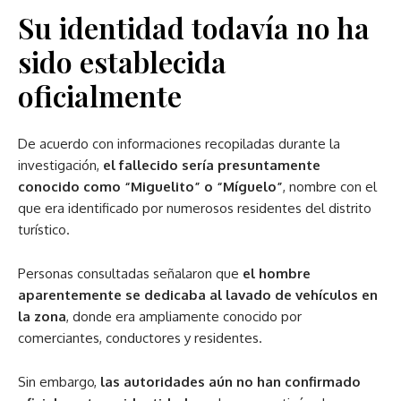
Su identidad todavía no ha
sido establecida
oficialmente
De acuerdo con informaciones recopiladas durante la
investigación,
el fallecido sería presuntamente
conocido como “Miguelito” o “Míguelo”
, nombre con el
que era identificado por numerosos residentes del distrito
turístico.
Personas consultadas señalaron que
el hombre
aparentemente se dedicaba al lavado de vehículos en
la zona
, donde era ampliamente conocido por
comerciantes, conductores y residentes.
Sin embargo,
las autoridades aún no han confirmado