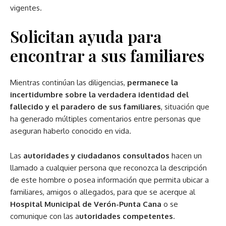
vigentes.
Solicitan ayuda para
encontrar a sus familiares
Mientras continúan las diligencias,
permanece la
incertidumbre sobre la verdadera identidad del
fallecido y el paradero de sus familiares
, situación que
ha generado múltiples comentarios entre personas que
aseguran haberlo conocido en vida.
Las
autoridades y ciudadanos consultados
hacen un
llamado a cualquier persona que reconozca la descripción
de este hombre o posea información que permita ubicar a
familiares, amigos o allegados, para que se acerque al
Hospital Municipal de Verón-Punta Cana
o se
comunique con las a
utoridades competentes
.