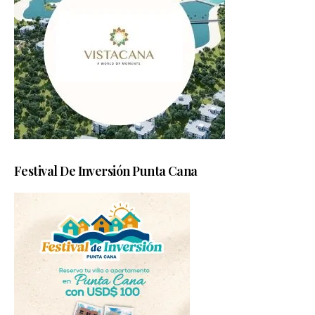
Festival De Inversión Punta Cana