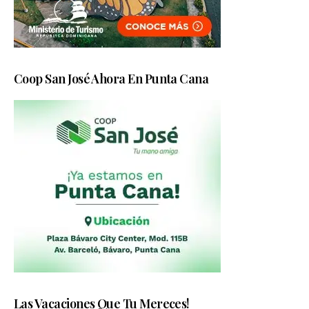
Coop San José Ahora En Punta Cana
Las Vacaciones Que Tu Mereces!