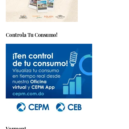
Controla Tu Consumo!
Vermont