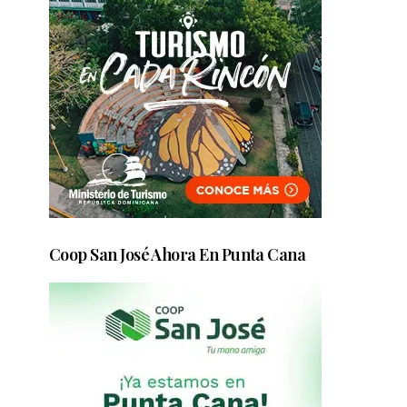
Coop San José Ahora En Punta Cana