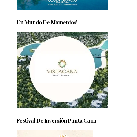
Un Mundo De Momentos!
Festival De Inversión Punta Cana