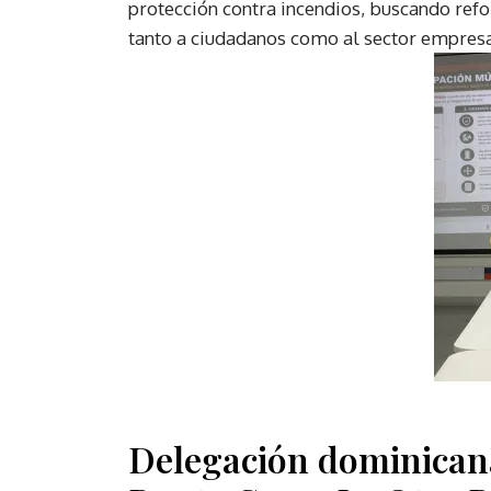
protección contra incendios, buscando refo
tanto a ciudadanos como al sector empresa
Delegación dominicana