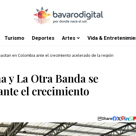
Turismo
Deportes
Artes
Vida & Entretenimie
acitan en Colombia ante el crecimiento acelerado de la región
 y La Otra Banda se
nte el crecimiento
Share