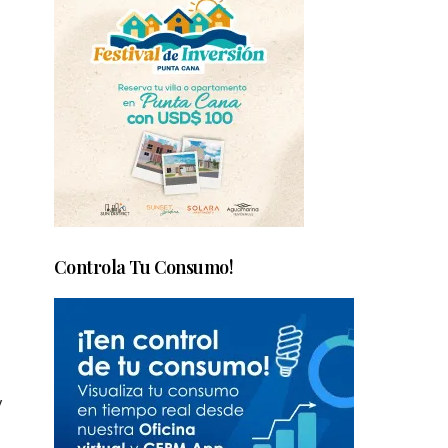
Controla Tu Consumo!
y