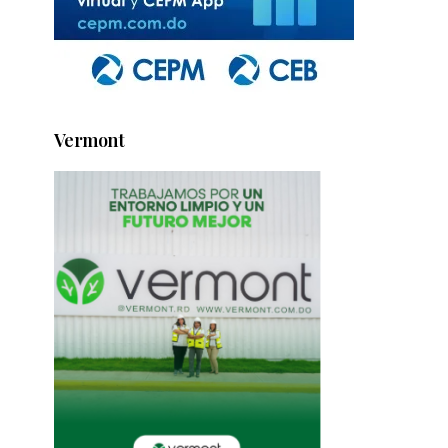
Vermont