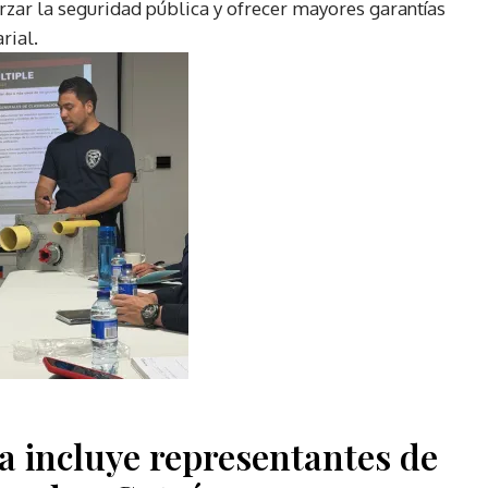
rzar la seguridad pública y ofrecer mayores garantías
rial.
 incluye representantes de