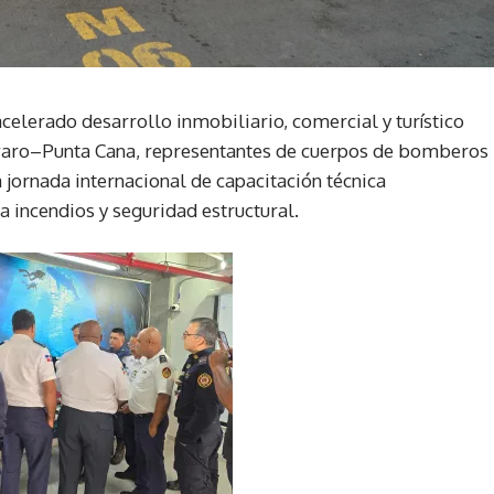
elerado desarrollo inmobiliario, comercial y turístico
varo–Punta Cana, representantes de cuerpos de bomberos
jornada internacional de capacitación técnica
a incendios y seguridad estructural.