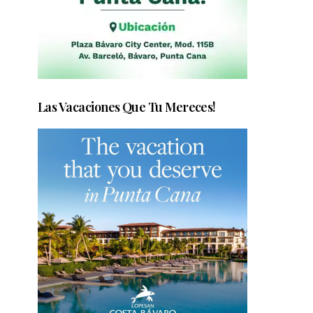
Las Vacaciones Que Tu Mereces!