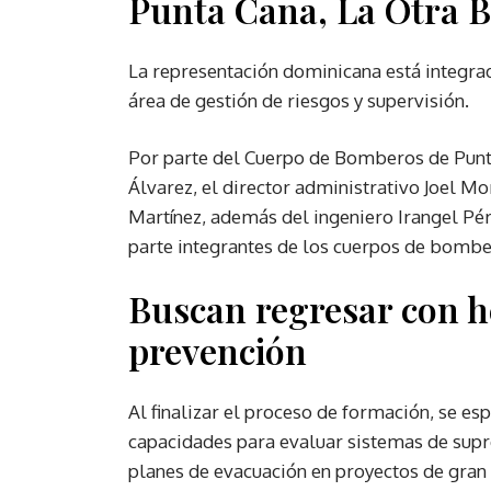
Punta Cana, La Otra B
La representación dominicana está integra
área de gestión de riesgos y supervisión.
Por parte del Cuerpo de Bomberos de Punta
Álvarez, el director administrativo Joel Mo
Martínez, además del ingeniero Irangel P
parte integrantes de los cuerpos de bomber
Buscan regresar con h
prevención
Al finalizar el proceso de formación, se es
capacidades para evaluar sistemas de supr
planes de evacuación en proyectos de gran 