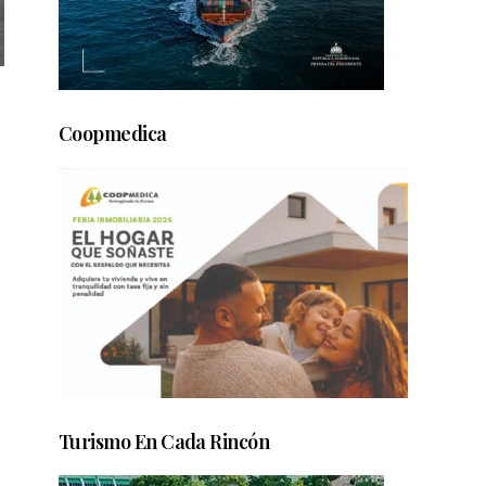
Coopmedica
Turismo En Cada Rincón