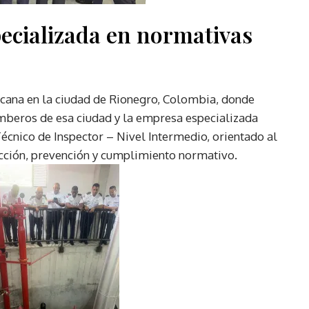
ecializada en normativas
icana en la ciudad de Rionegro, Colombia, donde
omberos de esa ciudad y la empresa especializada
Técnico de Inspector – Nivel Intermedio, orientado al
cción, prevención y cumplimiento normativo.