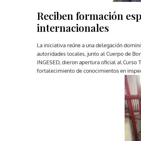
Reciben formación esp
internacionales
La iniciativa reúne a una delegación domin
autoridades locales, junto al Cuerpo de B
INGESED, dieron apertura oficial al Curso 
fortalecimiento de conocimientos en inspe