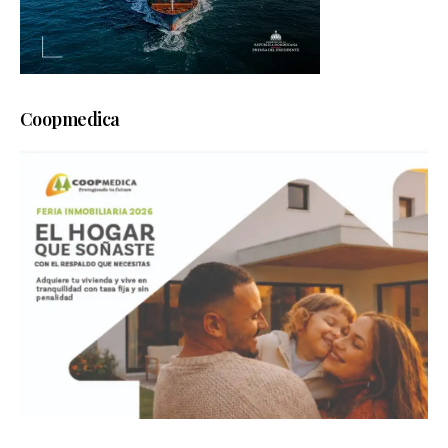
Coopmedica