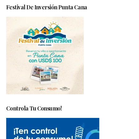
Festival De Inversión Punta Cana
Controla Tu Consumo!