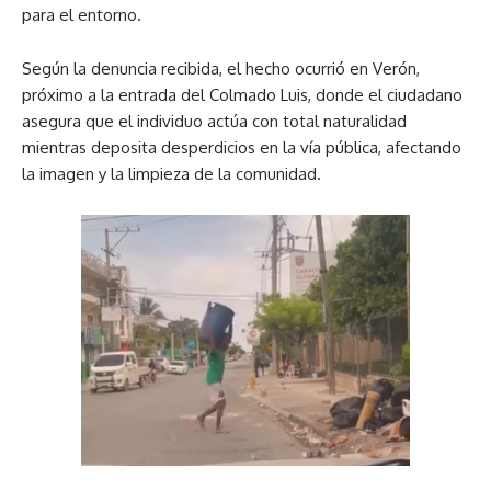
para el entorno.
Según la denuncia recibida, el hecho ocurrió en Verón,
próximo a la entrada del Colmado Luis, donde el ciudadano
asegura que el individuo actúa con total naturalidad
mientras deposita desperdicios en la vía pública, afectando
la imagen y la limpieza de la comunidad.