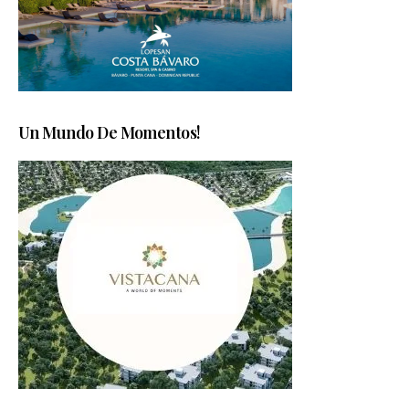
Un Mundo De Momentos!