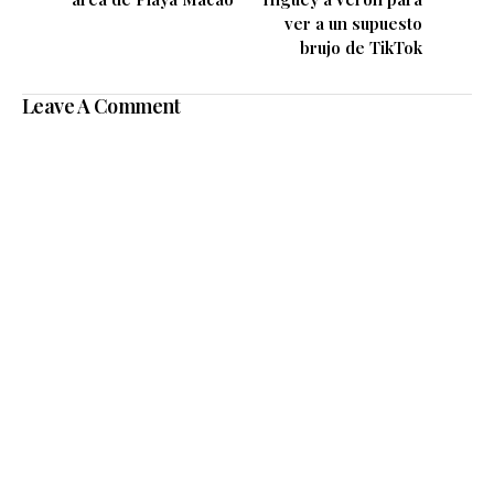
ver a un supuesto
brujo de TikTok
Leave A Comment