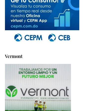
Vermont