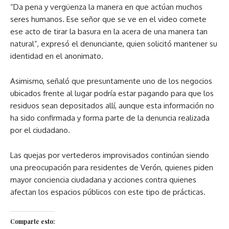
“Da pena y vergüenza la manera en que actúan muchos
seres humanos. Ese señor que se ve en el video comete
ese acto de tirar la basura en la acera de una manera tan
natural”, expresó el denunciante, quien solicitó mantener su
identidad en el anonimato.
Asimismo, señaló que presuntamente uno de los negocios
ubicados frente al lugar podría estar pagando para que los
residuos sean depositados allí, aunque esta información no
ha sido confirmada y forma parte de la denuncia realizada
por el ciudadano.
Las quejas por vertederos improvisados continúan siendo
una preocupación para residentes de Verón, quienes piden
mayor conciencia ciudadana y acciones contra quienes
afectan los espacios públicos con este tipo de prácticas.
Comparte esto: