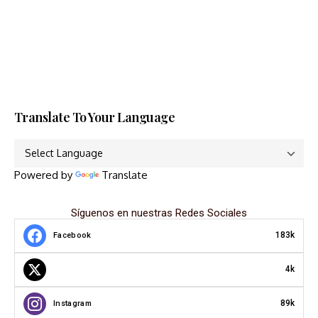
Translate To Your Language
Powered by
Translate
Síguenos en nuestras Redes Sociales
183k
Facebook
4k
89k
Instagram