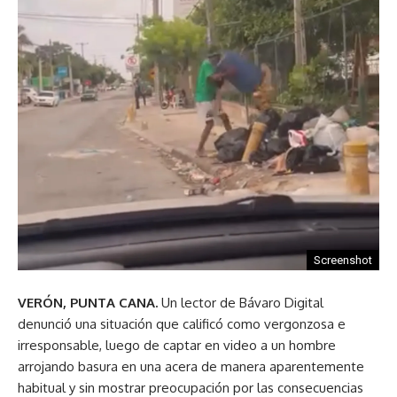
Screenshot
VERÓN, PUNTA CANA.
Un lector de Bávaro Digital
denunció una situación que calificó como vergonzosa e
irresponsable, luego de captar en video a un hombre
arrojando basura en una acera de manera aparentemente
habitual y sin mostrar preocupación por las consecuencias