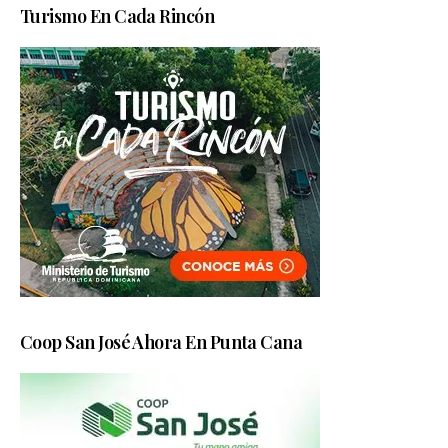
Turismo En Cada Rincón
Coop San José Ahora En Punta Cana