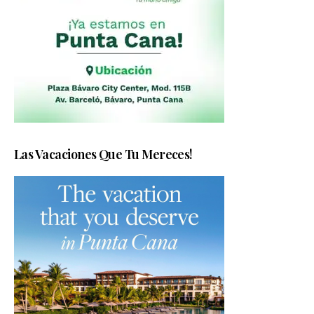
Las Vacaciones Que Tu Mereces!