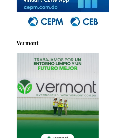
Vermont