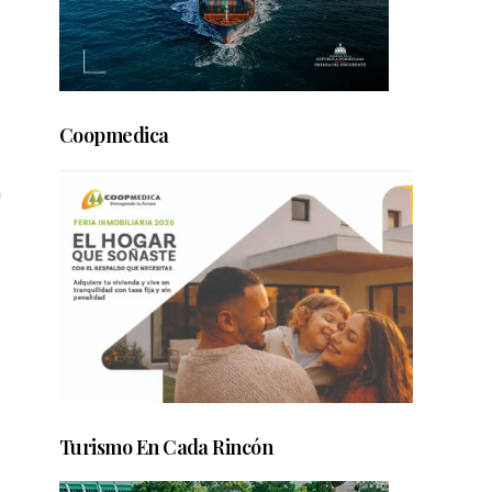
Coopmedica
n
Turismo En Cada Rincón