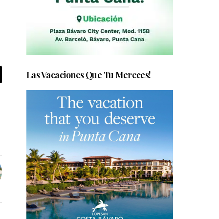
Las Vacaciones Que Tu Mereces!