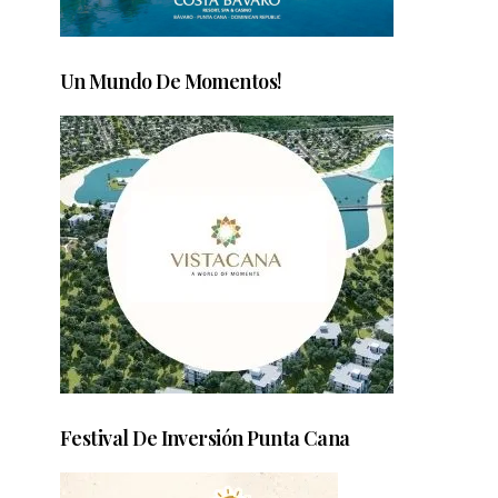
Un Mundo De Momentos!
Festival De Inversión Punta Cana