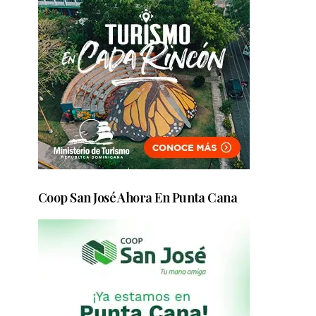
Coop San José Ahora En Punta Cana