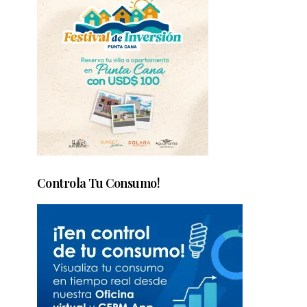
Controla Tu Consumo!