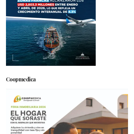
Coopmedica