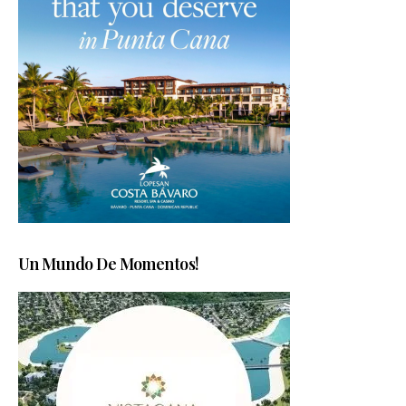
Un Mundo De Momentos!