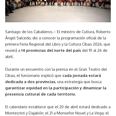
Santiago de los Caballeros.– El ministro de Cultura,
Roberto
Ángel Salcedo
, dio a conocer la programación oficial de la
primera
Feria Regional del Libro y la Cultura Cibao 2026
, que
reunirá a
14 provincias del norte del país
del 19 al 26 de
abril.
Durante un encuentro con la prensa en el
Gran Teatro del
Cibao
, el funcionario explicó que
cada jornada estará
dedicada a dos provincias
, una estrategia que busca
garantizar equidad en la participación y dinamizar la
presencia cultural de cada territorio
.
El calendario establece que el 20 de abril estará dedicado a
Montecristi y Dajabón; el 21 a Monseñor Nouel y La Vega; el