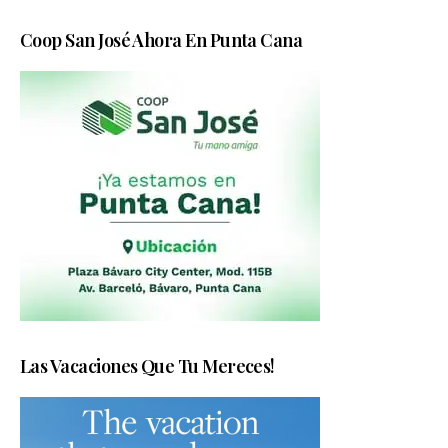
Coop San José Ahora En Punta Cana
Las Vacaciones Que Tu Mereces!