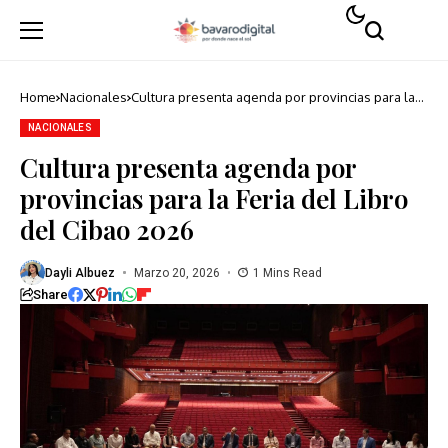
Home
Nacionales
Cultura presenta agenda por provincias para la
Feria del Libro del Cibao 2026
NACIONALES
Cultura presenta agenda por
provincias para la Feria del Libro
del Cibao 2026
Dayli Albuez
Marzo 20, 2026
1 Mins Read
Share