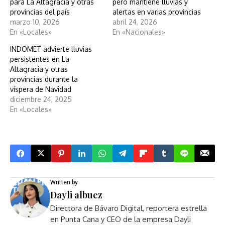
para La Altagracia y otras
pero mantiene lluvias y
provincias del país
alertas en varias provincias
marzo 10, 2026
abril 24, 2026
En «Locales»
En «Nacionales»
INDOMET advierte lluvias
persistentes en La
Altagracia y otras
provincias durante la
víspera de Navidad
diciembre 24, 2025
En «Locales»
Written by
Dayli albuez
Directora de Bávaro Digital, reportera estrella
en Punta Cana y CEO de la empresa Dayli