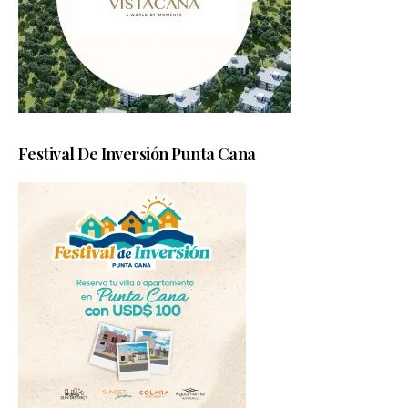
Festival De Inversión Punta Cana