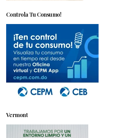
Controla Tu Consumo!
Vermont