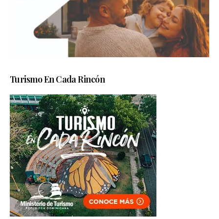
Turismo En Cada Rincón