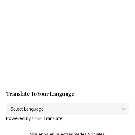
Translate To Your Language
Powered by
Translate
Síguenos en nuestras Redes Sociales