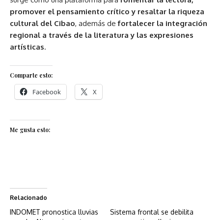
promover el pensamiento crítico y resaltar la riqueza
cultural del Cibao
, además de
fortalecer la integración
regional a través de la literatura y las expresiones
artísticas
.
Comparte esto:
Facebook
X
Me gusta esto:
Relacionado
INDOMET pronostica lluvias
Sistema frontal se debilita