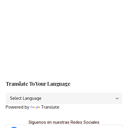
Translate To Your Language
Powered by
Translate
Síguenos en nuestras Redes Sociales