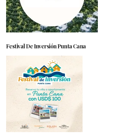
Festival De Inversión Punta Cana