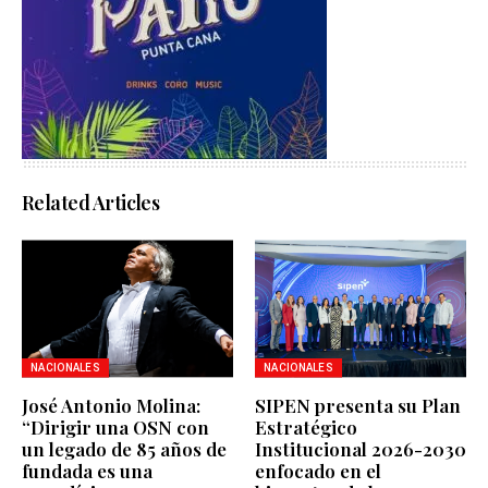
Related Articles
NACIONALES
NACIONALES
José Antonio Molina:
SIPEN presenta su Plan
“Dirigir una OSN con
Estratégico
un legado de 85 años de
Institucional 2026-2030
fundada es una
enfocado en el