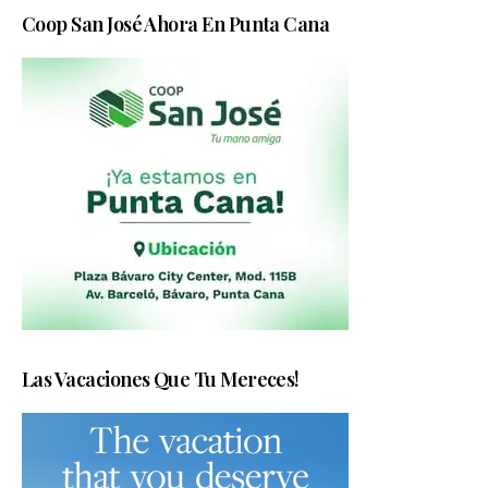
Coop San José Ahora En Punta Cana
Las Vacaciones Que Tu Mereces!