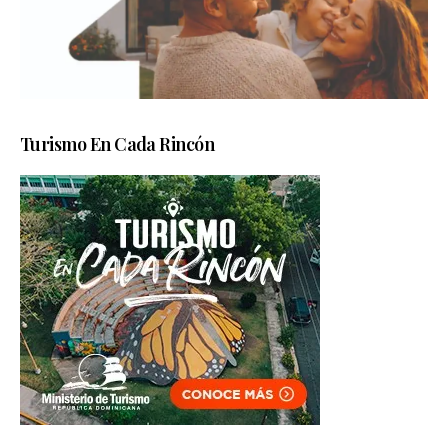
Turismo En Cada Rincón