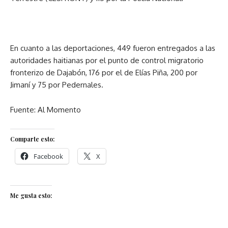
En cuanto a las deportaciones, 449 fueron entregados a las
autoridades haitianas por el punto de control migratorio
fronterizo de Dajabón, 176 por el de Elías Piña, 200 por
Jimaní y 75 por Pedernales.
Fuente: Al Momento
Comparte esto:
Facebook
X
Me gusta esto: