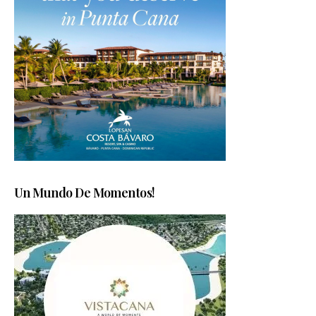
Un Mundo De Momentos!