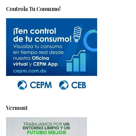
Controla Tu Consumo!
Vermont