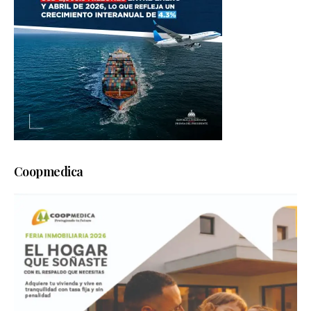
Coopmedica