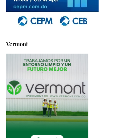
Vermont