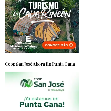
Coop San José Ahora En Punta Cana