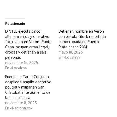
Relacionado
DINTEL ejecuta cinco
Detienen hombre en Verón
allanamientos y operativo
con pistola Glock reportada
focalizado en Verón–Punta
como robada en Puerto
Cana; ocupan arma ilegal,
Plata desde 2014
drogas y detienen a seis
mayo 18, 2026
personas
En «Locales»
noviembre 15, 2025
En «Locales»
Fuerza de Tarea Conjunta
despliega amplio operativo
policial y militar en San
Cristóbal ante aumento de
la delincuencia
noviembre 8, 2025
En «Nacionales»