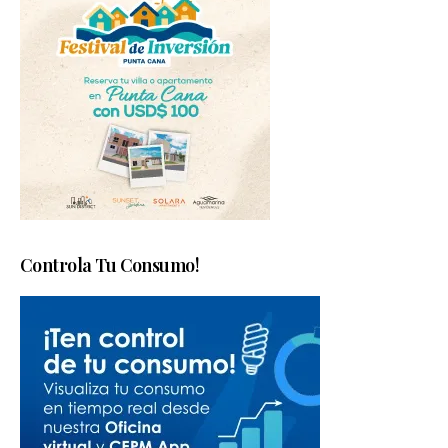
Controla Tu Consumo!