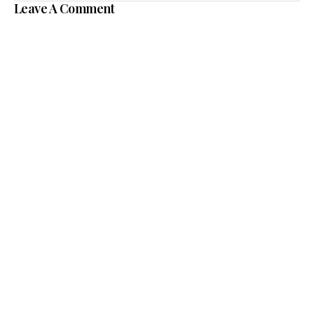
Leave A Comment