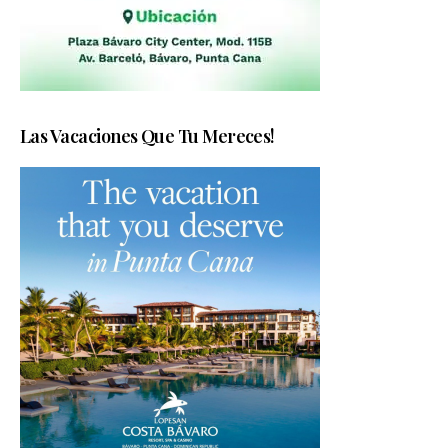
Las Vacaciones Que Tu Mereces!