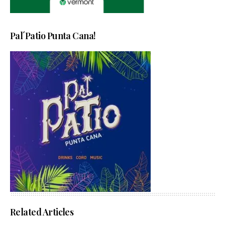
Pal´Patio Punta Cana!
Related Articles