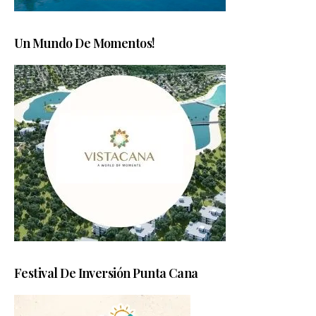
Un Mundo De Momentos!
Festival De Inversión Punta Cana