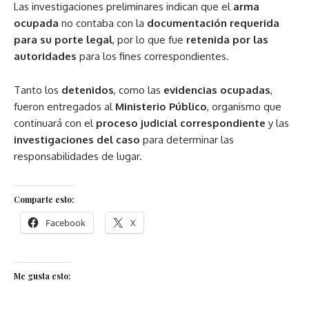
Las investigaciones preliminares indican que el
arma
ocupada
no contaba con la
documentación requerida
para su porte legal
, por lo que fue
retenida por las
autoridades
para los fines correspondientes.
Tanto los
detenidos
, como las
evidencias ocupadas
,
fueron entregados al
Ministerio Público
, organismo que
continuará con el
proceso judicial correspondiente
y las
investigaciones del caso
para determinar las
responsabilidades de lugar.
Comparte esto:
Facebook
X
Me gusta esto: