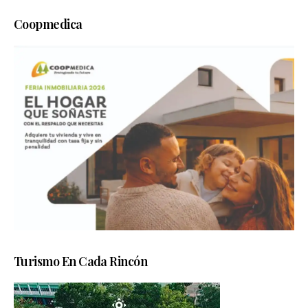
Coopmedica
Turismo En Cada Rincón