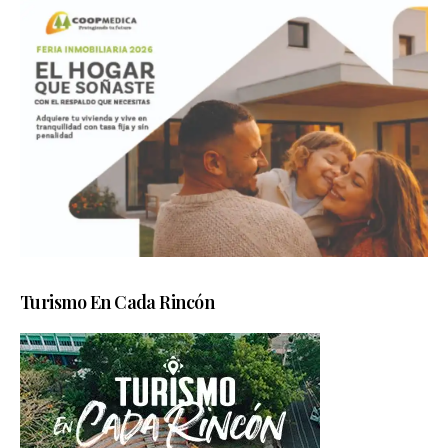
Turismo En Cada Rincón