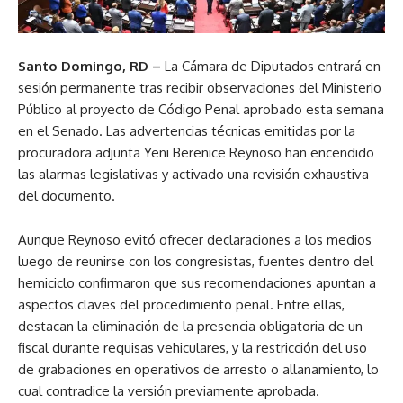
Santo Domingo, RD –
La Cámara de Diputados entrará en
sesión permanente tras recibir observaciones del Ministerio
Público al proyecto de Código Penal aprobado esta semana
en el Senado. Las advertencias técnicas emitidas por la
procuradora adjunta Yeni Berenice Reynoso han encendido
las alarmas legislativas y activado una revisión exhaustiva
del documento.
Aunque Reynoso evitó ofrecer declaraciones a los medios
luego de reunirse con los congresistas, fuentes dentro del
hemiciclo confirmaron que sus recomendaciones apuntan a
aspectos claves del procedimiento penal. Entre ellas,
destacan la eliminación de la presencia obligatoria de un
fiscal durante requisas vehiculares, y la restricción del uso
de grabaciones en operativos de arresto o allanamiento, lo
cual contradice la versión previamente aprobada.