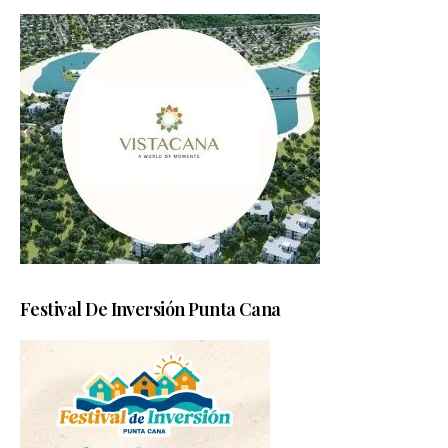
Festival De Inversión Punta Cana