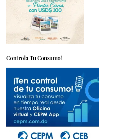
Controla Tu Consumo!