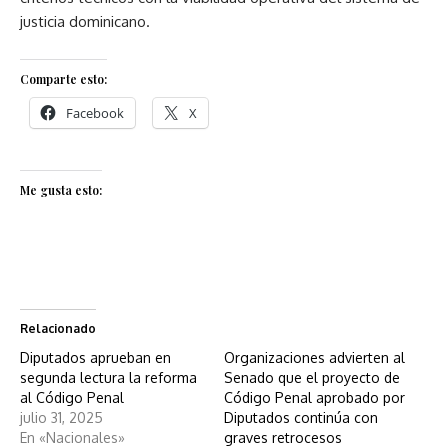
justicia dominicano.
Comparte esto:
Facebook
X
Me gusta esto:
Relacionado
Diputados aprueban en
Organizaciones advierten al
segunda lectura la reforma
Senado que el proyecto de
al Código Penal
Código Penal aprobado por
julio 31, 2025
Diputados continúa con
En «Nacionales»
graves retrocesos