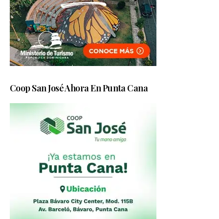
Coop San José Ahora En Punta Cana