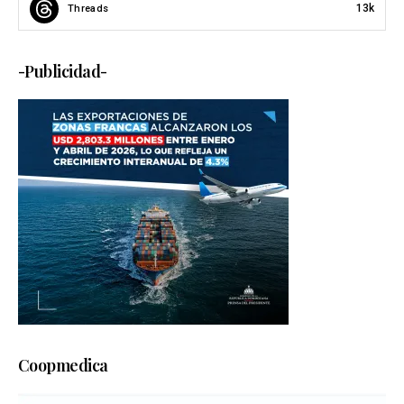
13k
Threads
-Publicidad-
Coopmedica