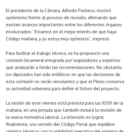
El presidente de la Cámara, Alfredo Pacheco, mostró
optimismo frente al proceso de revisión, afirmando que
existen avances importantes entre los diferentes órganos
involucrados: “Estamos en el mejor interés de que haya
Código mañana, y yo estoy muy optimista”, expresó.
Para facilitar el trabajo técnico, se ha propuesto una
comisión bicameral integrada por legisladores y expertos
que analizarán a fondo las recomendaciones. No obstante,
los diputados han sido enfáticos en que las decisiones de
esta comisión no serán vinculantes y que el Pleno conserva
su autoridad soberana para definir el futuro del proyecto.
La sesión de este viernes está prevista para las 10:00 de la
mañana, en una jornada que también incluirá la revisión de
la nueva normativa laboral. La intención es lograr,
finalmente, una versión del Código Penal que equilibre
criterios técnicos con la viabilidad operativa del sistema de