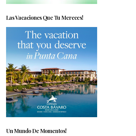
Las Vacaciones Que Tu Mereces!
Un Mundo De Momentos!