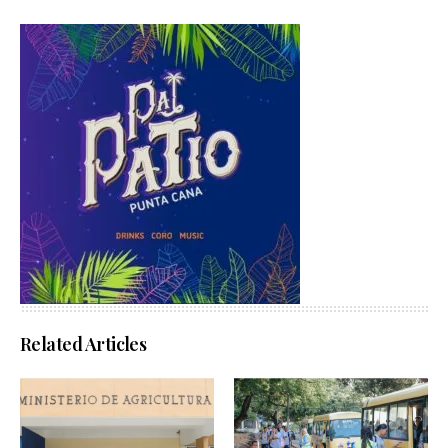
Related Articles