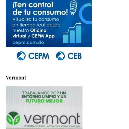
Vermont