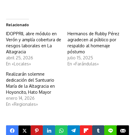
Relacionado
IDOPPRIL abre módulo en
Hermanos de Rubby Pérez
Verón y amplía cobertura de
agradecen al público por
riesgos laborales en La
respaldo al homenaje
Altagracia
póstumo
abril 25, 2026
julio 15, 2025
En «Locales»
En «Farándulas»
Realizarán solemne
dedicación del Santuario
María de la Altagracia en
Hoyoncito, Hato Mayor
enero 14, 2026
En «Regionales»