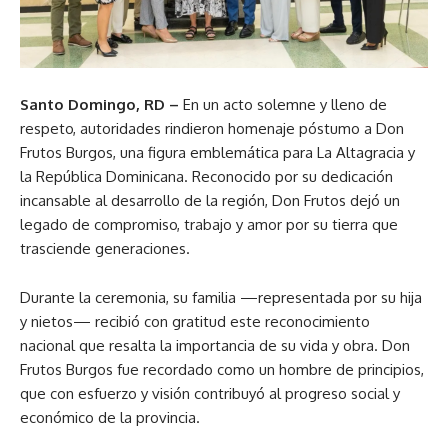
Santo Domingo, RD –
En un acto solemne y lleno de
respeto, autoridades rindieron homenaje póstumo a Don
Frutos Burgos, una figura emblemática para La Altagracia y
la República Dominicana. Reconocido por su dedicación
incansable al desarrollo de la región, Don Frutos dejó un
legado de compromiso, trabajo y amor por su tierra que
trasciende generaciones.
Durante la ceremonia, su familia —representada por su hija
y nietos— recibió con gratitud este reconocimiento
nacional que resalta la importancia de su vida y obra. Don
Frutos Burgos fue recordado como un hombre de principios,
que con esfuerzo y visión contribuyó al progreso social y
económico de la provincia.