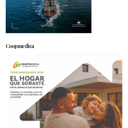
Coopmedica