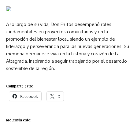
A lo largo de su vida, Don Frutos desempeñó roles
fundamentales en proyectos comunitarios y en la
promoción del bienestar local, siendo un ejemplo de
liderazgo y perseverancia para las nuevas generaciones. Su
memoria permanece viva en la historia y corazón de La
Altagracia, inspirando a seguir trabajando por el desarrollo
sostenible de la región.
Comparte esto:
Facebook
X
Me gusta esto: