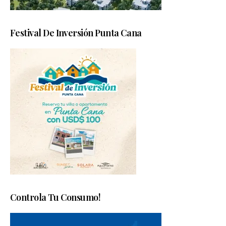
Festival De Inversión Punta Cana
Controla Tu Consumo!