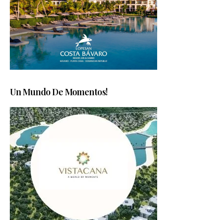
Un Mundo De Momentos!