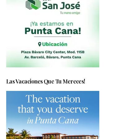
Las Vacaciones Que Tu Mereces!