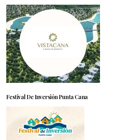
Festival De Inversión Punta Cana