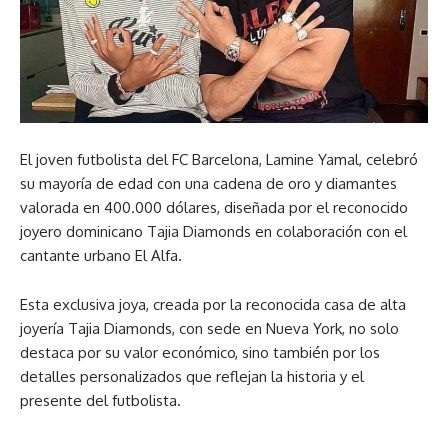
El joven futbolista del FC Barcelona, Lamine Yamal, celebró
su mayoría de edad con una cadena de oro y diamantes
valorada en 400.000 dólares, diseñada por el reconocido
joyero dominicano Tajia Diamonds en colaboración con el
cantante urbano El Alfa.
Esta exclusiva joya, creada por la reconocida casa de alta
joyería Tajia Diamonds, con sede en Nueva York, no solo
destaca por su valor económico, sino también por los
detalles personalizados que reflejan la historia y el
presente del futbolista.