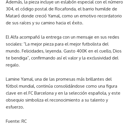
Además, la pieza incluye un eslabón especial con el número
304, el código postal de Rocafonda, el barrio humilde de
Mataró donde creció Yamal, como un emotivo recordatorio
de sus raíces y su camino hacia el éxito.
El Alfa acompañó la entrega con un mensaje en sus redes
sociales: “La mejor pieza para el mejor futbolista del
mundo. Felicidades, leyenda. Gasto 400K en el cuello, Dios
te bendiga”, confirmando así el valor y la exclusividad del
regalo.
Lamine Yamal, una de las promesas más brillantes del
fútbol mundial, continúa consolidándose como una figura
clave en el FC Barcelona y en la selección española, y este
obsequio simboliza el reconocimiento a su talento y
esfuerzo.
Fuente: RC