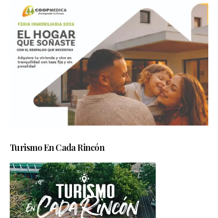
Turismo En Cada Rincón