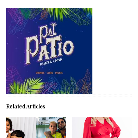
Related Articles