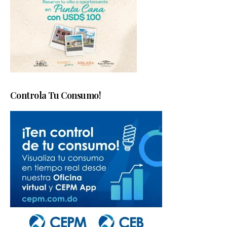
Controla Tu Consumo!