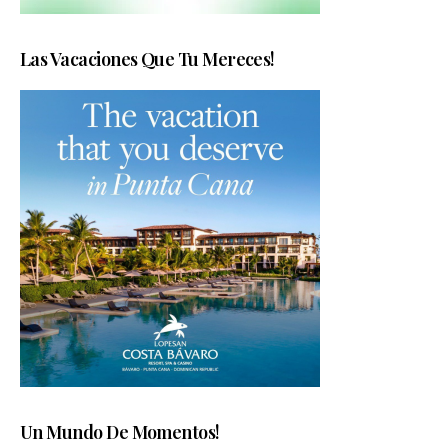
Las Vacaciones Que Tu Mereces!
Un Mundo De Momentos!