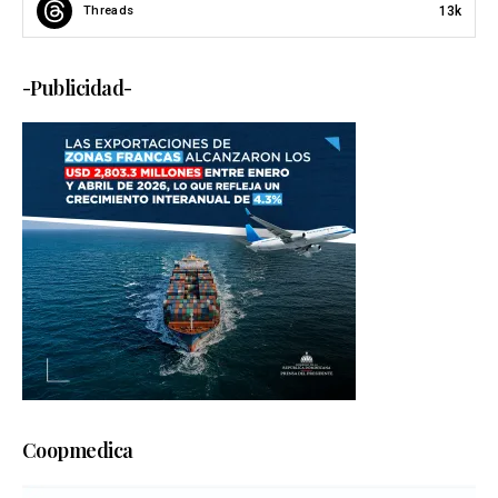
13k
Threads
-Publicidad-
Coopmedica