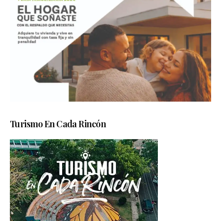
Turismo En Cada Rincón