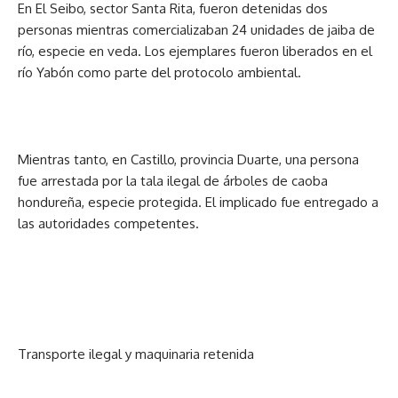
En El Seibo, sector Santa Rita, fueron detenidas dos
personas mientras comercializaban 24 unidades de jaiba de
río, especie en veda. Los ejemplares fueron liberados en el
río Yabón como parte del protocolo ambiental.
Mientras tanto, en Castillo, provincia Duarte, una persona
fue arrestada por la tala ilegal de árboles de caoba
hondureña, especie protegida. El implicado fue entregado a
las autoridades competentes.
Transporte ilegal y maquinaria retenida