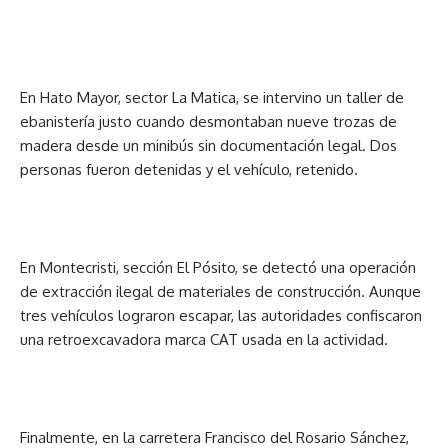
En Hato Mayor, sector La Matica, se intervino un taller de
ebanistería justo cuando desmontaban nueve trozas de
madera desde un minibús sin documentación legal. Dos
personas fueron detenidas y el vehículo, retenido.
En Montecristi, sección El Pósito, se detectó una operación
de extracción ilegal de materiales de construcción. Aunque
tres vehículos lograron escapar, las autoridades confiscaron
una retroexcavadora marca CAT usada en la actividad.
Finalmente, en la carretera Francisco del Rosario Sánchez,