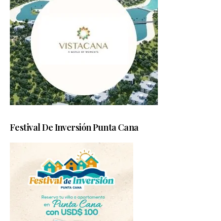
Festival De Inversión Punta Cana