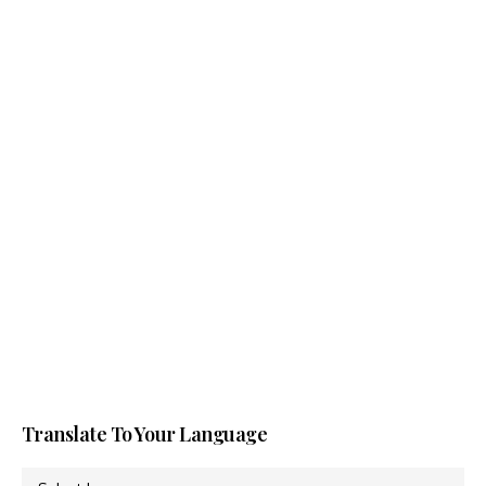
Translate To Your Language