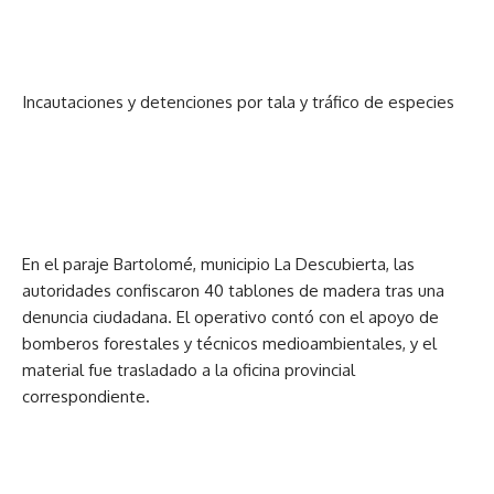
Incautaciones y detenciones por tala y tráfico de especies
En el paraje Bartolomé, municipio La Descubierta, las
autoridades confiscaron 40 tablones de madera tras una
denuncia ciudadana. El operativo contó con el apoyo de
bomberos forestales y técnicos medioambientales, y el
material fue trasladado a la oficina provincial
correspondiente.