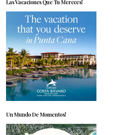
Las Vacaciones Que Tu Mereces!
Un Mundo De Momentos!