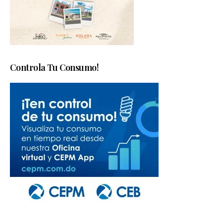
Controla Tu Consumo!