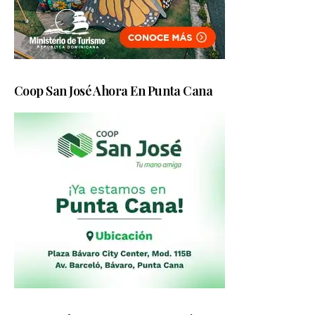
Coop San José Ahora En Punta Cana