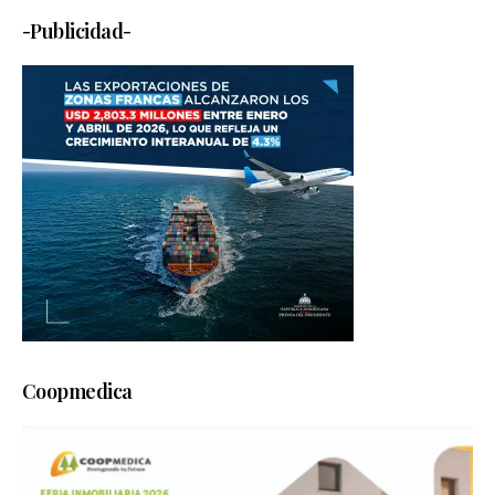
-Publicidad-
Coopmedica