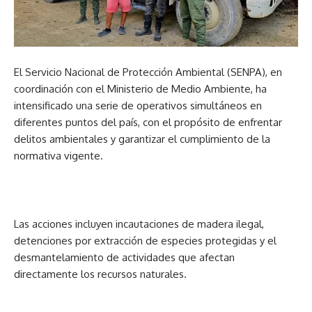
El Servicio Nacional de Protección Ambiental (SENPA), en
coordinación con el Ministerio de Medio Ambiente, ha
intensificado una serie de operativos simultáneos en
diferentes puntos del país, con el propósito de enfrentar
delitos ambientales y garantizar el cumplimiento de la
normativa vigente.
Las acciones incluyen incautaciones de madera ilegal,
detenciones por extracción de especies protegidas y el
desmantelamiento de actividades que afectan
directamente los recursos naturales.