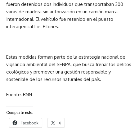
fueron detenidos dos individuos que transportaban 300
varas de madera sin autorización en un camión marca
Internacional. El vehículo fue retenido en el puesto
interagencial Los Pilones.
Estas medidas forman parte de la estrategia nacional de
vigilancia ambiental del SENPA, que busca frenar los delitos
ecológicos y promover una gestión responsable y
sostenible de los recursos naturales del país.
Fuente: RNN
Comparte esto:
Facebook
X