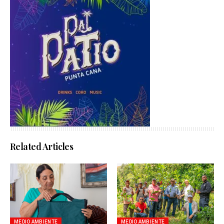
Related Articles
MEDIO AMBIENTE
MEDIO AMBIENTE