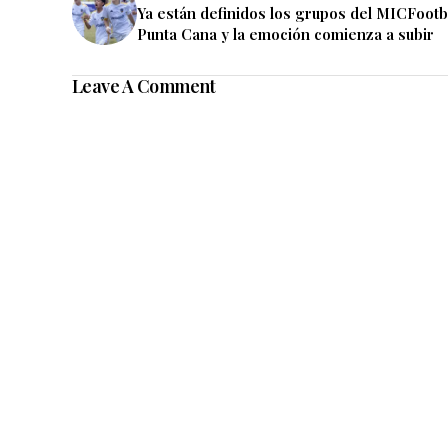
Ya están definidos los grupos del MICFootb
Punta Cana y la emoción comienza a subir
Leave A Comment