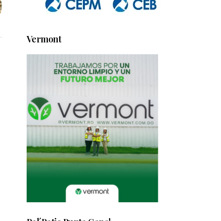
Vermont