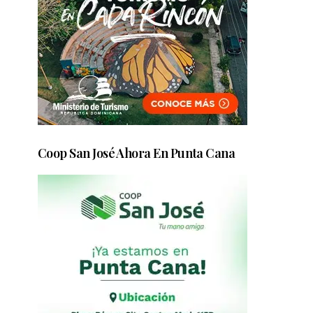
Coop San José Ahora En Punta Cana