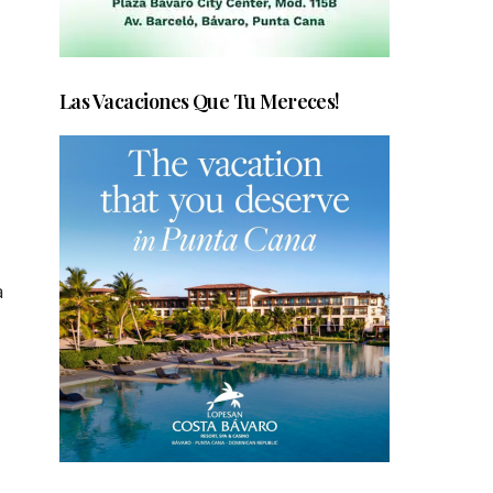
Las Vacaciones Que Tu Mereces!
a