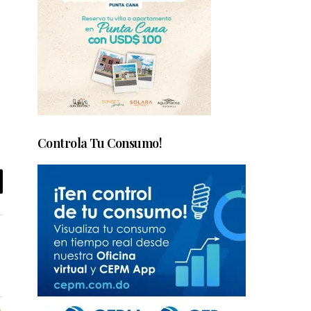
Controla Tu Consumo!