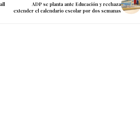
all
ADP se planta ante Educación y rechaza
extender el calendario escolar por dos semanas