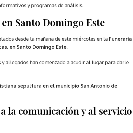
nformativos y programas de análisis.
s en Santo Domingo Este
elados desde la mañana de este miércoles en la
Funeraria
cas, en Santo Domingo Este
.
s y allegados han comenzado a acudir al lugar para darle
ristiana sepultura en el municipio San Antonio de
a la comunicación y al servicio