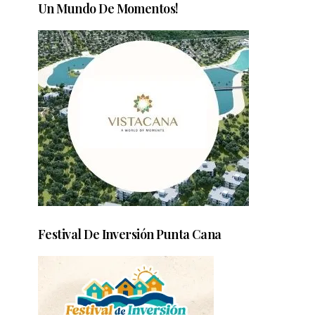
Un Mundo De Momentos!
Festival De Inversión Punta Cana