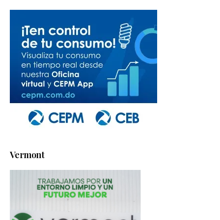
Vermont