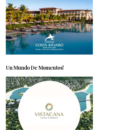
Un Mundo De Momentos!