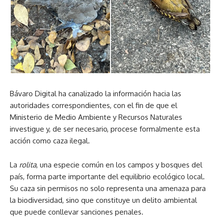
Bávaro Digital ha canalizado la información hacia las
autoridades correspondientes, con el fin de que el
Ministerio de Medio Ambiente y Recursos Naturales
investigue y, de ser necesario, procese formalmente esta
acción como caza ilegal.
La
rolita
, una especie común en los campos y bosques del
país, forma parte importante del equilibrio ecológico local.
Su caza sin permisos no solo representa una amenaza para
la biodiversidad, sino que constituye un delito ambiental
que puede conllevar sanciones penales.