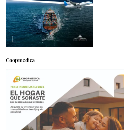
Coopmedica