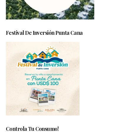
Festival De Inversión Punta Cana
Controla Tu Consumo!