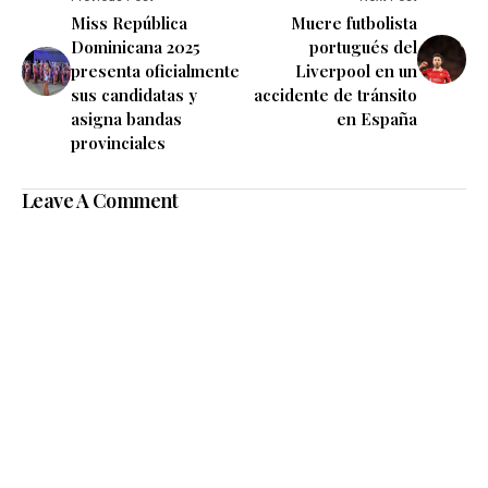
Miss República
Muere futbolista
Dominicana 2025
portugués del
presenta oficialmente
Liverpool en un
sus candidatas y
accidente de tránsito
asigna bandas
en España
provinciales
Leave A Comment