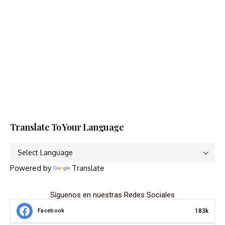
Translate To Your Language
Powered by
Translate
Síguenos en nuestras Redes Sociales
183k
Facebook