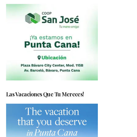
Las Vacaciones Que Tu Mereces!