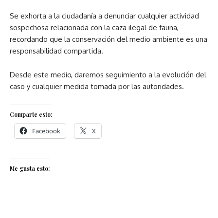
Se exhorta a la ciudadanía a denunciar cualquier actividad
sospechosa relacionada con la caza ilegal de fauna,
recordando que la conservación del medio ambiente es una
responsabilidad compartida.
Desde este medio, daremos seguimiento a la evolución del
caso y cualquier medida tomada por las autoridades.
Comparte esto:
Facebook
X
Me gusta esto: