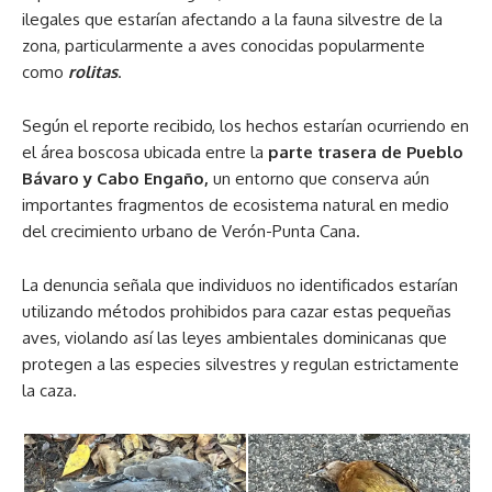
ilegales que estarían afectando a la fauna silvestre de la
zona, particularmente a aves conocidas popularmente
como
rolitas
.
Según el reporte recibido, los hechos estarían ocurriendo en
el área boscosa ubicada entre la
parte trasera de Pueblo
Bávaro y Cabo Engaño,
un entorno que conserva aún
importantes fragmentos de ecosistema natural en medio
del crecimiento urbano de Verón-Punta Cana.
La denuncia señala que individuos no identificados estarían
utilizando métodos prohibidos para cazar estas pequeñas
aves, violando así las leyes ambientales dominicanas que
protegen a las especies silvestres y regulan estrictamente
la caza.