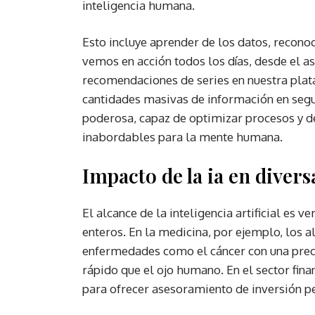
inteligencia humana.
Esto incluye aprender de los datos, reconoc
vemos en acción todos los días, desde el as
recomendaciones de series en nuestra plat
cantidades masivas de información en segu
poderosa, capaz de optimizar procesos y d
inabordables para la mente humana.
Impacto de la ia en divers
El alcance de la inteligencia artificial e
enteros. En la medicina, por ejemplo, los a
enfermedades como el cáncer con una pre
rápido que el ojo humano. En el sector finan
para ofrecer asesoramiento de inversión p