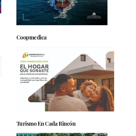
Coopmedica
Turismo En Cada Rincón