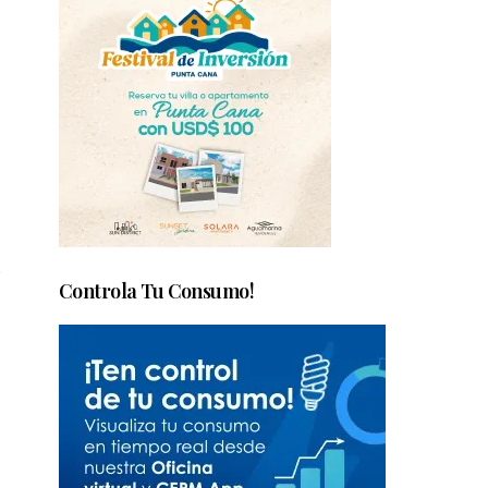
.
Controla Tu Consumo!