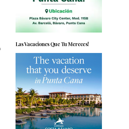
Las Vacaciones Que Tu Mereces!
n