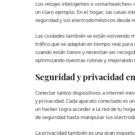
Los relojes inteligentes o «smartwatches» 
un claro ejemplo. En el hogar, las casas in
seguridad y los electrodomésticos desde n
Las ciudades también se están volviendo má
tráfico que se adaptan en tiempo real para
cuando están llenos y necesitan ser recogid
optimizando nuestras rutinas y mejorando n
Seguridad y privacidad en 
Conectar tantos dispositivos a internet in
y privacidad. Cada aparato conectado es un
un hacker logra acceder a la red de tu hoga
de seguridad hasta manipular los electrod
La privacidad también es una gran inquietu