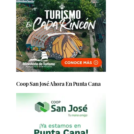
Coop San José Ahora En Punta Cana