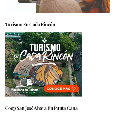
Turismo En Cada Rincón
Coop San José Ahora En Punta Cana