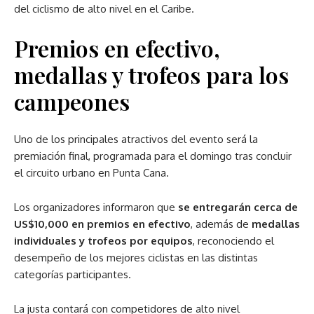
del ciclismo de alto nivel en el Caribe.
Premios en efectivo,
medallas y trofeos para los
campeones
Uno de los principales atractivos del evento será la
premiación final, programada para el domingo tras concluir
el circuito urbano en Punta Cana.
Los organizadores informaron que
se entregarán cerca de
US$10,000 en premios en efectivo
, además de
medallas
individuales y trofeos por equipos
, reconociendo el
desempeño de los mejores ciclistas en las distintas
categorías participantes.
La justa contará con competidores de alto nivel