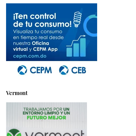
Vermont