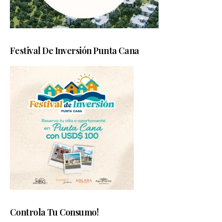
Festival De Inversión Punta Cana
Controla Tu Consumo!