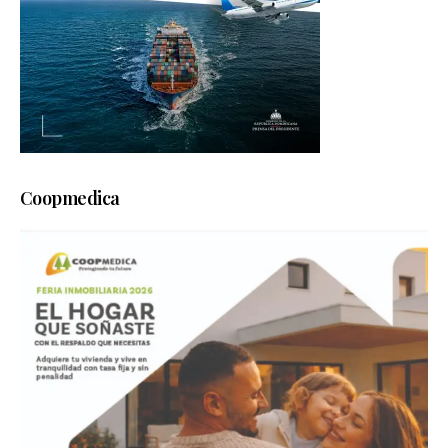
Coopmedica