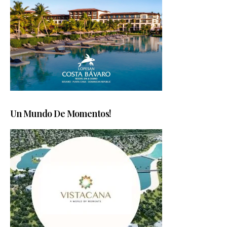
Un Mundo De Momentos!