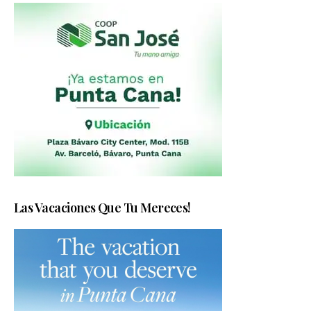
Las Vacaciones Que Tu Mereces!