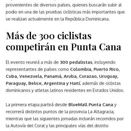
provenientes de diversos países, quienes buscarán subir al
podio en una de las pruebas ciclísticas más importantes que
se realizan actualmente en la República Dominicana.
Más de 300 ciclistas
competirán en Punta Cana
El evento reunirá a más de
300 pedalistas
, incluyendo
representantes de países como
Colombia, Puerto Rico,
Cuba, Venezuela, Panamá, Aruba, Curazao, Uruguay,
Paraguay, Belice, Argentina y Haití
, además de ciclistas
dominicanos y atletas latinos residentes en Estados Unidos.
La primera etapa partirá desde
BlueMall Punta Cana
y
recorrerá distintos puntos de la provincia La Altagracia,
mientras que las siguientes jornadas incluirán recorridos por
la Autovía del Coral y las principales vías del distrito