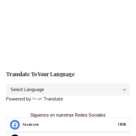
Translate To Your Language
Powered by
Translate
Síguenos en nuestras Redes Sociales
183k
Facebook