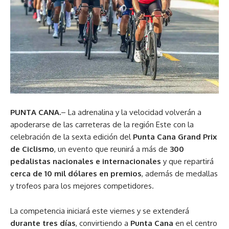
PUNTA CANA.
– La adrenalina y la velocidad volverán a
apoderarse de las carreteras de la región Este con la
celebración de la sexta edición del
Punta Cana Grand Prix
de Ciclismo
, un evento que reunirá a más de
300
pedalistas nacionales e internacionales
y que repartirá
cerca de 10 mil dólares en premios
, además de medallas
y trofeos para los mejores competidores.
La competencia iniciará este viernes y se extenderá
durante tres días
, convirtiendo a
Punta Cana
en el centro