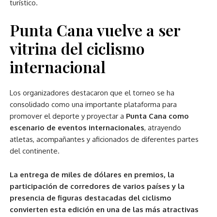
turístico.
Punta Cana vuelve a ser
vitrina del ciclismo
internacional
Los organizadores destacaron que el torneo se ha
consolidado como una importante plataforma para
promover el deporte y proyectar a
Punta Cana como
escenario de eventos internacionales
, atrayendo
atletas, acompañantes y aficionados de diferentes partes
del continente.
La entrega de miles de dólares en premios, la
participación de corredores de varios países y la
presencia de figuras destacadas del ciclismo
convierten esta edición en una de las más atractivas