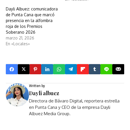
Dayli Albuez: comunicadora
de Punta Cana que marcó
presencia en la alfombra
roja de los Premios
Soberano 2026
marzo 21, 2026
En «Locales»
Written by
Dayli albuez
Directora de Bávaro Digital, reportera estrella
en Punta Cana y CEO de la empresa Dayli
Albuez Media Group.