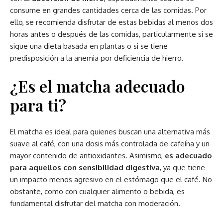
consume en grandes cantidades cerca de las comidas. Por
ello, se recomienda disfrutar de estas bebidas al menos dos
horas antes o después de las comidas, particularmente si se
sigue una dieta basada en plantas o si se tiene
predisposición a la anemia por deficiencia de hierro.
¿Es el matcha adecuado
para ti?
El matcha es ideal para quienes buscan una alternativa más
suave al café, con una dosis más controlada de cafeína y un
mayor contenido de antioxidantes. Asimismo,
es adecuado
para aquellos con sensibilidad digestiva
, ya que tiene
un impacto menos agresivo en el estómago que el café. No
obstante, como con cualquier alimento o bebida, es
fundamental disfrutar del matcha con moderación.