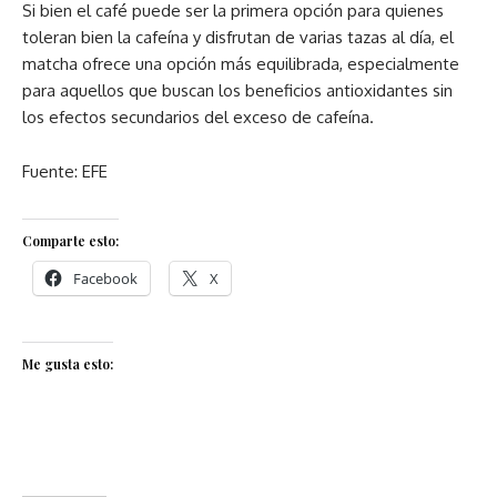
Si bien el café puede ser la primera opción para quienes
toleran bien la cafeína y disfrutan de varias tazas al día, el
matcha ofrece una opción más equilibrada, especialmente
para aquellos que buscan los beneficios antioxidantes sin
los efectos secundarios del exceso de cafeína.
Fuente: EFE
Comparte esto:
Facebook
X
Me gusta esto: