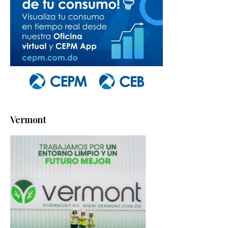
Vermont