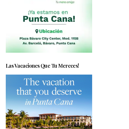
Las Vacaciones Que Tu Mereces!