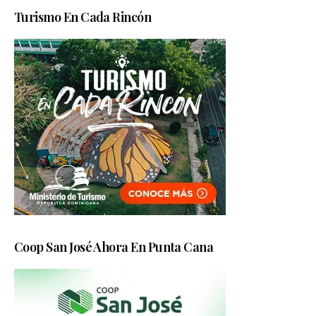
Turismo En Cada Rincón
Coop San José Ahora En Punta Cana