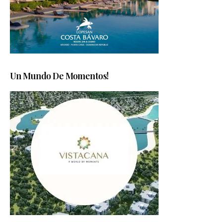
Un Mundo De Momentos!