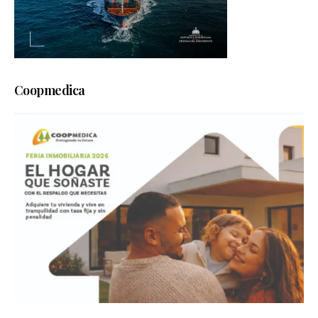
Coopmedica