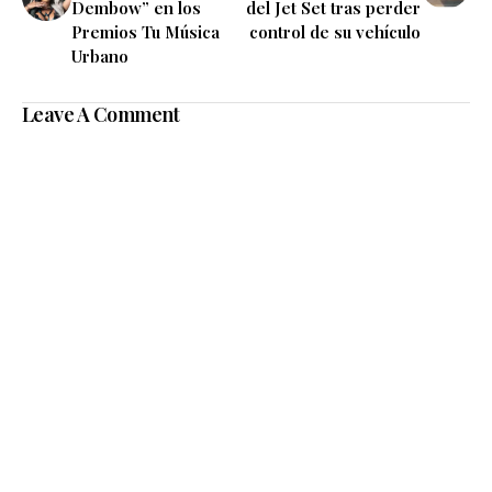
Dembow” en los
del Jet Set tras perder
Premios Tu Música
control de su vehículo
Urbano
Leave A Comment