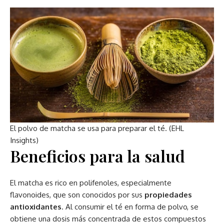
El polvo de matcha se usa para preparar el té. (EHL
Insights)
Beneficios para la salud
El matcha es rico en polifenoles, especialmente
flavonoides, que son conocidos por sus
propiedades
antioxidantes
. Al consumir el té en forma de polvo, se
obtiene una dosis más concentrada de estos compuestos