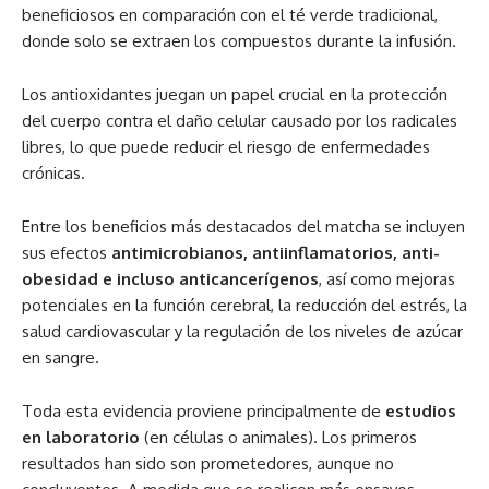
beneficiosos en comparación con el té verde tradicional,
donde solo se extraen los compuestos durante la infusión.
Los antioxidantes juegan un papel crucial en la protección
del cuerpo contra el daño celular causado por los radicales
libres, lo que puede reducir el riesgo de enfermedades
crónicas.
Entre los beneficios más destacados del matcha se incluyen
sus efectos
antimicrobianos, antiinflamatorios, anti-
obesidad e incluso anticancerígenos
, así como mejoras
potenciales en la función cerebral, la reducción del estrés, la
salud cardiovascular y la regulación de los niveles de azúcar
en sangre.
Toda esta evidencia proviene principalmente de
estudios
en laboratorio
(en células o animales). Los primeros
resultados han sido son prometedores, aunque no