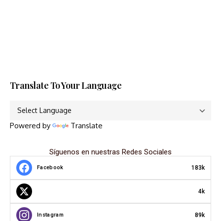
Translate To Your Language
Powered by
Translate
Síguenos en nuestras Redes Sociales
183k
Facebook
4k
89k
Instagram