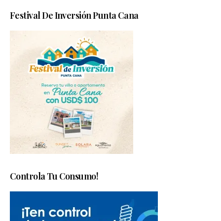
Festival De Inversión Punta Cana
Controla Tu Consumo!