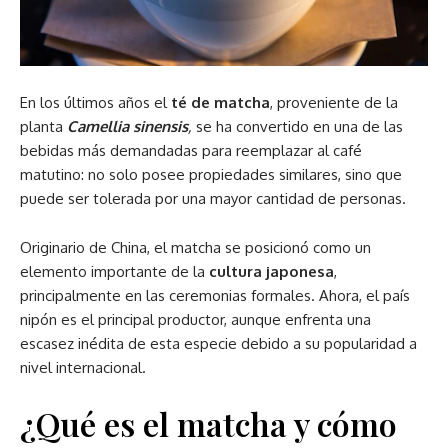
En los últimos años el
té de matcha
, proveniente de la
planta
Camellia sinensis
,
se ha convertido en una de las
bebidas más demandadas para reemplazar al café
matutino: no solo posee propiedades similares, sino que
puede ser tolerada por una mayor cantidad de personas.
Originario de China, el matcha se posicionó como un
elemento importante de la
cultura japonesa
,
principalmente en las ceremonias formales. Ahora, el país
nipón es el principal productor, aunque enfrenta una
escasez inédita de esta especie debido a su popularidad a
nivel internacional.
¿Qué es el matcha y cómo