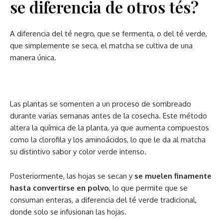
se diferencia de otros tés?
A diferencia del té negro, que se fermenta, o del té verde,
que simplemente se seca, el matcha se cultiva de una
manera única.
Las plantas se somenten a un proceso de sombreado
durante varias semanas antes de la cosecha. Este método
altera la química de la planta, ya que aumenta compuestos
como la clorofila y los aminoácidos, lo que le da al matcha
su distintivo sabor y color verde intenso.
Posteriormente, las hojas se secan y
se muelen finamente
hasta convertirse en polvo
, lo que permite que se
consuman enteras, a diferencia del té verde tradicional,
donde solo se infusionan las hojas.