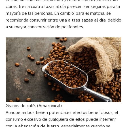
claras: tres a cuatro tazas al día parecen ser seguras para la
mayoría de las personas. En cambio, para el matcha, se
recomienda consumir entre
una a tres tazas al día
, debido
a su mayor concentración de polifenoles.
Granos de café. (Amazonical)
Aunque ambos tienen potenciales efectos beneficiosos, el
consumo excesivo de cualquiera de ellos puede interferir
con la
absorción de hierro
, especialmente cuando se