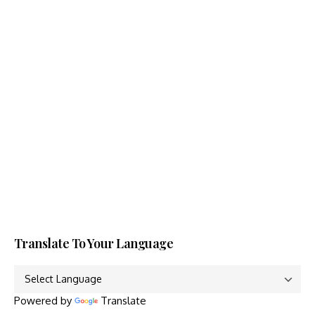
Translate To Your Language
Powered by
Translate