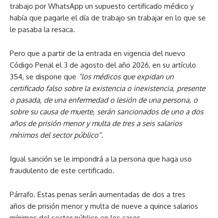
trabajo por WhatsApp un supuesto certificado médico y
había que pagarle el día de trabajo sin trabajar en lo que se
le pasaba la resaca.
Pero que a partir de la entrada en vigencia del nuevo
Código Penal el 3 de agosto del año 2026
, en su artículo
354, se dispone que
“los médicos que expidan un
certificado falso sobre la existencia o inexistencia, presente
o pasada, de una enfermedad o lesión de una persona, o
sobre su causa de muerte, serán sancionados de uno a dos
años de prisión menor y multa de tres a seis salarios
mínimos del sector público”.
Igual sanción se le impondrá a la persona que haga uso
fraudulento de este certificado.
Párrafo.
Estas penas serán aumentadas de dos a tres
años de prisión menor y multa de nueve a quince salarios
mínimos del sector público en los casos