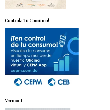
Controla Tu Consumo!
Vermont