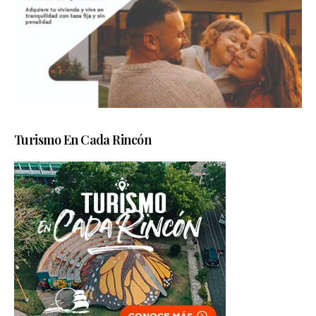
Turismo En Cada Rincón