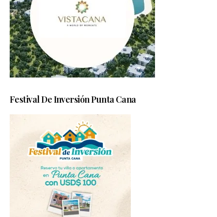
Festival De Inversión Punta Cana