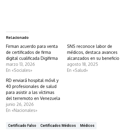
Relacionado
Firman acuerdo para venta
SNS reconoce labor de
de certificados de firma
médicos, destaca avances
digital cualificada Digifirma
alcanzados en su beneficio
marzo 13, 2026
agosto 18, 2025
En «Sociales»
En «Salud»
RD enviará hospital móvil y
40 profesionales de salud
para asistir a las víctimas
del terremoto en Venezuela
junio 26, 2026
En «Nacionales»
Certificado Falso
Certificados Médicos
Médicos