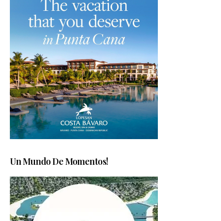
Un Mundo De Momentos!