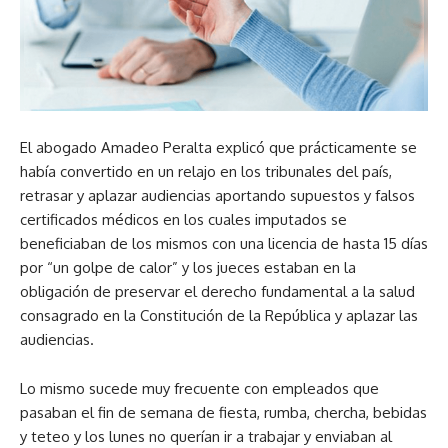
El abogado Amadeo Peralta explicó que prácticamente se
había convertido en un relajo en los tribunales del país,
retrasar y aplazar audiencias aportando supuestos y falsos
certificados médicos en los cuales imputados se
beneficiaban de los mismos con una licencia de hasta 15 días
por “un golpe de calor” y los jueces estaban en la
obligación de preservar el derecho fundamental a la salud
consagrado en la Constitución de la República y aplazar las
audiencias.
Lo mismo sucede muy frecuente con empleados que
pasaban el fin de semana de fiesta, rumba, chercha, bebidas
y teteo y los lunes no querían ir a trabajar y enviaban al