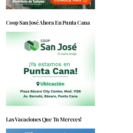
Coop San José Ahora En Punta Cana
Las Vacaciones Que Tu Mereces!