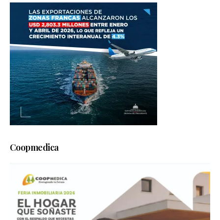
Coopmedica