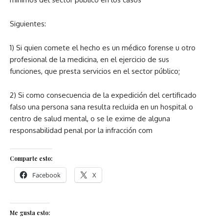
Siguientes:
1) Si quien comete el hecho es un médico forense u otro
profesional de la medicina, en el ejercicio de sus
funciones, que presta servicios en el sector público;
2) Si como consecuencia de la expedición del certificado
falso una persona sana resulta recluida en un hospital o
centro de salud mental, o se le exime de alguna
responsabilidad penal por la infracción com
Comparte esto:
Facebook
X
Me gusta esto: