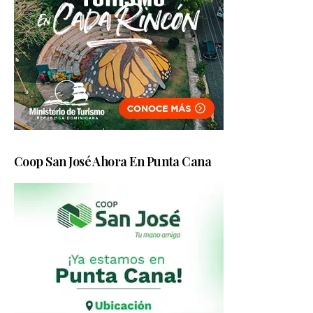
Coop San José Ahora En Punta Cana