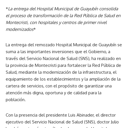
*
La entrega del Hospital Municipal de Guayubín consolida
el proceso de transformación de la Red Pública de Salud en
Montecristi, con hospitales y centros de primer nivel
modernizados
*
La entrega del remozado Hospital Municipal de Guayubín se
suma a las importantes inversiones que el Gobierno, a
través del Servicio Nacional de Salud (SNS), ha realizado en
la provincia de Montecristi para fortalecer la Red Pública de
Salud, mediante la modernización de la infraestructura, el
equipamiento de los establecimientos y la ampliación de la
cartera de servicios, con el propósito de garantizar una
atención más digna, oportuna y de calidad para la
población.
Con la presencia del presidente Luis Abinader, el director
ejecutivo del Servicio Nacional de Salud (SNS), doctor Julio