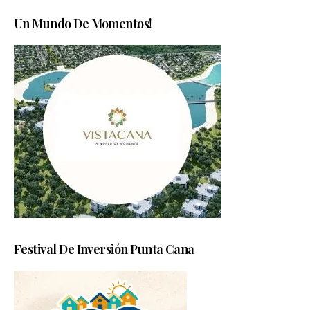
Un Mundo De Momentos!
Festival De Inversión Punta Cana