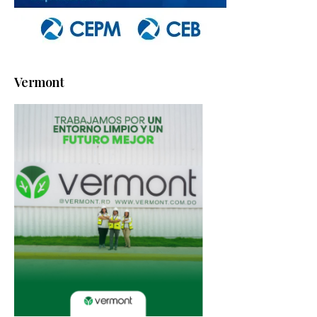
Vermont