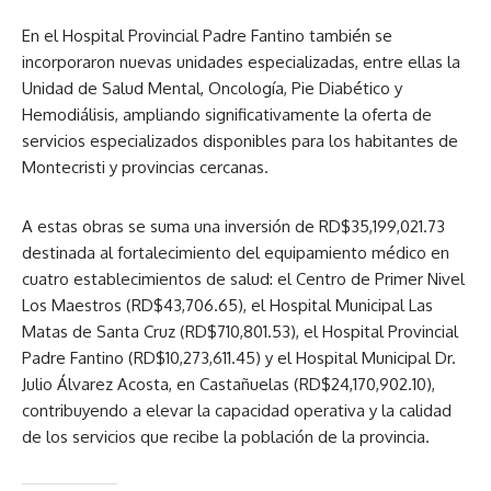
En el Hospital Provincial Padre Fantino también se
incorporaron nuevas unidades especializadas, entre ellas la
Unidad de Salud Mental, Oncología, Pie Diabético y
Hemodiálisis, ampliando significativamente la oferta de
servicios especializados disponibles para los habitantes de
Montecristi y provincias cercanas.
A estas obras se suma una inversión de RD$35,199,021.73
destinada al fortalecimiento del equipamiento médico en
cuatro establecimientos de salud: el Centro de Primer Nivel
Los Maestros (RD$43,706.65), el Hospital Municipal Las
Matas de Santa Cruz (RD$710,801.53), el Hospital Provincial
Padre Fantino (RD$10,273,611.45) y el Hospital Municipal Dr.
Julio Álvarez Acosta, en Castañuelas (RD$24,170,902.10),
contribuyendo a elevar la capacidad operativa y la calidad
de los servicios que recibe la población de la provincia.