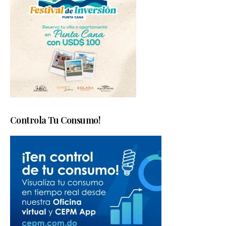
Controla Tu Consumo!