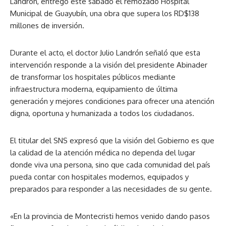
Landrón, entregó este sábado el remozado Hospital
Municipal de Guayubín, una obra que supera los RD$138
millones de inversión.
Durante el acto, el doctor Julio Landrón señaló que esta
intervención responde a la visión del presidente Abinader
de transformar los hospitales públicos mediante
infraestructura moderna, equipamiento de última
generación y mejores condiciones para ofrecer una atención
digna, oportuna y humanizada a todos los ciudadanos.
El titular del SNS expresó que la visión del Gobierno es que
la calidad de la atención médica no dependa del lugar
donde viva una persona, sino que cada comunidad del país
pueda contar con hospitales modernos, equipados y
preparados para responder a las necesidades de su gente.
«En la provincia de Montecristi hemos venido dando pasos