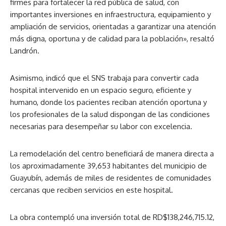
firmes para fortalecer la red pública de salud, con
importantes inversiones en infraestructura, equipamiento y
ampliación de servicios, orientadas a garantizar una atención
más digna, oportuna y de calidad para la población», resaltó
Landrón.
Asimismo, indicó que el SNS trabaja para convertir cada
hospital intervenido en un espacio seguro, eficiente y
humano, donde los pacientes reciban atención oportuna y
los profesionales de la salud dispongan de las condiciones
necesarias para desempeñar su labor con excelencia.
La remodelación del centro beneficiará de manera directa a
los aproximadamente 39,653 habitantes del municipio de
Guayubín, además de miles de residentes de comunidades
cercanas que reciben servicios en este hospital.
La obra contempló una inversión total de RD$138,246,715.12,