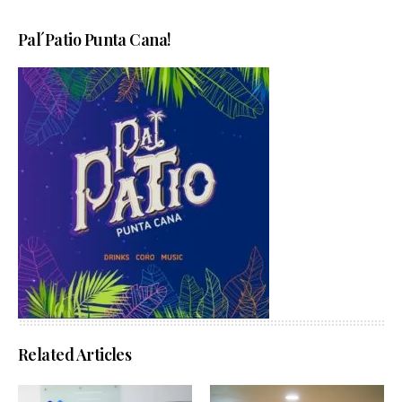
Pal´Patio Punta Cana!
Related Articles