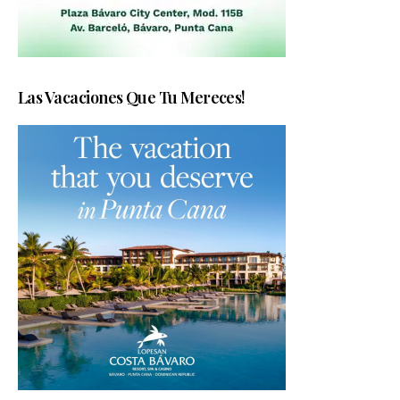
Las Vacaciones Que Tu Mereces!