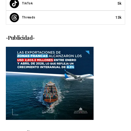
5k
TikTok
13k
Threads
-Publicidad-