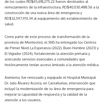
de los cuales RD$65,618,275.22 fueron destinados al
remozamiento de la infraestructura, RD$40,030,488.56 a la
construcción de una nueva área de emergencia y
RD$32,597,951.34 al equipamiento del establecimiento de
salud.
Como parte de este proceso de transformación de la
provincia de Montecristi, el SNS ha entregado los Centros
de Primer Nivel La Esperanza (2022), Buen Hombre (2023) y
El Vigiador (2024), fortaleciendo la atención primaria y
acercando servicios esenciales a comunidades que
históricamente tenían acceso limitado a la atención médica.
Asimismo, fue remozado y equipado el Hospital Municipal
Dr. Julio Álvarez Acosta, en Castañuelas, intervención que
incluyó la modernización de su área de emergencia para
mejorar la capacidad de respuesta y la calidad de la
atención a los usuarios.