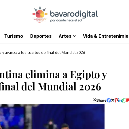
Turismo
Deportes
Artes
Vida & Entretenimie
 y avanza a los cuartos de final del Mundial 2026
tina elimina a Egipto y
 final del Mundial 2026
Share