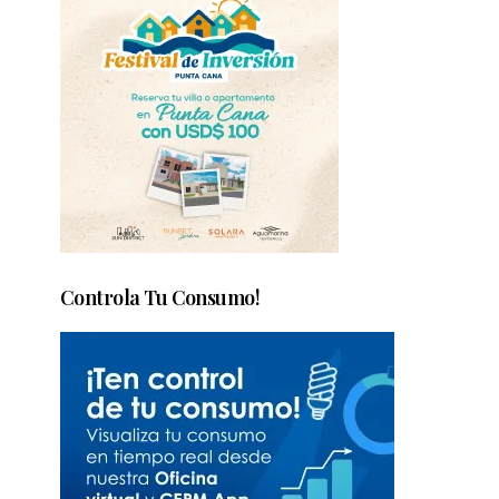
Controla Tu Consumo!