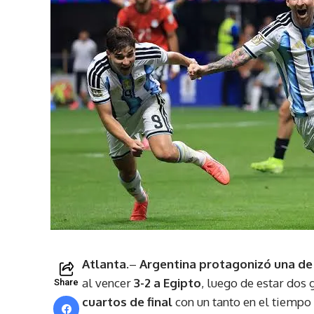
Atlanta.
–
Argentina protagonizó una d
al vencer
3-2 a Egipto
, luego de estar dos 
Share
cuartos de final
con un tanto en el tiempo 