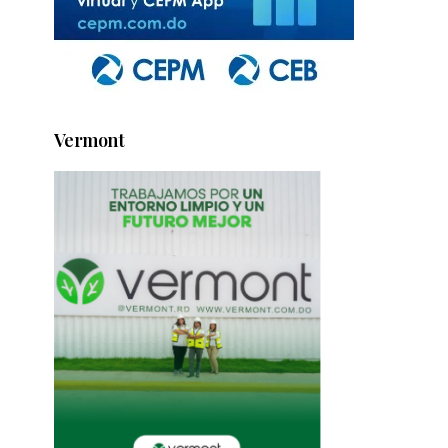
Vermont