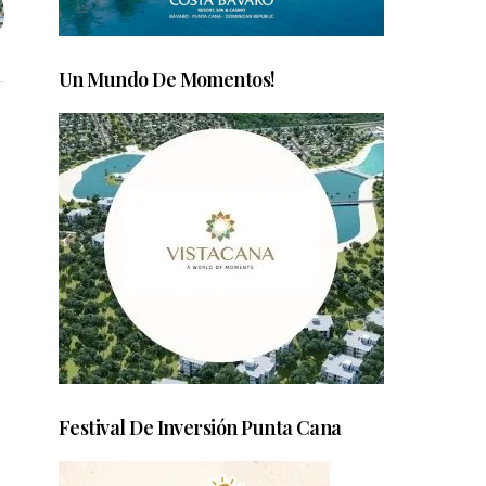
Un Mundo De Momentos!
Festival De Inversión Punta Cana