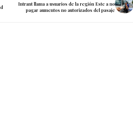
Intrant llama a usuarios de la región Este a no
ud
pagar aumentos no autorizados del pasaje