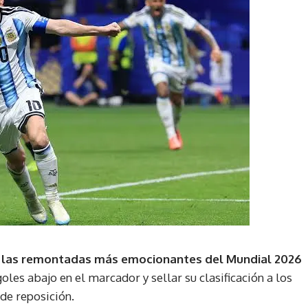
e las remontadas más emocionantes del Mundial 2026
goles abajo en el marcador y sellar su clasificación a los
de reposición.