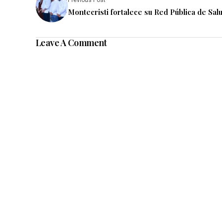
Montecristi fortalece su Red Pública de Sal
Leave A Comment