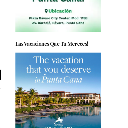
Las Vacaciones Que Tu Mereces!