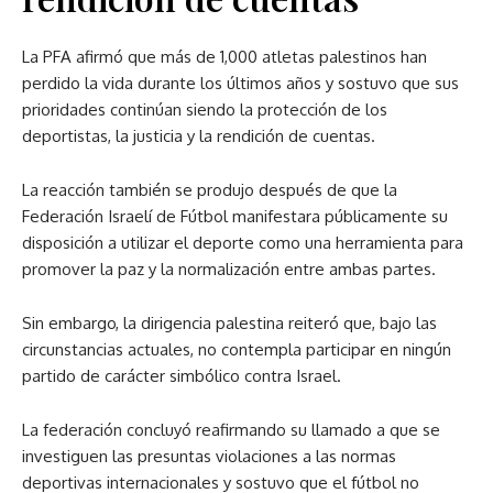
La PFA afirmó que más de 1,000 atletas palestinos han
perdido la vida durante los últimos años y sostuvo que sus
prioridades continúan siendo la protección de los
deportistas, la justicia y la rendición de cuentas.
La reacción también se produjo después de que la
Federación Israelí de Fútbol manifestara públicamente su
disposición a utilizar el deporte como una herramienta para
promover la paz y la normalización entre ambas partes.
Sin embargo, la dirigencia palestina reiteró que, bajo las
circunstancias actuales, no contempla participar en ningún
partido de carácter simbólico contra Israel.
La federación concluyó reafirmando su llamado a que se
investiguen las presuntas violaciones a las normas
deportivas internacionales y sostuvo que el fútbol no