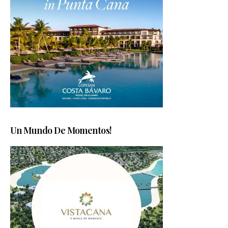
Un Mundo De Momentos!