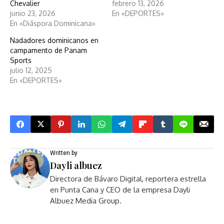
Chevalier
febrero 13, 2026
junio 23, 2026
En «DEPORTES»
En «Diáspora Dominicana»
Nadadores dominicanos en
campamento de Panam
Sports
julio 12, 2025
En «DEPORTES»
Written by
Dayli albuez
Directora de Bávaro Digital, reportera estrella
en Punta Cana y CEO de la empresa Dayli
Albuez Media Group.