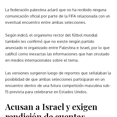
La federación palestina aclaró que no ha recibido ninguna
comunicación oficial por parte de la FIFA relacionada con un
eventual encuentro entre ambas selecciones.
Según indicó, el organismo rector del fútbol mundial
también les confirmó que no existe ningún partido
anunciado ni organizado entre Palestina e Israel, por lo que
calificó como inexactas las informaciones que han circulado
en medios internacionales sobre el tema.
Las versiones surgieron luego de reportes que señalaban la
posibilidad de que ambas selecciones participaran en un
encuentro dentro de una futura competición masculina sub-
15 prevista para celebrarse en Estados Unidos.
Acusan a Israel y exigen
rendición de cuentas