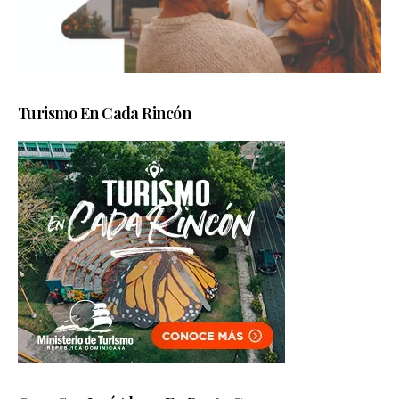
Turismo En Cada Rincón