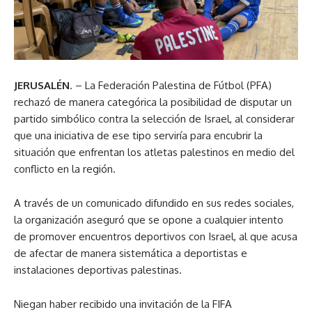
JERUSALÉN
. – La Federación Palestina de Fútbol (PFA)
rechazó de manera categórica la posibilidad de disputar un
partido simbólico contra la selección de Israel, al considerar
que una iniciativa de ese tipo serviría para encubrir la
situación que enfrentan los atletas palestinos en medio del
conflicto en la región.
A través de un comunicado difundido en sus redes sociales,
la organización aseguró que se opone a cualquier intento
de promover encuentros deportivos con Israel, al que acusa
de afectar de manera sistemática a deportistas e
instalaciones deportivas palestinas.
Niegan haber recibido una invitación de la FIFA