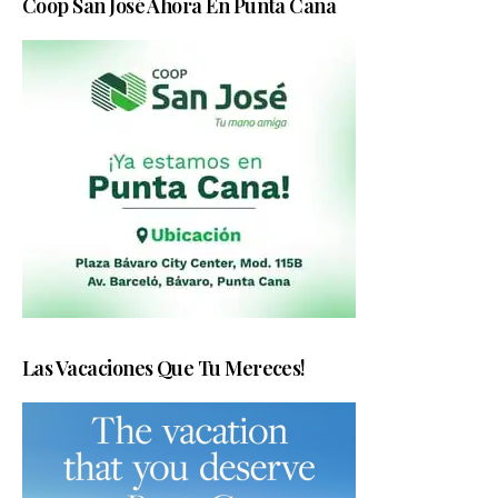
Coop San José Ahora En Punta Cana
Las Vacaciones Que Tu Mereces!