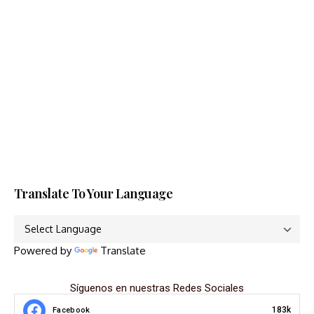
Translate To Your Language
Powered by
Translate
Síguenos en nuestras Redes Sociales
183k
Facebook