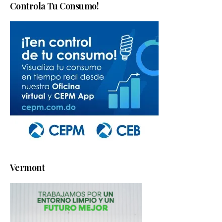
Controla Tu Consumo!
Vermont