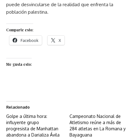
puede desvincularse de la realidad que enfrenta la
población palestina.
Comparte esto:
Facebook
X
Me gusta esto:
Relacionado
Golpe a última hora:
Campeonato Nacional de
influyente grupo
Atletismo reúne a más de
progresista de Manhattan
284 atletas en La Romana y
abandona a Darializa Ávila
Bayaguana