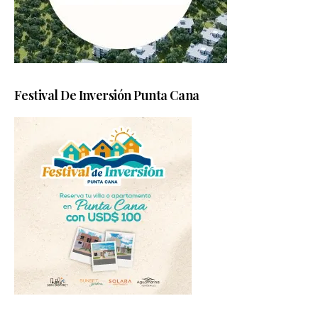
Festival De Inversión Punta Cana