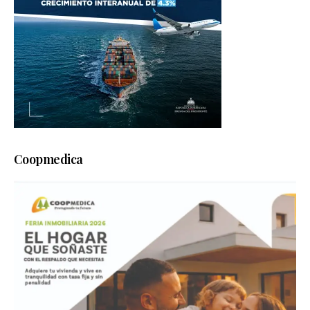
Coopmedica