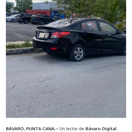
BÁVARO, PUNTA CANA.–
Un lector de
Bávaro Digital