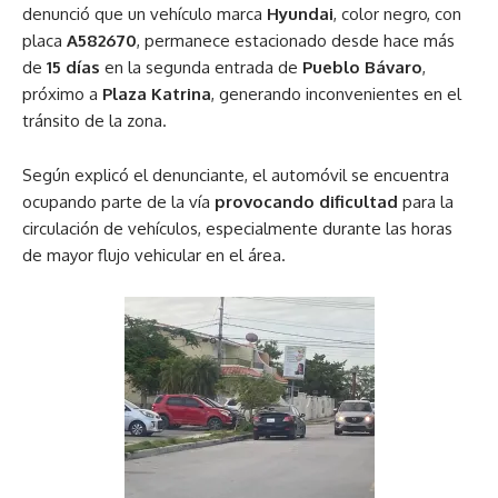
denunció que un vehículo marca
Hyundai
, color negro, con
placa
A582670
, permanece estacionado desde hace más
de
15 días
en la segunda entrada de
Pueblo Bávaro
,
próximo a
Plaza Katrina
, generando inconvenientes en el
tránsito de la zona.
Según explicó el denunciante, el automóvil se encuentra
ocupando parte de la vía
provocando dificultad
para la
circulación de vehículos, especialmente durante las horas
de mayor flujo vehicular en el área.