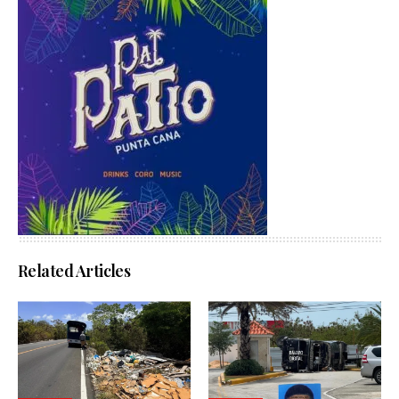
Related Articles