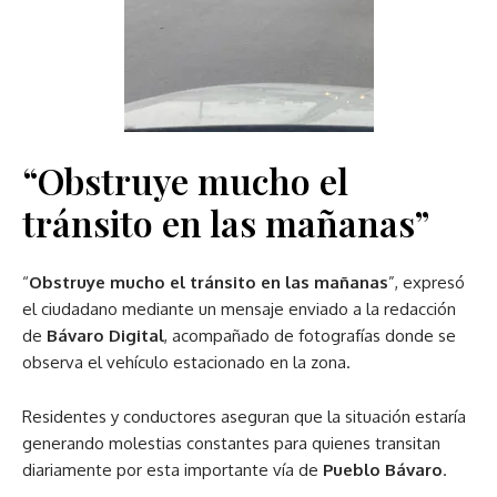
“Obstruye mucho el
tránsito en las mañanas”
“
Obstruye mucho el tránsito en las mañanas
”, expresó
el ciudadano mediante un mensaje enviado a la redacción
de
Bávaro Digital
, acompañado de fotografías donde se
observa el vehículo estacionado en la zona.
Residentes y conductores aseguran que la situación estaría
generando molestias constantes para quienes transitan
diariamente por esta importante vía de
Pueblo Bávaro
.