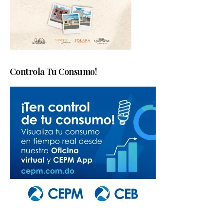
Controla Tu Consumo!