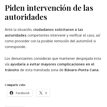
Piden intervención de las
autoridades
Ante la situación,
ciudadanos solicitaron a las
autoridades
competentes intervenir y verificar el caso, así
como proceder con la posible remoción del automóvil si
corresponde.
Los denunciantes consideran que mantener despejada esta
vía
ayudaría a evitar mayores complicaciones en el
tránsito
de esta transitada zona de
Bávaro-Punta Cana
.
Comparte esto:
Facebook
X