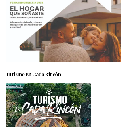
Turismo En Cada Rincón