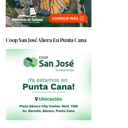
Coop San José Ahora En Punta Cana