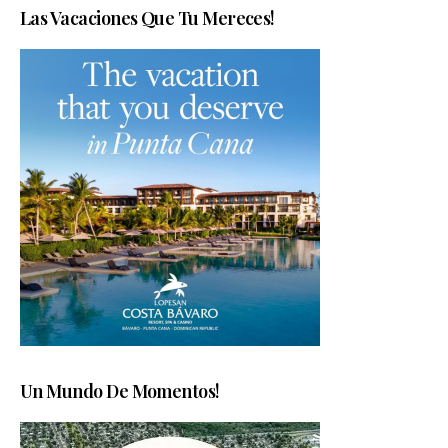
Las Vacaciones Que Tu Mereces!
Un Mundo De Momentos!