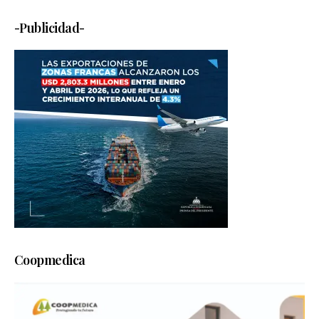
-Publicidad-
Coopmedica