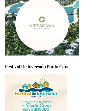
Festival De Inversión Punta Cana