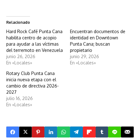
Relacionado
Hard Rock Café Punta Cana
Encuentran documentos de
habilita centro de acopio
identidad en Downtown
para ayudar a las víctimas
Punta Cana; buscan
del terremoto en Venezuela
propietario
junio 26, 2026
junio 29, 2026
En «Locales»
En «Locales»
Rotary Club Punta Cana
inicia nueva etapa con el
cambio de directiva 2026-
2027
julio 16, 2026
En «Locales»