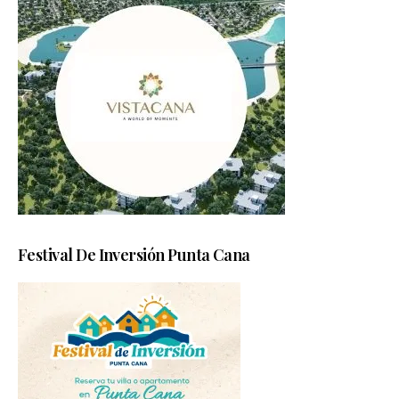
Festival De Inversión Punta Cana