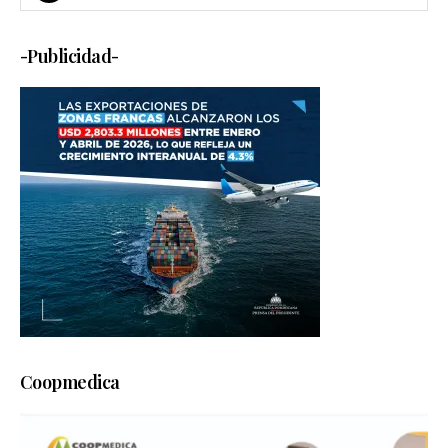
-Publicidad-
Coopmedica