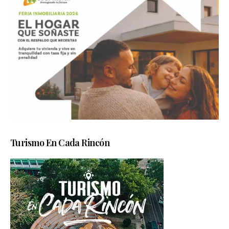
Turismo En Cada Rincón