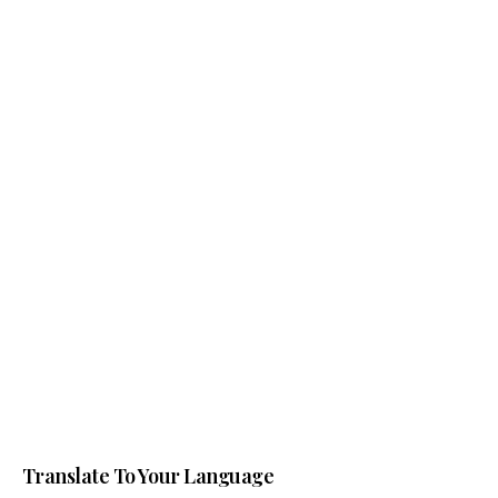
Translate To Your Language