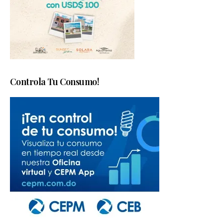
Controla Tu Consumo!