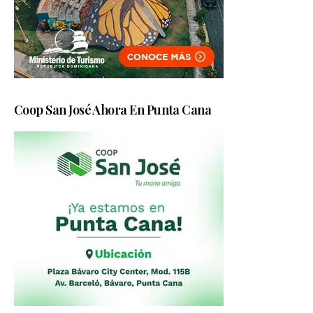
Coop San José Ahora En Punta Cana