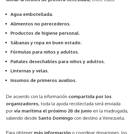
Agua embotellada.
Alimentos no perecederos.
Productos de higiene personal.
Sábanas y ropa en buen estado.
Fórmulas para niños y adultos.
Pañales desechables para niños y adultos.
Linternas y velas.
Insumos de primeros auxilios.
De acuerdo con la información
compartida por los
organizadores,
toda la ayuda recolectada será enviada
por
vía marítima el próximo 28 de junio
en la madrugada,
saliendo desde
Santo Domingo
con destino a Venezuela.
Para obtener
más información
o coordinar donaciones, los