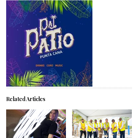
Related Articles