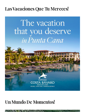
Las Vacaciones Que Tu Mereces!
Un Mundo De Momentos!