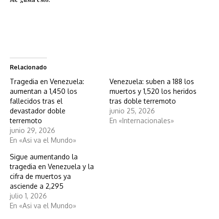
Relacionado
Tragedia en Venezuela:
Venezuela: suben a 188 los
aumentan a 1,450 los
muertos y 1,520 los heridos
fallecidos tras el
tras doble terremoto
devastador doble
junio 25, 2026
terremoto
En «Internacionales»
junio 29, 2026
En «Asi va el Mundo»
Sigue aumentando la
tragedia en Venezuela y la
cifra de muertos ya
asciende a 2,295
julio 1, 2026
En «Asi va el Mundo»