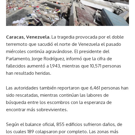
Caracas, Venezuela.
La tragedia provocada por el doble
terremoto que sacudió el norte de Venezuela el pasado
miércoles continúa agravándose. El presidente del
Parlamento, Jorge Rodríguez, informó que la cifra de
fallecidos aumentó a 1,943, mientras que 10,571 personas
han resultado heridas.
Las autoridades también reportaron que 6,461 personas han
sido rescatadas, mientras continúan las labores de
búsqueda entre los escombros con la esperanza de
encontrar más sobrevivientes.
Según el balance oficial, 855 edificios sufrieron daños, de
los cuales 189 colapsaron por completo. Las zonas más