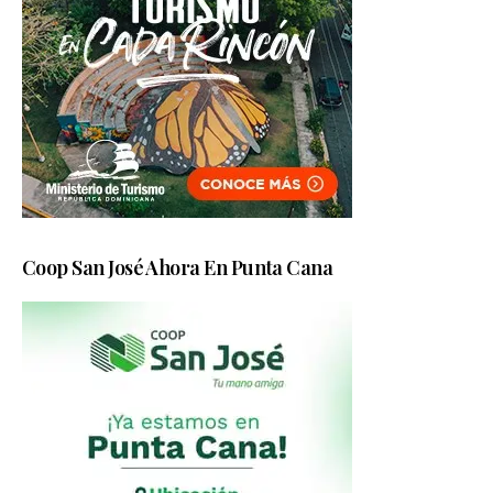
Coop San José Ahora En Punta Cana