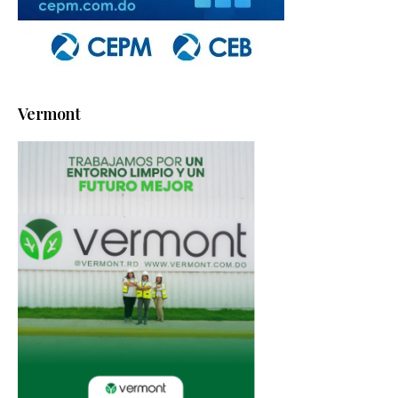
Vermont