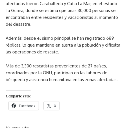
afectadas fueron Caraballeda y Catia La Mar, en el estado
La Guaira, donde se estima que unas 30,000 personas se
encontraban entre residentes y vacacionistas al momento
del desastre.
Además, desde el sismo principal se han registrado 689
réplicas, lo que mantiene en alerta a la población y dificulta
las operaciones de rescate.
Más de 3,300 rescatistas provenientes de 27 países,
coordinados por la ONU, participan en las labores de
búsqueda y asistencia humanitaria en las zonas afectadas.
Comparte esto:
Facebook
X
Me gusta esto: