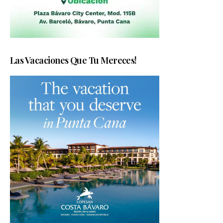
Las Vacaciones Que Tu Mereces!