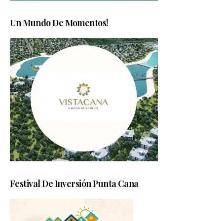
Un Mundo De Momentos!
Festival De Inversión Punta Cana