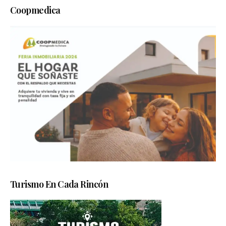
Coopmedica
Turismo En Cada Rincón