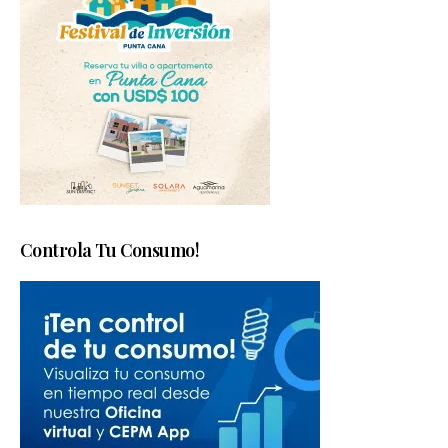
Controla Tu Consumo!