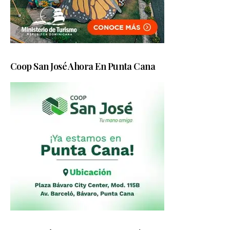
Coop San José Ahora En Punta Cana