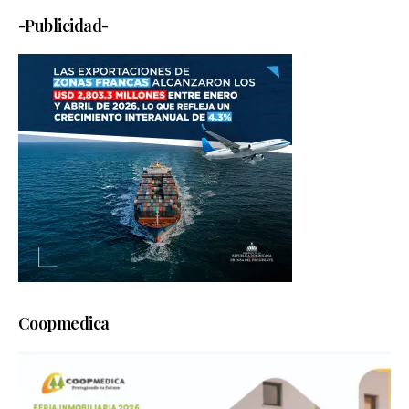
-Publicidad-
Coopmedica