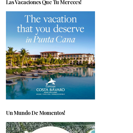
Las Vacaciones Que Tu Mereces!
Un Mundo De Momentos!