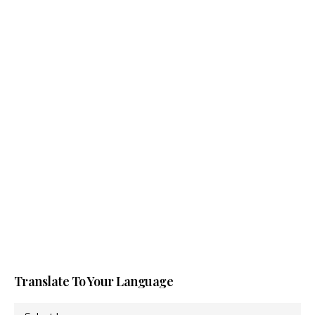
Translate To Your Language