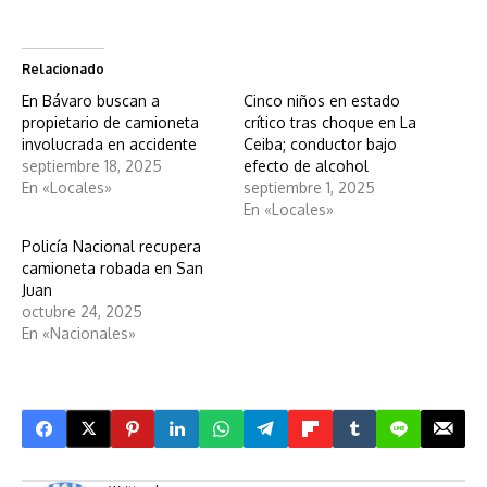
Relacionado
En Bávaro buscan a
Cinco niños en estado
propietario de camioneta
crítico tras choque en La
involucrada en accidente
Ceiba; conductor bajo
septiembre 18, 2025
efecto de alcohol
En «Locales»
septiembre 1, 2025
En «Locales»
Policía Nacional recupera
camioneta robada en San
Juan
octubre 24, 2025
En «Nacionales»