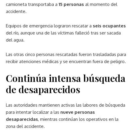
camioneta transportaba a
15 personas
al momento del
accidente.
Equipos de emergencia lograron rescatar a
seis ocupantes
del río, aunque una de las víctimas falleció tras ser sacada
del agua.
Las otras cinco personas rescatadas fueron trasladadas para
recibir atenciones médicas y se encuentran fuera de peligro.
Continúa intensa búsqueda
de desaparecidos
Las autoridades mantienen activas las labores de búsqueda
para intentar localizar a las
nueve personas
desaparecidas
, mientras continúan los operativos en la
zona del accidente.