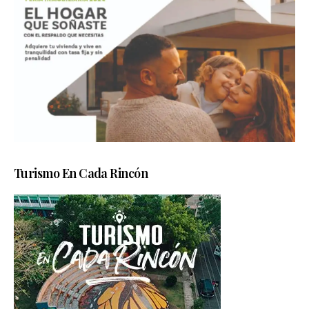
Turismo En Cada Rincón