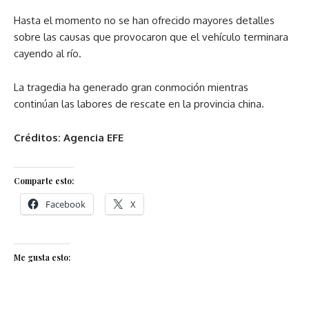
Hasta el momento no se han ofrecido mayores detalles
sobre las causas que provocaron que el vehículo terminara
cayendo al río.
La tragedia ha generado gran conmoción mientras
continúan las labores de rescate en la provincia china.
Créditos: Agencia EFE
Comparte esto:
Facebook
X
Me gusta esto: