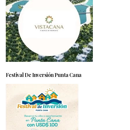
Festival De Inversión Punta Cana