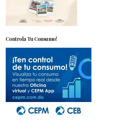
Controla Tu Consumo!