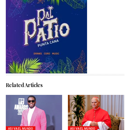
Related Articles
ASI VA EL MUNDO
ASI VA EL MUNDO