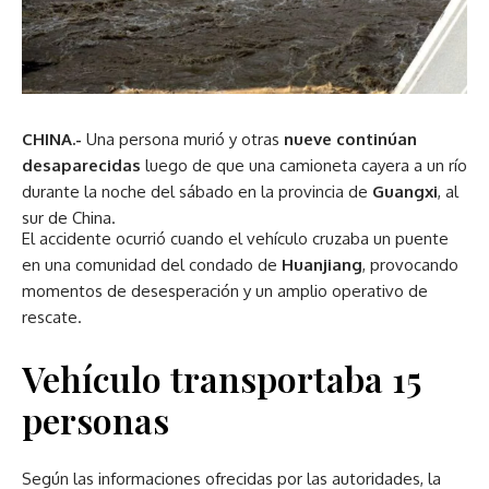
CHINA.-
Una persona murió y otras
nueve continúan
desaparecidas
luego de que una camioneta cayera a un río
durante la noche del sábado en la provincia de
Guangxi
, al
sur de China.
El accidente ocurrió cuando el vehículo cruzaba un puente
en una comunidad del condado de
Huanjiang
, provocando
momentos de desesperación y un amplio operativo de
rescate.
Vehículo transportaba 15
personas
Según las informaciones ofrecidas por las autoridades, la