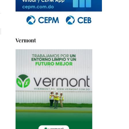
Vermont