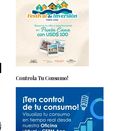
Controla Tu Consumo!