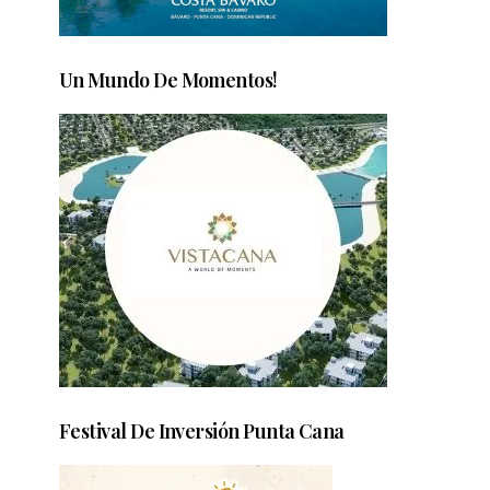
Un Mundo De Momentos!
Festival De Inversión Punta Cana