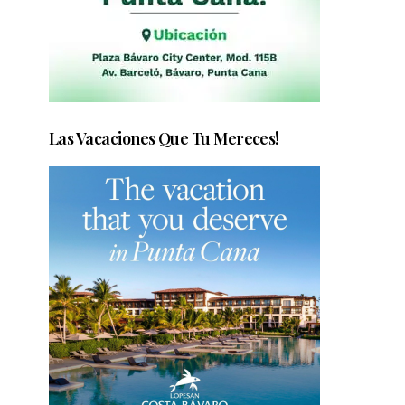
Las Vacaciones Que Tu Mereces!