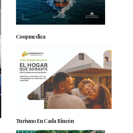
Coopmedica
Turismo En Cada Rincón