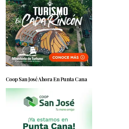
Coop San José Ahora En Punta Cana