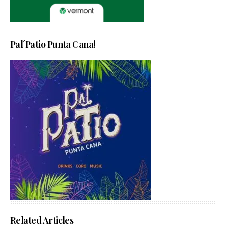
Pal´Patio Punta Cana!
Related Articles