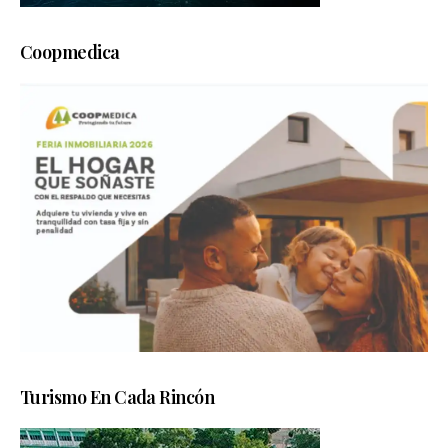
Coopmedica
Turismo En Cada Rincón