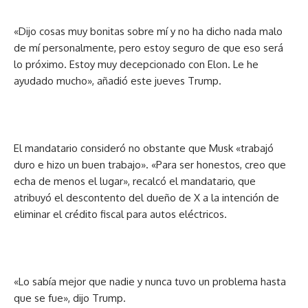
«Dijo cosas muy bonitas sobre mí y no ha dicho nada malo
de mí personalmente, pero estoy seguro de que eso será
lo próximo. Estoy muy decepcionado con Elon. Le he
ayudado mucho», añadió este jueves Trump.
El mandatario consideró no obstante que Musk «trabajó
duro e hizo un buen trabajo». «Para ser honestos, creo que
echa de menos el lugar», recalcó el mandatario, que
atribuyó el descontento del dueño de X a la intención de
eliminar el crédito fiscal para autos eléctricos.
«Lo sabía mejor que nadie y nunca tuvo un problema hasta
que se fue», dijo Trump.