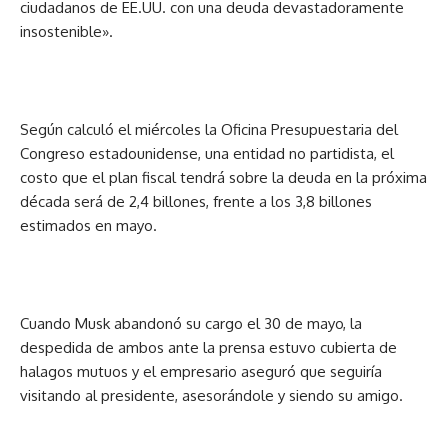
ciudadanos de EE.UU. con una deuda devastadoramente
insostenible».
Según calculó el miércoles la Oficina Presupuestaria del
Congreso estadounidense, una entidad no partidista, el
costo que el plan fiscal tendrá sobre la deuda en la próxima
década será de 2,4 billones, frente a los 3,8 billones
estimados en mayo.
Cuando Musk abandonó su cargo el 30 de mayo, la
despedida de ambos ante la prensa estuvo cubierta de
halagos mutuos y el empresario aseguró que seguiría
visitando al presidente, asesorándole y siendo su amigo.