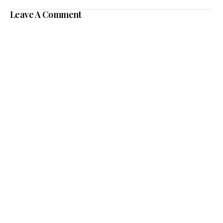
Leave A Comment