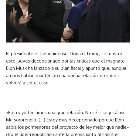
El presidente estadounidense, Donald Trump, se mostró
este jueves decepcionado por las críticas que el magnate
Elon Musk ha lanzado a su plan fiscal y apuntó que, aunque
ambos habían mantenido una buena relación, no sabe si
volverá a ser el caso.
«Elon y yo teníamos una gran relación. No sé si seguirá así.
Me sorprendió. (…) Estoy muy decepcionado porque Elon
sabía los pormenores del proyecto de ley mejor que nadie»,
dijo el líder republicano ante la prensa junto al canciller