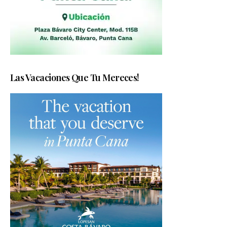
Las Vacaciones Que Tu Mereces!