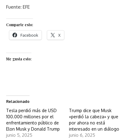
Fuente: EFE
Comparte esto:
Facebook
X
Me gusta esto:
Relacionado
Tesla perdió más de USD
Trump dice que Musk
100.000 millones por el
«perdió la cabeza» y que
enfrentamiento público de
por ahora no está
Elon Musk y Donald Trump
interesado en un diálogo
junio 5, 2025
junio 6, 2025