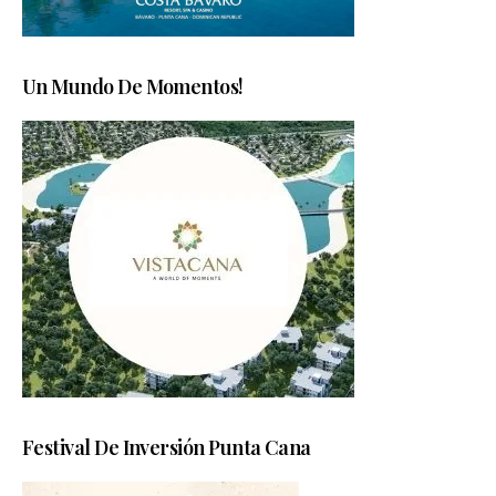
Un Mundo De Momentos!
Festival De Inversión Punta Cana