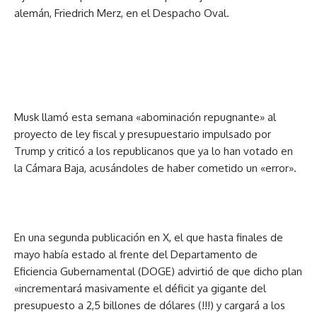
alemán, Friedrich Merz, en el Despacho Oval.
Musk llamó esta semana «abominación repugnante» al
proyecto de ley fiscal y presupuestario impulsado por
Trump y criticó a los republicanos que ya lo han votado en
la Cámara Baja, acusándoles de haber cometido un «error».
En una segunda publicación en X, el que hasta finales de
mayo había estado al frente del Departamento de
Eficiencia Gubernamental (DOGE) advirtió de que dicho plan
«incrementará masivamente el déficit ya gigante del
presupuesto a 2,5 billones de dólares (!!!) y cargará a los