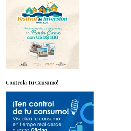
Controla Tu Consumo!