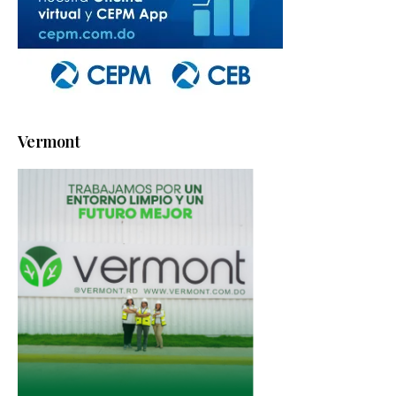
Vermont