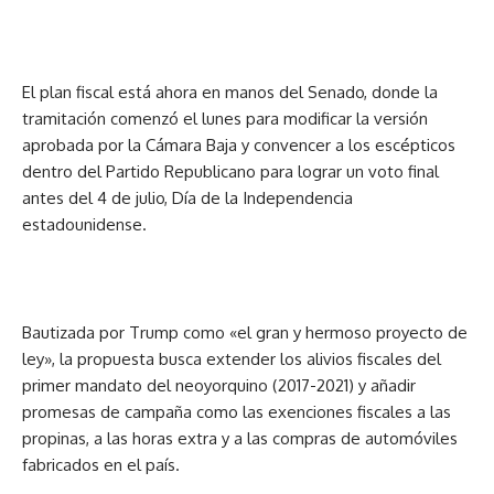
El plan fiscal está ahora en manos del Senado, donde la
tramitación comenzó el lunes para modificar la versión
aprobada por la Cámara Baja y convencer a los escépticos
dentro del Partido Republicano para lograr un voto final
antes del 4 de julio, Día de la Independencia
estadounidense.
Bautizada por Trump como «el gran y hermoso proyecto de
ley», la propuesta busca extender los alivios fiscales del
primer mandato del neoyorquino (2017-2021) y añadir
promesas de campaña como las exenciones fiscales a las
propinas, a las horas extra y a las compras de automóviles
fabricados en el país.