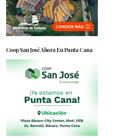
Coop San José Ahora En Punta Cana