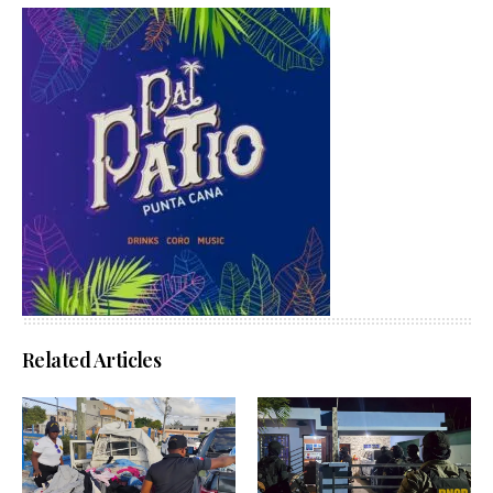
Related Articles