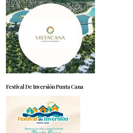
Festival De Inversión Punta Cana