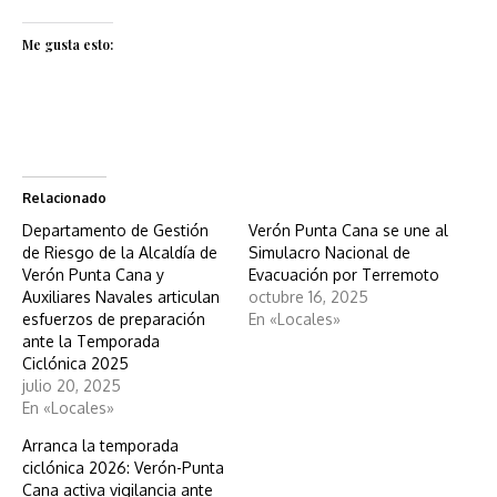
Me gusta esto:
Relacionado
Departamento de Gestión
Verón Punta Cana se une al
de Riesgo de la Alcaldía de
Simulacro Nacional de
Verón Punta Cana y
Evacuación por Terremoto
Auxiliares Navales articulan
octubre 16, 2025
esfuerzos de preparación
En «Locales»
ante la Temporada
Ciclónica 2025
julio 20, 2025
En «Locales»
Arranca la temporada
ciclónica 2026: Verón-Punta
Cana activa vigilancia ante