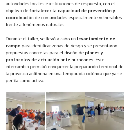
autoridades locales e instituciones de respuesta, con el
objetivo de
f
ortalecer la capacidad de prevención y
coordinació
n de comunidades especialmente vulnerables
frente a fenómenos naturales.
Durante el taller, se llevó a cabo un
levantamiento de
campo
para identificar zonas de riesgo y se presentaron
propuestas concretas para el diseño de
planes y
protocolos de actuación ante huracanes
. Este
intercambio permitió enriquecer la preparación territorial de
la provincia anfitriona en una temporada ciclónica que ya se
perfila como activa.