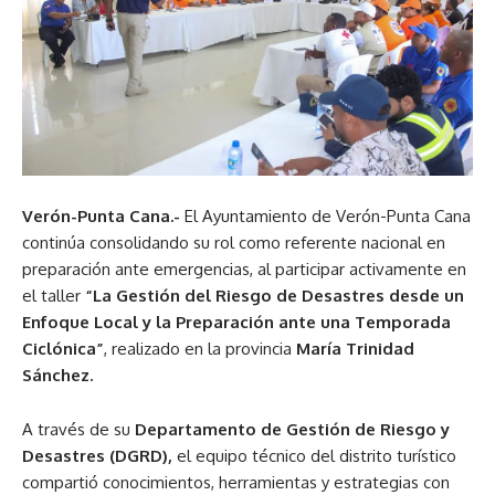
Verón-Punta Cana.-
El Ayuntamiento de Verón-Punta Cana
continúa consolidando su rol como referente nacional en
preparación ante emergencias, al participar activamente en
el taller
“La Gestión del Riesgo de Desastres desde un
Enfoque Local y la Preparación ante una Temporada
Ciclónica”
, realizado en la provincia
María Trinidad
Sánchez.
A través de su
Departamento de Gestión de Riesgo y
Desastres (DGRD),
el equipo técnico del distrito turístico
compartió conocimientos, herramientas y estrategias con