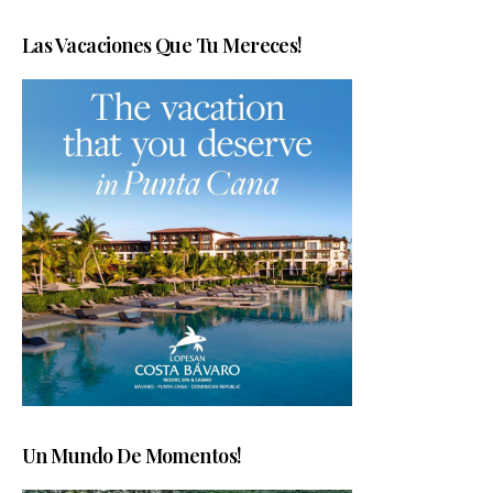
Las Vacaciones Que Tu Mereces!
Un Mundo De Momentos!