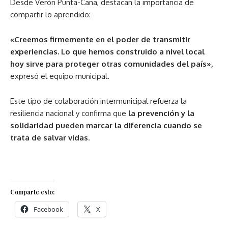
Desde Verón Punta-Cana, destacan la importancia de
compartir lo aprendido:
«Creemos firmemente en el poder de transmitir
experiencias. Lo que hemos construido a nivel local
hoy sirve para proteger otras comunidades del país»,
expresó el equipo municipal.
Este tipo de colaboración intermunicipal refuerza la
resiliencia nacional y confirma que
la prevención y la
solidaridad pueden marcar la diferencia cuando se
trata de salvar vidas
.
Comparte esto:
Facebook
X