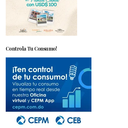
Controla Tu Consumo!