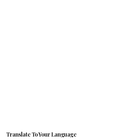
Translate To Your Language