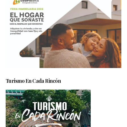
Turismo En Cada Rincón