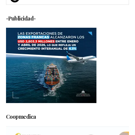
-Publicidad-
Coopmedica