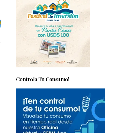
Controla Tu Consumo!