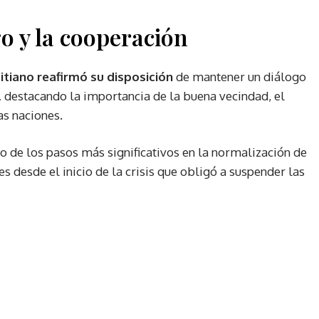
go y la cooperación
itiano reafirmó su disposición
de mantener un diálogo
,
destacando la importancia de la buena vecindad, el
s naciones.
o de los pasos más significativos en la normalización de
s desde el inicio de la crisis que obligó a suspender las