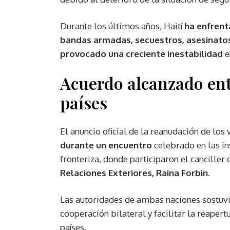
Durante los últimos años, Haití
ha enfrent
bandas armadas, secuestros, asesinato
provocado una creciente inestabilidad
e
Acuerdo alcanzado en
países
El anuncio oficial de la reanudación de lo
durante un encuentro
celebrado en las in
fronteriza, donde participaron el canciller
Relaciones Exteriores, Raina Forbin.
Las autoridades de ambas naciones sostuvi
cooperación bilateral y facilitar la reaper
países.