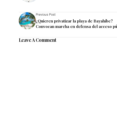
Previous Post
¿Quieren privatizar la playa de Bayahíbe?
Convocan marcha en defensa del acceso pú
Leave A Comment