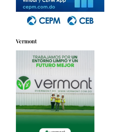
Vermont