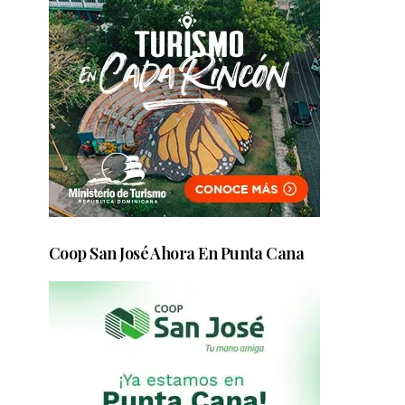
Coop San José Ahora En Punta Cana