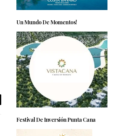
Un Mundo De Momentos!
Festival De Inversión Punta Cana