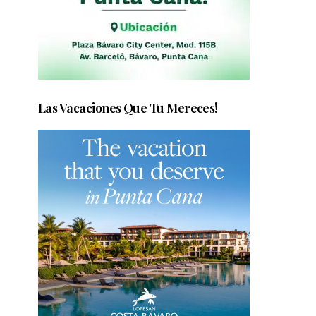
Las Vacaciones Que Tu Mereces!