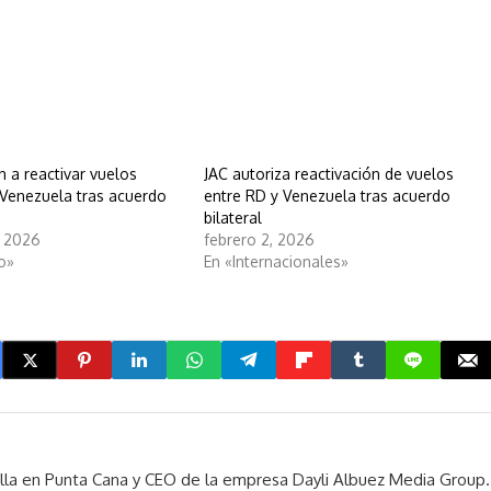
 a reactivar vuelos
JAC autoriza reactivación de vuelos
 Venezuela tras acuerdo
entre RD y Venezuela tras acuerdo
bilateral
, 2026
febrero 2, 2026
o»
En «Internacionales»
rella en Punta Cana y CEO de la empresa Dayli Albuez Media Group.