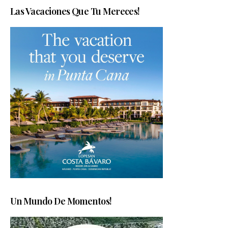
Las Vacaciones Que Tu Mereces!
Un Mundo De Momentos!