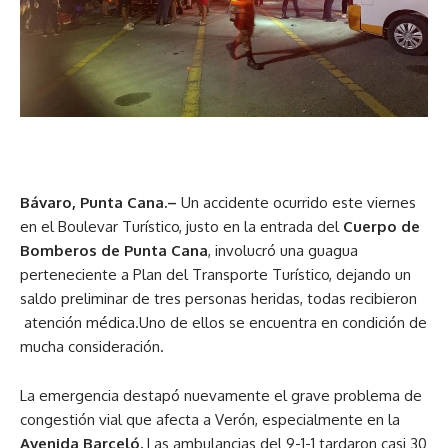
Bávaro, Punta Cana.–
Un accidente ocurrido este viernes
en el Boulevar Turístico, justo en la entrada del
Cuerpo de
Bomberos de Punta Cana
, involucró una guagua
perteneciente a Plan del Transporte Turístico, dejando un
saldo preliminar de tres personas heridas, todas recibieron
atención médica.Uno de ellos se encuentra en condición de
mucha consideración.
La emergencia destapó nuevamente el grave problema de
congestión vial que afecta a Verón, especialmente en la
Avenida Barceló.
Las ambulancias del 9-1-1 tardaron casi 30