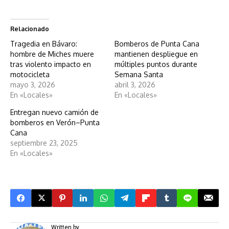
Relacionado
Tragedia en Bávaro:
Bomberos de Punta Cana
hombre de Miches muere
mantienen despliegue en
tras violento impacto en
múltiples puntos durante
motocicleta
Semana Santa
mayo 3, 2026
abril 3, 2026
En «Locales»
En «Locales»
Entregan nuevo camión de
bomberos en Verón–Punta
Cana
septiembre 23, 2025
En «Locales»
Written by