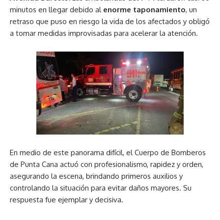
minutos en llegar debido al
enorme taponamiento
, un
retraso que puso en riesgo la vida de los afectados y obligó
a tomar medidas improvisadas para acelerar la atención.
En medio de este panorama difícil, el Cuerpo de Bomberos
de Punta Cana actuó con profesionalismo, rapidez y orden,
asegurando la escena, brindando primeros auxilios y
controlando la situación para evitar daños mayores. Su
respuesta fue ejemplar y decisiva.