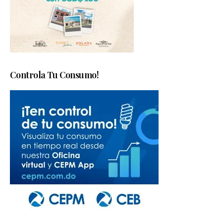
Controla Tu Consumo!