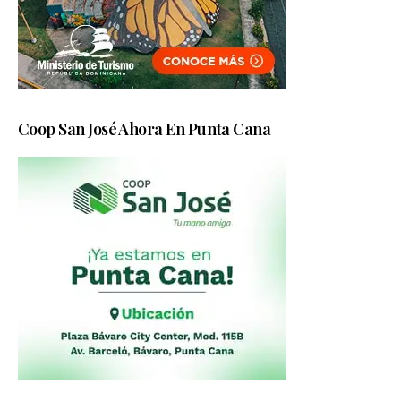
Coop San José Ahora En Punta Cana