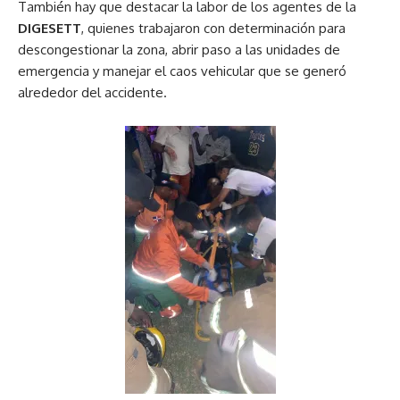
También hay que destacar la labor de los agentes de la
DIGESETT
, quienes trabajaron con determinación para
descongestionar la zona, abrir paso a las unidades de
emergencia y manejar el caos vehicular que se generó
alrededor del accidente.