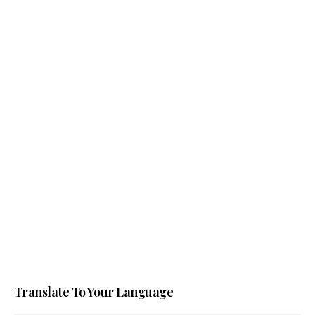
Translate To Your Language