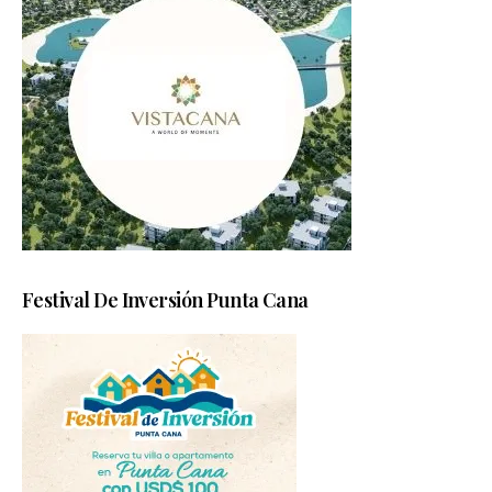
Festival De Inversión Punta Cana