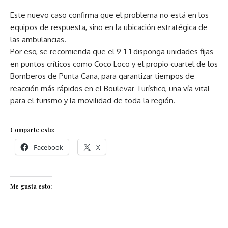
Este nuevo caso confirma que el problema no está en los
equipos de respuesta, sino en la ubicación estratégica de
las ambulancias.
Por eso, se recomienda que el 9-1-1 disponga unidades fijas
en puntos críticos como Coco Loco y el propio cuartel de los
Bomberos de Punta Cana, para garantizar tiempos de
reacción más rápidos en el Boulevar Turístico, una vía vital
para el turismo y la movilidad de toda la región.
Comparte esto:
Facebook
X
Me gusta esto: