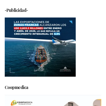
-Publicidad-
Coopmedica