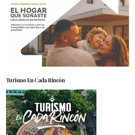
Turismo En Cada Rincón