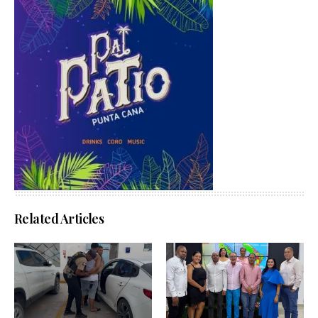
Related Articles