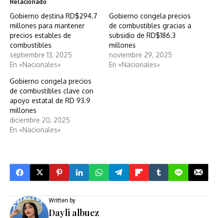
Relacionado
Gobierno destina RD$294.7
Gobierno congela precios
millones para mantener
de combustibles gracias a
precios estables de
subsidio de RD$186.3
combustibles
millones
septiembre 13, 2025
noviembre 29, 2025
En «Nacionales»
En «Nacionales»
Gobierno congela precios
de combustibles clave con
apoyo estatal de RD 93.9
millones
diciembre 20, 2025
En «Nacionales»
Written by
Dayli albuez