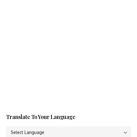
Translate To Your Language