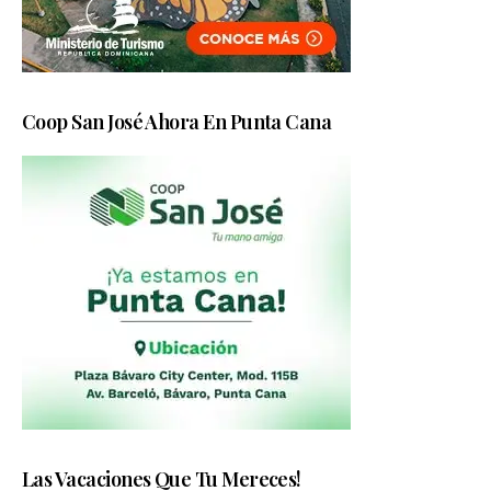
Coop San José Ahora En Punta Cana
Las Vacaciones Que Tu Mereces!