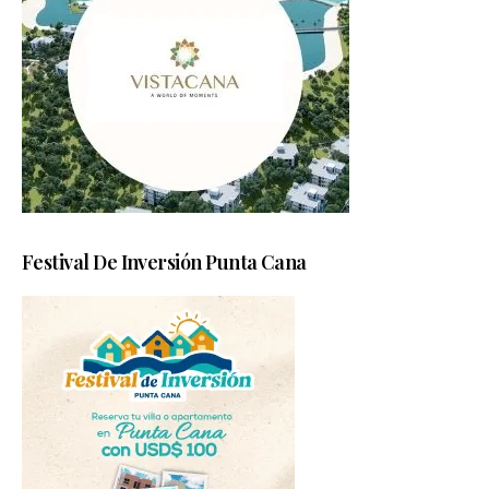
Festival De Inversión Punta Cana