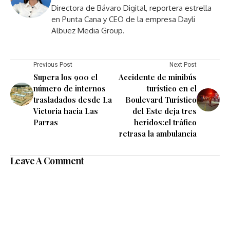
Directora de Bávaro Digital, reportera estrella
en Punta Cana y CEO de la empresa Dayli
Albuez Media Group.
Previous Post
Next Post
Supera los 900 el
Accidente de minibús
número de internos
turístico en el
trasladados desde La
Boulevard Turístico
Victoria hacia Las
del Este deja tres
Parras
heridos:el tráfico
retrasa la ambulancia
Leave A Comment