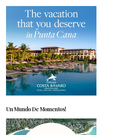
Un Mundo De Momentos!