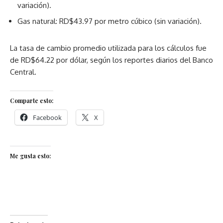
variación).
Gas natural: RD$43.97 por metro cúbico (sin variación).
La tasa de cambio promedio utilizada para los cálculos fue
de RD$64.22 por dólar, según los reportes diarios del Banco
Central.
Comparte esto:
Facebook
X
Me gusta esto: