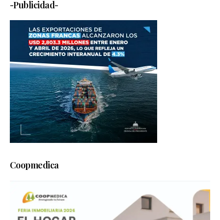
-Publicidad-
Coopmedica