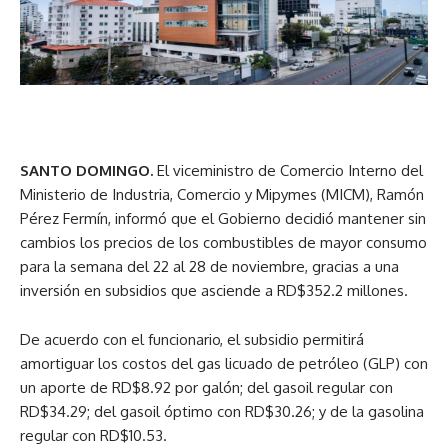
SANTO DOMINGO.
El viceministro de Comercio Interno del
Ministerio de Industria, Comercio y Mipymes (MICM), Ramón
Pérez Fermín, informó que el Gobierno decidió mantener sin
cambios los precios de los combustibles de mayor consumo
para la semana del 22 al 28 de noviembre, gracias a una
inversión en subsidios que asciende a RD$352.2 millones.
De acuerdo con el funcionario, el subsidio permitirá
amortiguar los costos del gas licuado de petróleo (GLP) con
un aporte de RD$8.92 por galón; del gasoil regular con
RD$34.29; del gasoil óptimo con RD$30.26; y de la gasolina
regular con RD$10.53.