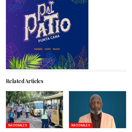
Related Articles
NACIONALES
NACIONALES