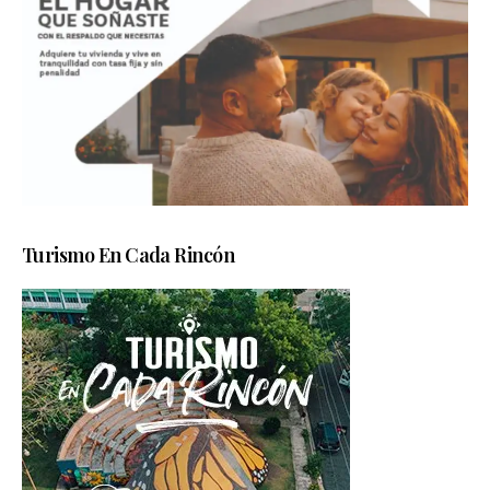
Turismo En Cada Rincón