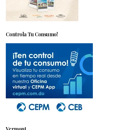
Controla Tu Consumo!
Vermont